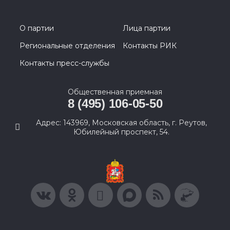
О партии
Лица партии
Региональные отделения
Контакты РИК
Контакты пресс-службы
Общественная приемная
8 (495) 106-05-50
Адрес: 143969, Московская область, г. Реутов,
Юбилейный проспект, 54.