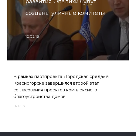
развития Опалихи будут
созданы уличные комитеты
12.02.18
В рамках партпроекта «Городская среда» в
Красногорске завершился второй этап
согласования проектов комплексного
благоустройства домов
14.12.17