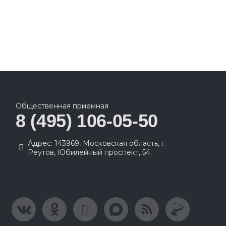
Общественная приемная
8 (495) 106-05-50
Адрес: 143969, Московская область, г.
Реутов, Юбилейный проспект, 54.