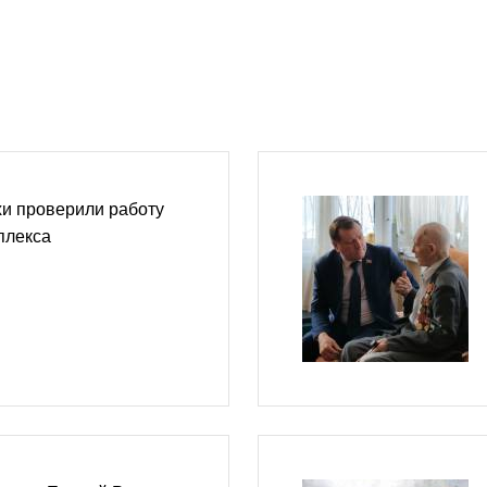
и проверили работу
плекса