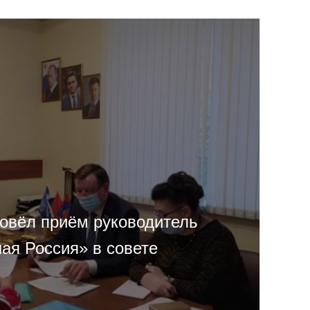
овёл приём руководитель
ая Россия» в совете