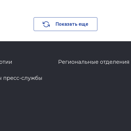
Показать еще
ртии
Региональные отделения
ы пресс-службы