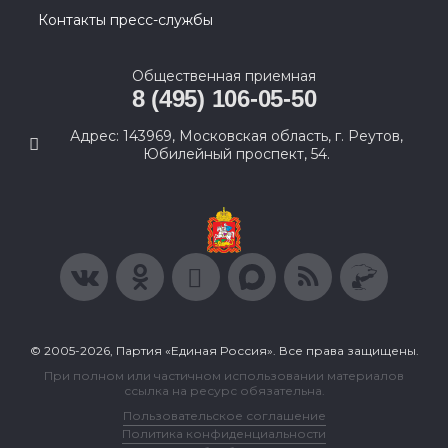
Контакты пресс-службы
Общественная приемная
8 (495) 106-05-50
Адрес: 143969, Московская область, г. Реутов,
Юбилейный проспект, 54.
© 2005-2026, Партия «Единая Россия». Все права защищены.
При полном или частичном использовании материалов
ссылка на ресурс обязательна.
Пользовательское соглашение
Политика конфиденциальности