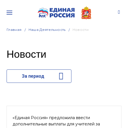
Главная
Наша Деятельность
Новости
Новости
За период
«Единая Россия» предложила ввести
дополнительные выплаты для учителей за