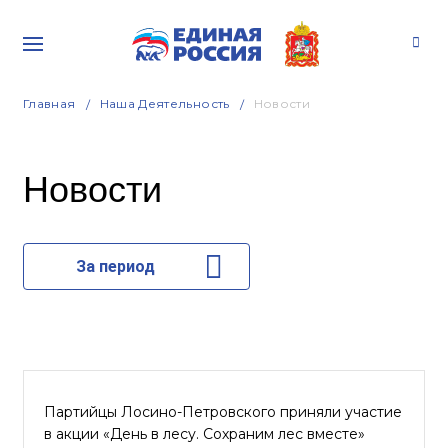
Главная
Наша Деятельность
Новости
Новости
За период
Партийцы Лосино-Петровского приняли участие
в акции «День в лесу. Сохраним лес вместе»