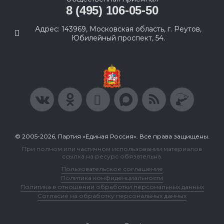
8 (495) 106-05-50
Адрес: 143969, Московская область, г. Реутов,
Юбилейный проспект, 54.
© 2005-2026, Партия «Единая Россия». Все права защищены.
При полном или частичном использовании материалов
ссылка на ресурс обязательна.
Пользовательское соглашение
Политика конфиденциальности
Политика в отношении обработки персональных данных
Согласие на обработку персональных данных