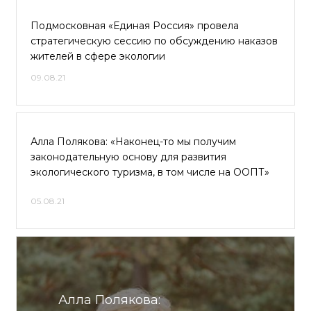
Подмосковная «Единая Россия» провела
стратегическую сессию по обсуждению наказов
жителей в сфере экологии
09.08.21
Алла Полякова: «Наконец-то мы получим
законодательную основу для развития
экологического туризма, в том числе на ООПТ»
05.08.21
Алла Полякова: