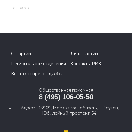
05.08.20
О партии
Лица партии
Региональные отделения
Контакты РИК
Контакты пресс-службы
Общественная приемная
8 (495) 106-05-50
Адрес: 143969, Московская область, г. Реутов,
Юбилейный проспект, 54.