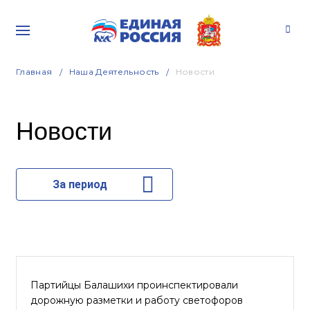
Главная
Наша Деятельность
Новости
Новости
За период
Партийцы Балашихи проинспектировали
дорожную разметки и работу светофоров