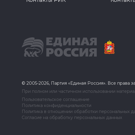
Контакты РИК
Контакт
© 2005-2026, Партия «Единая Россия». Все права 
При полном или частичном использовании материал
Пользовательское соглашение
Политика конфиденциальности
Политика в отношении обработки персональных д
Согласие на обработку персональных данных