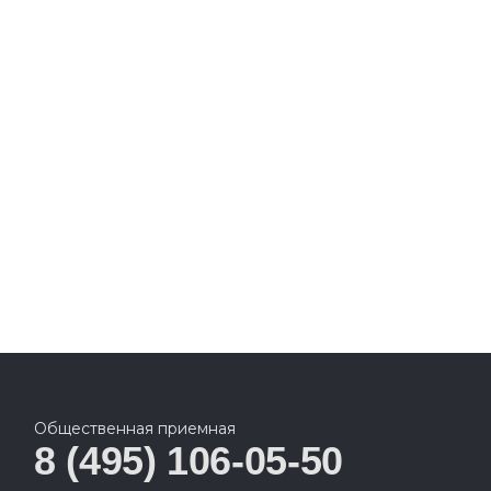
Общественная приемная
8 (495) 106-05-50