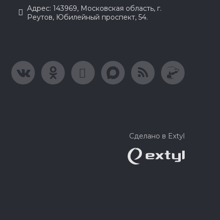
Адрес: 143969, Московская область, г.
Реутов, Юбилейный проспект, 54.
Сделано в Extyl