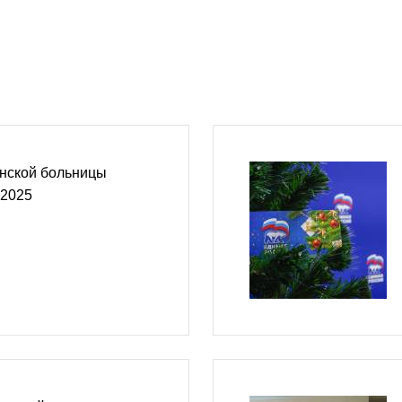
инской больницы
 2025