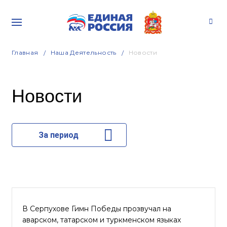
Главная
Наша Деятельность
Новости
Новости
За период
В Серпухове Гимн Победы прозвучал на
аварском, татарском и туркменском языках