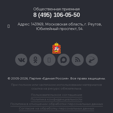
Общественная приемная
8 (495) 106-05-50
Адрес: 143969, Московская область, г. Реутов,
Юбилейный проспект, 54.
© 2005-2026, Партия «Единая Россия». Все права защищены.
При полном или частичном использовании материалов
ссылка на ресурс обязательна.
Пользовательское соглашение
Политика конфиденциальности
Политика в отношении обработки персональных данных
Согласие на обработку персональных данных