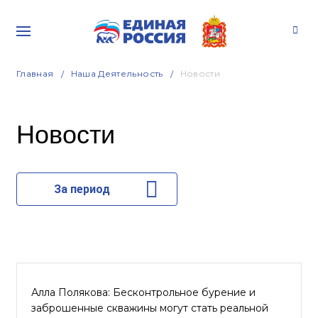
Главная
Наша Деятельность
Новости
Новости
За период
Алла Полякова: Бесконтрольное бурение и
заброшенные скважины могут стать реальной