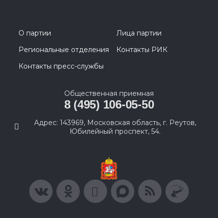
О партии
Лица партии
Региональные отделения
Контакты РИК
Контакты пресс-службы
Общественная приемная
8 (495) 106-05-50
Адрес: 143969, Московская область, г. Реутов,
Юбилейный проспект, 54.