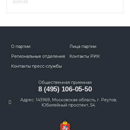
22.04.20
О партии
Лица партии
Региональные отделения
Контакты РИК
Контакты пресс-службы
Общественная приемная
8 (495) 106-05-50
Адрес: 143969, Московская область, г. Реутов,
Юбилейный проспект, 54.