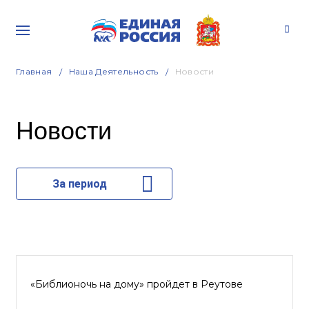
Главная
Наша Деятельность
Новости
Новости
За период
«Библионочь на дому» пройдет в Реутове