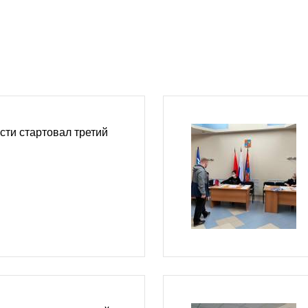
сти стартовал третий