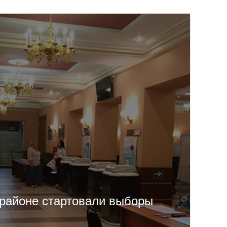
районе стартовали выборы