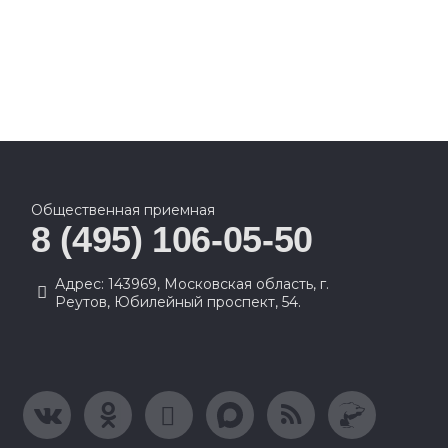
Общественная приемная
8 (495) 106-05-50
Адрес: 143969, Московская область, г.
Реутов, Юбилейный проспект, 54.