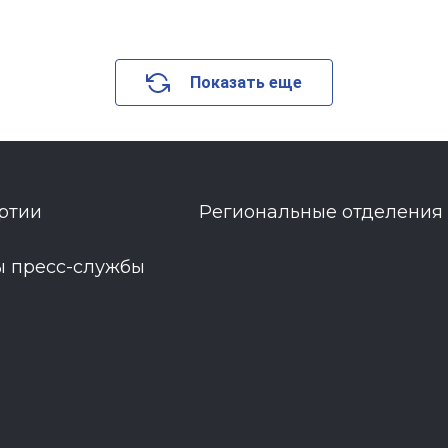
Показать еще
ртии
Региональные отделения
ы пресс-службы