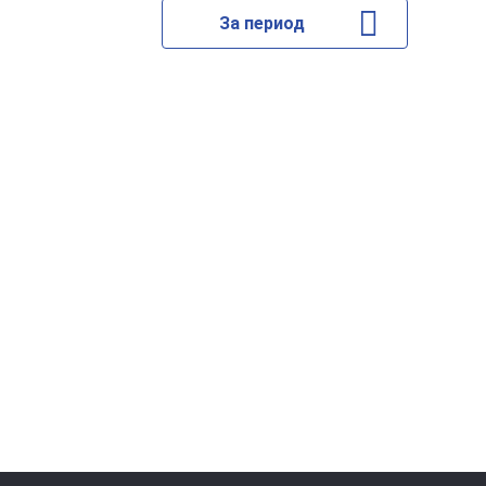
За период