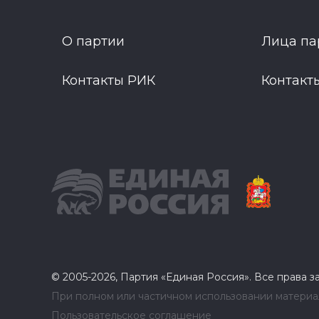
О партии
Лица па
Контакты РИК
Контакт
© 2005-2026, Партия «Единая Россия». Все права 
При полном или частичном использовании материал
Пользовательское соглашение