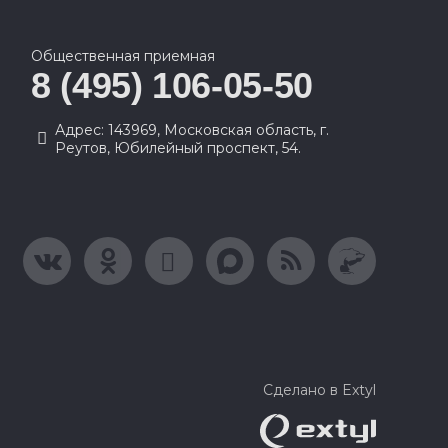
Общественная приемная
8 (495) 106-05-50
Адрес: 143969, Московская область, г.
Реутов, Юбилейный проспект, 54.
Сделано в Extyl