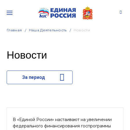
Главная
Наша Деятельность
Новости
Новости
За период
В «Единой России» настаивают на увеличении
федерального финансирования госпрограммы