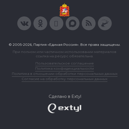
© 2005-2026, Партия «Единая Россия». Все права защищены.
При полном или частичном использовании материалов
ссылка на ресурс обязательна.
Пользовательское соглашение
Политика конфиденциальности
Политика в отношении обработки персональных данных
Согласие на обработку персональных данных
Сделано в Extyl