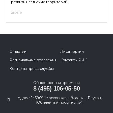
развития сельских территорий
21.05.19
О партии
Лица партии
Региональные отделения
Контакты РИК
Контакты пресс-службы
Общественная приемная
8 (495) 106-05-50
Адрес: 143969, Московская область, г. Реутов,
Юбилейный проспект, 54.