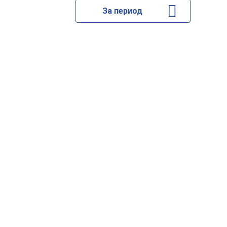
За период