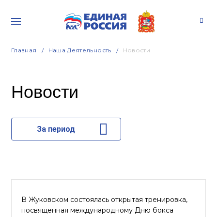
Главная
Наша Деятельность
Новости
Новости
За период
В Жуковском состоялась открытая тренировка,
посвященная международному Дню бокса