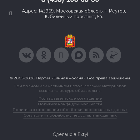
Адрес: 143969, Московская область, г. Реутов,
Юбилейный проспект, 54.
© 2005-2026, Партия «Единая Россия». Все права защищены.
При полном или частичном использовании материалов
ссылка на ресурс обязательна.
Пользовательское соглашение
Политика конфиденциальности
Политика в отношении обработки персональных данных
Согласие на обработку персональных данных
Сделано в Extyl