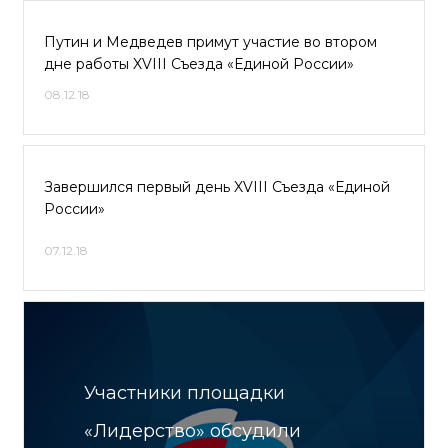
Путин и Медведев примут участие во втором
дне работы XVIII Съезда «Единой России»
08.12.18
Завершился первый день XVIII Съезда «Единой
России»
07.12.18
Участники площадки
«Лидерство» обсудили