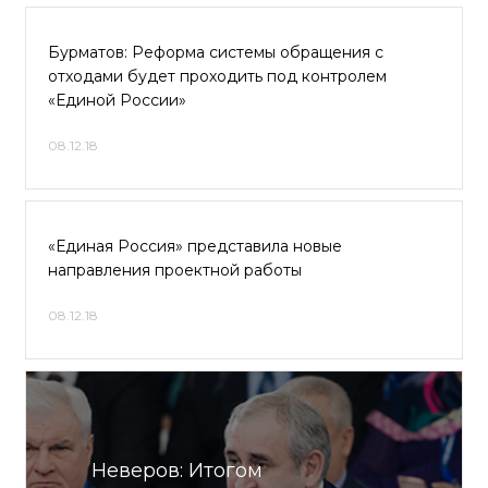
Бурматов: Реформа системы обращения с
отходами будет проходить под контролем
«Единой России»
08.12.18
«Единая Россия» представила новые
направления проектной работы
08.12.18
Неверов: Итогом