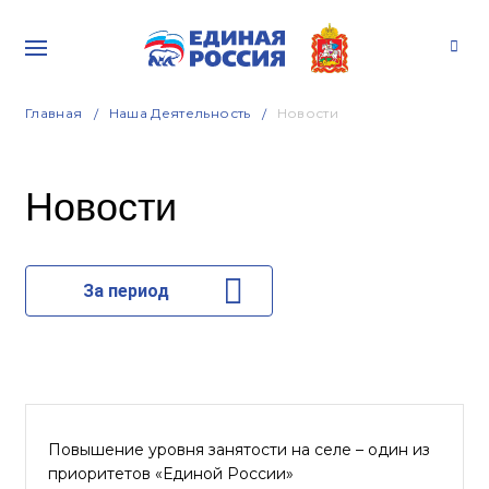
Главная
Наша Деятельность
Новости
Новости
За период
Повышение уровня занятости на селе – один из
приоритетов «Единой России»