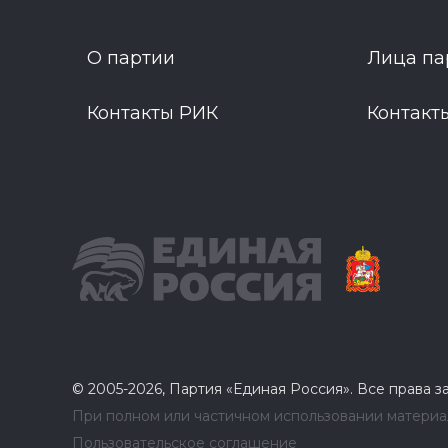
О партии
Лица па
Контакты РИК
Контакт
© 2005-2026, Партия «Единая Россия». Все права 
При полном или частичном использовании материал
Пользовательское соглашение