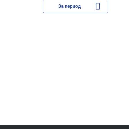
За период