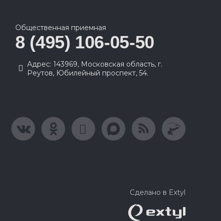
Общественная приемная
8 (495) 106-05-50
Адрес: 143969, Московская область, г.
Реутов, Юбилейный проспект, 54.
Сделано в Extyl