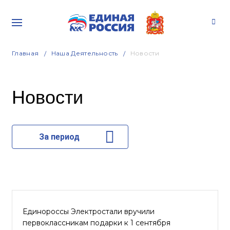
Главная
Наша Деятельность
Новости
Новости
За период
Единороссы Электростали вручили
первоклассникам подарки к 1 сентября