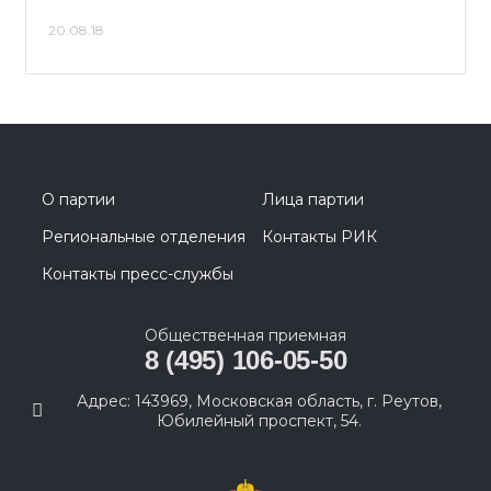
20.08.18
О партии
Лица партии
Региональные отделения
Контакты РИК
Контакты пресс-службы
Общественная приемная
8 (495) 106-05-50
Адрес: 143969, Московская область, г. Реутов,
Юбилейный проспект, 54.