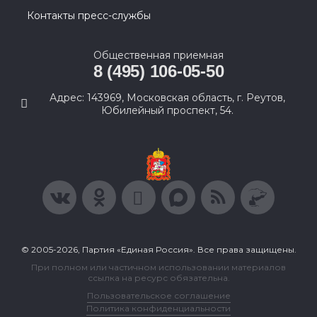
Контакты пресс-службы
Общественная приемная
8 (495) 106-05-50
Адрес: 143969, Московская область, г. Реутов,
Юбилейный проспект, 54.
© 2005-2026, Партия «Единая Россия». Все права защищены.
При полном или частичном использовании материалов
ссылка на ресурс обязательна.
Пользовательское соглашение
Политика конфиденциальности