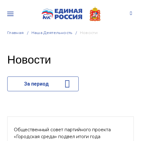
Главная
Наша Деятельность
Новости
Новости
За период
Общественный совет партийного проекта
«Городская среда» подвел итоги года