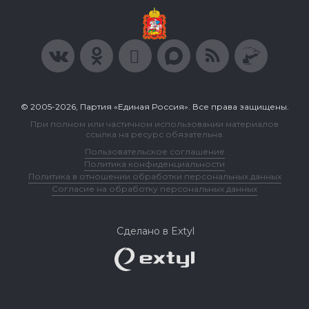
© 2005-2026, Партия «Единая Россия». Все права защищены.
При полном или частичном использовании материалов
ссылка на ресурс обязательна.
Пользовательское соглашение
Политика конфиденциальности
Политика в отношении обработки персональных данных
Согласие на обработку персональных данных
Сделано в Extyl