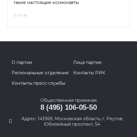
такие настоящие космонавты
13.04.18
О партии
Лица партии
Региональные отделения
Контакты РИК
Контакты пресс-службы
Общественная приемная
8 (495) 106-05-50
Адрес: 143969, Московская область, г. Реутов,
Юбилейный проспект, 54.