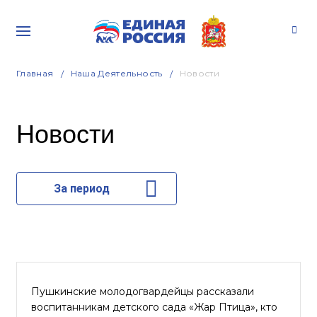
Главная
Наша Деятельность
Новости
Новости
За период
Пушкинские молодогвардейцы рассказали
воспитанникам детского сада «Жар Птица», кто