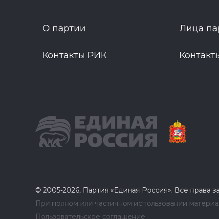
О партии
Лица па
Контакты РИК
Контакт
© 2005-2026, Партия «Единая Россия». Все права 
При полном или частичном использовании материал
Пользовательское соглашение