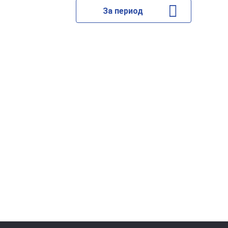
За период