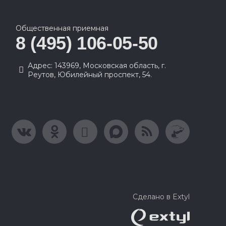
Общественная приемная
8 (495) 106-05-50
Адрес: 143969, Московская область, г.
Реутов, Юбилейный проспект, 54.
Сделано в Extyl