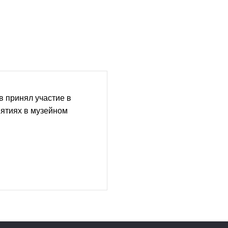
 принял участие в
ятиях в музейном