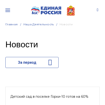
Главная
Наша Деятельность
Новости
Новости
За период
Детский сад в поселке Горки-10 готов на 60%