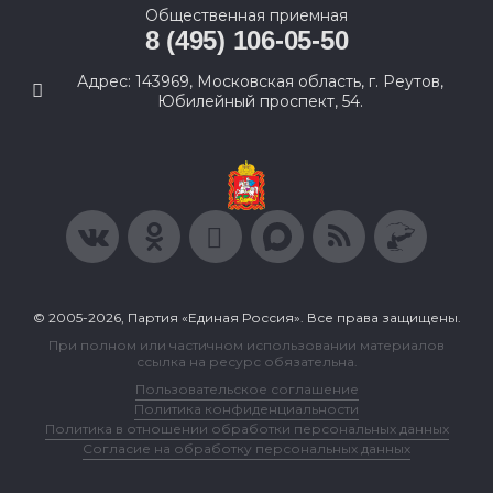
Общественная приемная
8 (495) 106-05-50
Адрес: 143969, Московская область, г. Реутов,
Юбилейный проспект, 54.
© 2005-2026, Партия «Единая Россия». Все права защищены.
При полном или частичном использовании материалов
ссылка на ресурс обязательна.
Пользовательское соглашение
Политика конфиденциальности
Политика в отношении обработки персональных данных
Согласие на обработку персональных данных