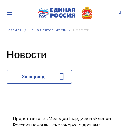
Главная
Наша Деятельность
Новости
Новости
За период
Представители «Молодой Гвардии» и «Единой
России» помогли пенсионерке с дровами