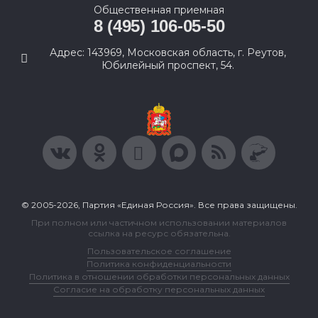
Общественная приемная
8 (495) 106-05-50
Адрес: 143969, Московская область, г. Реутов,
Юбилейный проспект, 54.
© 2005-2026, Партия «Единая Россия». Все права защищены.
При полном или частичном использовании материалов
ссылка на ресурс обязательна.
Пользовательское соглашение
Политика конфиденциальности
Политика в отношении обработки персональных данных
Согласие на обработку персональных данных