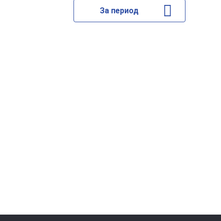
За период