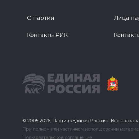
О партии
Лица па
Контакты РИК
Контакт
© 2005-2026, Партия «Единая Россия». Все права 
При полном или частичном использовании материал
Пользовательское соглашение