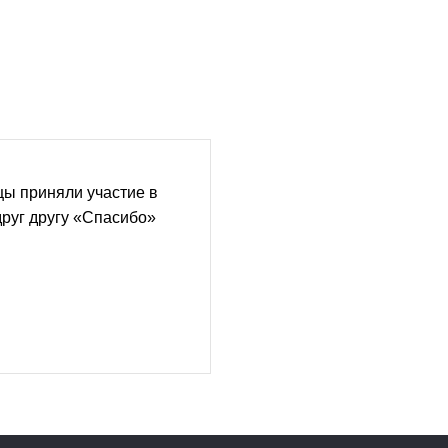
ы приняли участие в
руг другу «Спасибо»