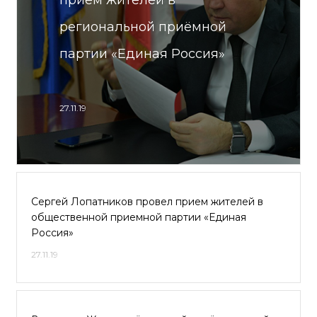
приём жителей в
региональной приёмной
партии «Единая Россия»
27.11.19
Сергей Лопатников провел прием жителей в
общественной приемной партии «Единая
Россия»
27.11.19