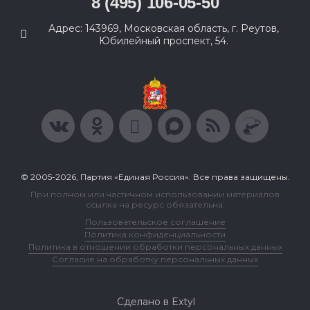
8 (495) 106-05-50
Адрес: 143969, Московская область, г. Реутов,
Юбилейный проспект, 54.
© 2005-2026, Партия «Единая Россия». Все права защищены.
При полном или частичном использовании материалов
ссылка на ресурс обязательна.
Пользовательское соглашение
Политика конфиденциальности
Политика в отношении обработки персональных данных
Согласие на обработку персональных данных
Сделано в Extyl