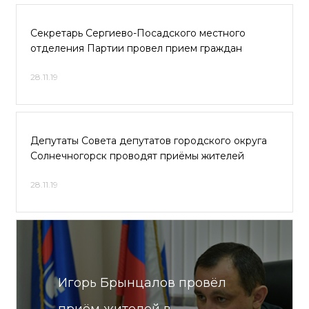
Секретарь Сергиево-Посадского местного
отделения Партии провел прием граждан
28.11.19
Депутаты Совета депутатов городского округа
Солнечногорск проводят приёмы жителей
28.11.19
Игорь Брынцалов провёл