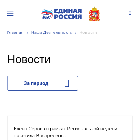
Главная
Наша Деятельность
Новости
Новости
За период
Елена Серова в рамках Региональной недели
посетила Воскресенск