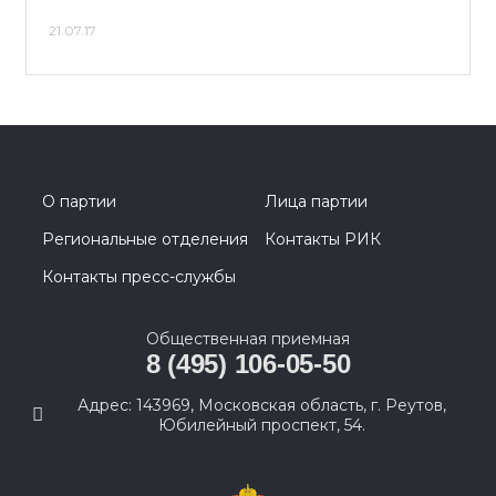
21.07.17
О партии
Лица партии
Региональные отделения
Контакты РИК
Контакты пресс-службы
Общественная приемная
8 (495) 106-05-50
Адрес: 143969, Московская область, г. Реутов,
Юбилейный проспект, 54.