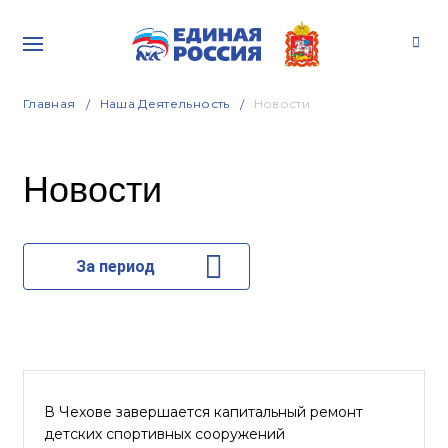
Главная
Наша Деятельность
Новости
Новости
За период
В Чехове завершается капитальный ремонт
детских спортивных сооружений