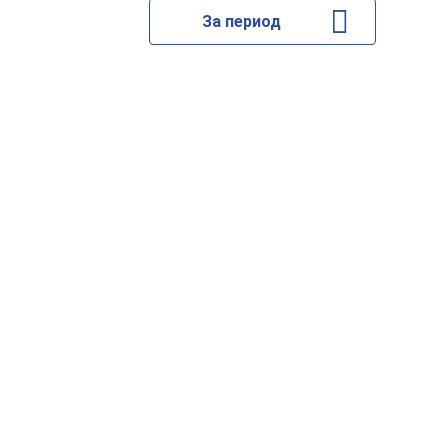
За период