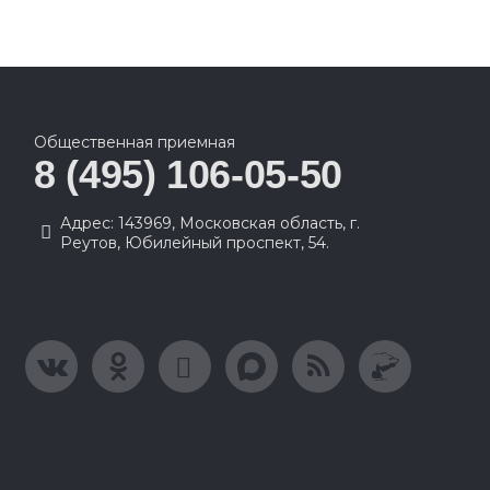
Общественная приемная
8 (495) 106-05-50
Адрес: 143969, Московская область, г.
Реутов, Юбилейный проспект, 54.