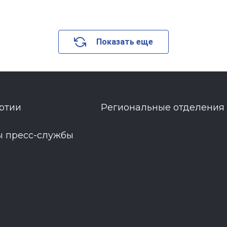
Показать еще
ртии
Региональные отделения
ы пресс-службы