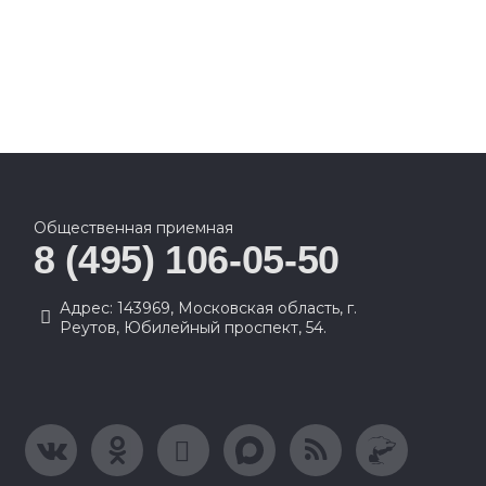
Общественная приемная
8 (495) 106-05-50
Адрес: 143969, Московская область, г.
Реутов, Юбилейный проспект, 54.