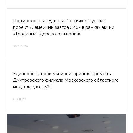
Подмосковная «Единая Россия» запустила
проект «Семейный завтрак 2.0» в рамках акции
«Традиции здорового питания»
25.04.24
Единороссы провели мониторинг капремонта
Дмитровского филиала Московского областного
медколледжа № 1
09.11.23