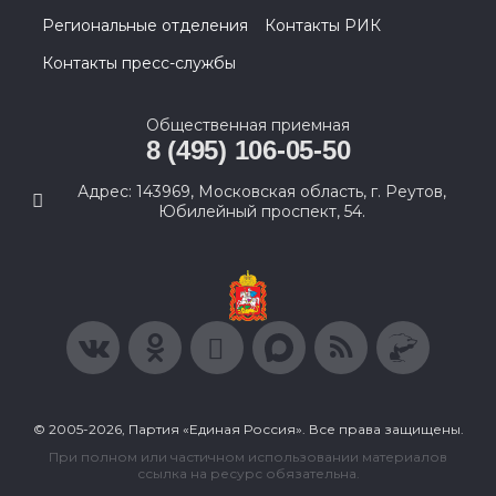
Региональные отделения
Контакты РИК
Контакты пресс-службы
Общественная приемная
8 (495) 106-05-50
Адрес: 143969, Московская область, г. Реутов,
Юбилейный проспект, 54.
© 2005-2026, Партия «Единая Россия». Все права защищены.
При полном или частичном использовании материалов
ссылка на ресурс обязательна.