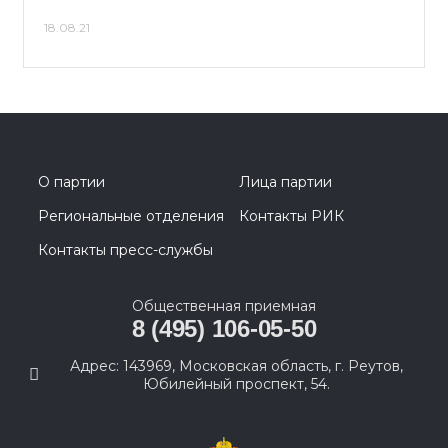
18.08.21
О партии
Лица партии
Региональные отделения
Контакты РИК
Контакты пресс-службы
Общественная приемная
8 (495) 106-05-50
Адрес: 143969, Московская область, г. Реутов,
Юбилейный проспект, 54.