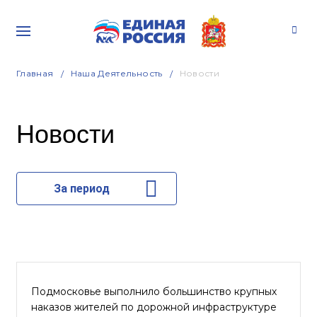
Главная
Наша Деятельность
Новости
Новости
За период
Подмосковье выполнило большинство крупных
наказов жителей по дорожной инфраструктуре