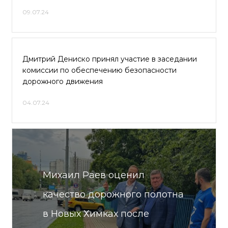
09.07.24
Дмитрий Дениско принял участие в заседании
комиссии по обеспечению безопасности
дорожного движения
04.07.24
Михаил Раев оценил
качество дорожного полотна
в Новых Химках после