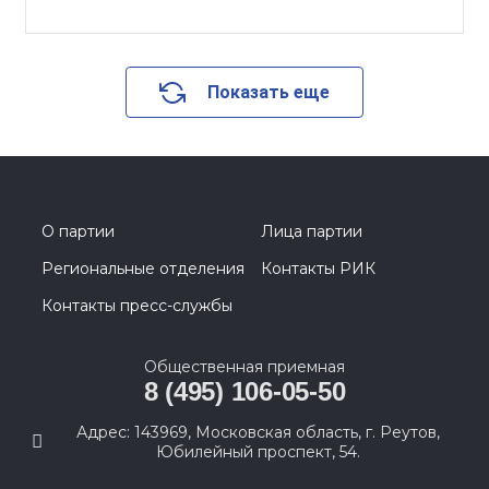
Показать еще
О партии
Лица партии
Региональные отделения
Контакты РИК
Контакты пресс-службы
Общественная приемная
8 (495) 106-05-50
Адрес: 143969, Московская область, г. Реутов,
Юбилейный проспект, 54.