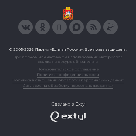
© 2005-2026, Партия «Единая Россия». Все права защищены.
При полном или частичном использовании материалов
ссылка на ресурс обязательна.
Пользовательское соглашение
Политика конфиденциальности
Политика в отношении обработки персональных данных
Согласие на обработку персональных данных
Сделано в Extyl