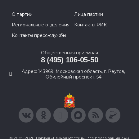
О партии
Лица партии
Региональные отделения
Контакты РИК
Контакты пресс-службы
Общественная приемная
8 (495) 106-05-50
Адрес: 143969, Московская область, г. Реутов,
Юбилейный проспект, 54.
© 2005-2026, Партия «Единая Россия». Все права защищены.