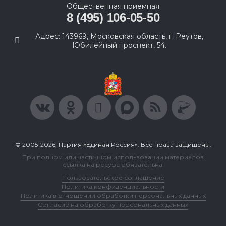
Общественная приемная
8 (495) 106-05-50
Адрес: 143969, Московская область, г. Реутов,
Юбилейный проспект, 54.
© 2005-2026, Партия «Единая Россия». Все права защищены.
При полном или частичном использовании материалов
ссылка на ресурс обязательна.
Пользовательское соглашение
Политика конфиденциальности
Политика в отношении обработки персональных данных
Согласие на обработку персональных данных