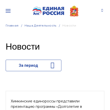
Главная
Наша Деятельность
Новости
Новости
За период
Химкинские единороссы представили
презентацию программы «Долголетие в