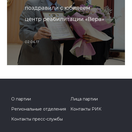
поздравили с юбилеем
центр реабилитации «Вера»
02.06.17
О партии
Лица партии
Региональные отделения
Контакты РИК
Контакты пресс-службы