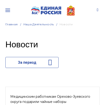
Главная
Наша Деятельность
Новости
Новости
За период
Медицинским работникам Орехово-Зуевского
округа подарили чайные наборы