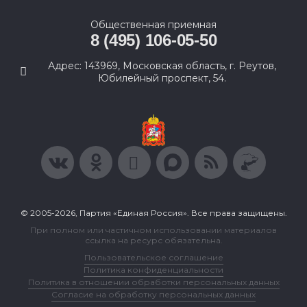
Общественная приемная
8 (495) 106-05-50
Адрес: 143969, Московская область, г. Реутов,
Юбилейный проспект, 54.
© 2005-2026, Партия «Единая Россия». Все права защищены.
При полном или частичном использовании материалов
ссылка на ресурс обязательна.
Пользовательское соглашение
Политика конфиденциальности
Политика в отношении обработки персональных данных
Согласие на обработку персональных данных