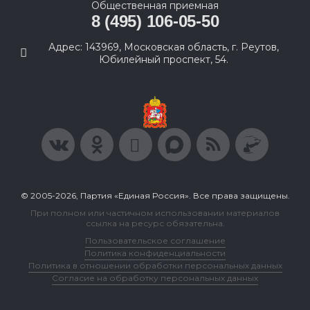
Общественная приемная
8 (495) 106-05-50
Адрес: 143969, Московская область, г. Реутов,
Юбилейный проспект, 54.
© 2005-2026, Партия «Единая Россия». Все права защищены.
При полном или частичном использовании материалов
ссылка на ресурс обязательна.
Пользовательское соглашение
Политика конфиденциальности
Политика в отношении обработки персональных данных
Согласие на обработку персональных данных