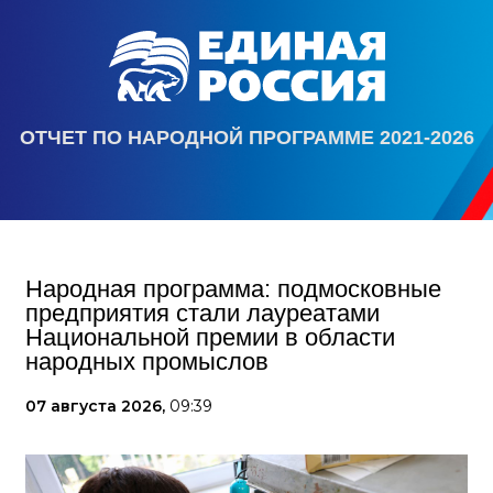
ОТЧЕТ ПО НАРОДНОЙ ПРОГРАММЕ 2021-2026
Народная программа: подмосковные
предприятия стали лауреатами
Национальной премии в области
народных промыслов
07 августа 2026,
09:39