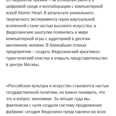
цифровой среде и коллаборацию с компьютерной
игрой Atomic Heart. В результате уникального
творческого эксперимента герои виртуальной
вселенной стали частью высокого искусства, а
федоскинские шкатулки появились в мире
компьютерной игры с аудиторией в десятки
миллионов человек. В ближайших планах
предприятия – создать Федоскинский креативно-
туристический кластер и открыть представительство
в центре Москвы.
«Российская культура и искусство становятся частью
государственной политики, но важно понимать, что
это и вопрос экономики. За четыре года мы
фактически с нуля создали систему продвижения
фабрики: сегодня Федоскино представлено во всех