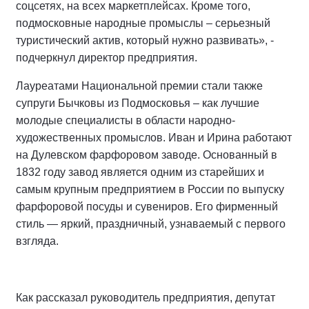
соцсетях, на всех маркетплейсах. Кроме того,
подмосковные народные промыслы – серьезный
туристический актив, который нужно развивать», -
подчеркнул директор предприятия.
Лауреатами Национальной премии стали также
супруги Бычковы из Подмосковья – как лучшие
молодые специалисты в области народно-
художественных промыслов. Иван и Ирина работают
на Дулевском фарфоровом заводе. Основанный в
1832 году завод является одним из старейших и
самым крупным предприятием в России по выпуску
фарфоровой посуды и сувениров. Его фирменный
стиль — яркий, праздничный, узнаваемый с первого
взгляда.
Как рассказал руководитель предприятия, депутат