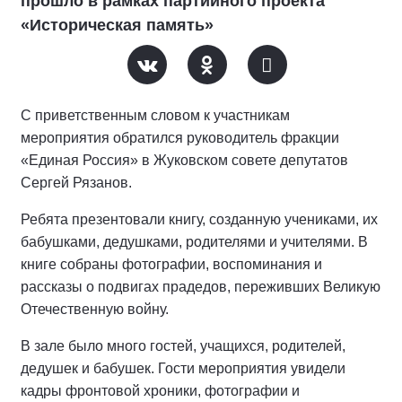
прошло в рамках партийного проекта
«Историческая память»
С приветственным словом к участникам
мероприятия обратился руководитель фракции
«Единая Россия» в Жуковском совете депутатов
Сергей Рязанов.
Ребята презентовали книгу, созданную учениками, их
бабушками, дедушками, родителями и учителями. В
книге собраны фотографии, воспоминания и
рассказы о подвигах прадедов, переживших Великую
Отечественную войну.
В зале было много гостей, учащихся, родителей,
дедушек и бабушек. Гости мероприятия увидели
кадры фронтовой хроники, фотографии и