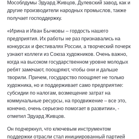
Мособлдумы Эдуард Живцов, Дулевский завод, как и
другие производители народных промыслов, также
получает господдержку.
«Ирина и Иван Бычковы – гордость нашего
предприятия. Их работы не раз признавались на
конкурсах и фестивалях России, а творческий почерк
узнают коллеги из Союза художников. Очень важно,
когда на высоком государственном уровне молодых
ребят замечают, поощряют, чтобы они и дальше
творили. Причем, государство поощряет не только
художника, но и поддерживает само предприятие:
субсидии по налогам, возмещение затрат на
коммунальные ресурсы, на продвижение – все это,
конечно, очень серьезно помогает в развитии», -
отметил Эдуард Живцов.
Он подчеркнул, что ключевым инструментом
поддержки отрасли стал инициированный партией