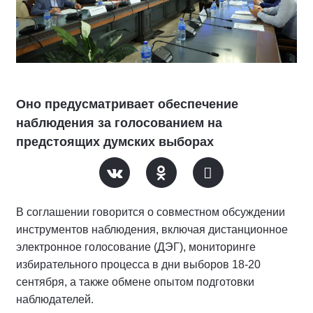
Оно предусматривает обеспечение
наблюдения за голосованием на
предстоящих думских выборах
В соглашении говорится о совместном обсуждении
инструментов наблюдения, включая дистанционное
электронное голосование (ДЭГ), мониторинге
избирательного процесса в дни выборов 18-20
сентября, а также обмене опытом подготовки
наблюдателей.