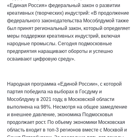
«Единая Россия» федеральный закон о развитии
креативных (творческих) индустрий: «В продолжение
федерального законодательства Мособлдумой также
был принят региональный закон, который определяет
меры поддержки креативных индустрий, включая
народные промыслы. Сегодня подмосковные
предприятия наращивают обороты и успешно
осваивают цифровую среду».
Народная программа «Единой России», с которой
партия победила на выборах в Госдуму и
Мособлдуму в 2021 году, в Московской области
выполнена на 98%. Несмотря на общее замедление
и внешнее давление, экономика Подмосковья
продолжает рост. По объему экономики Московская
область входит в топ-3 регионов вместе с Москвой и