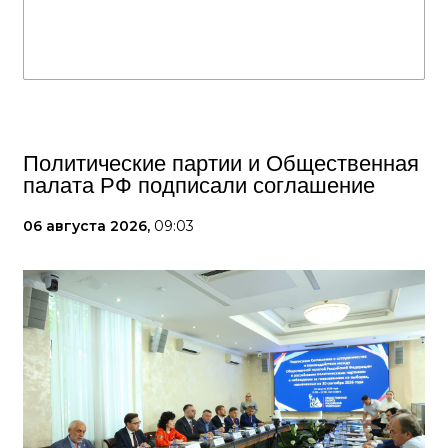
Политические партии и Общественная
палата РФ подписали соглашение
06 августа 2026,
09:03