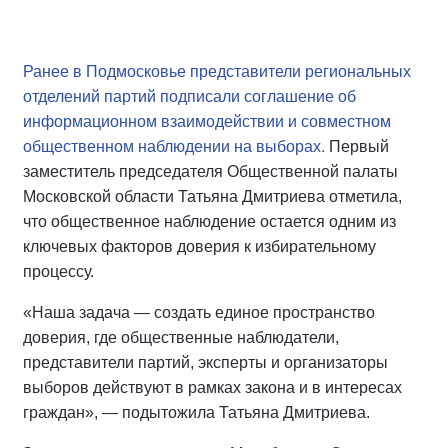
Ранее в Подмосковье представители региональных
отделений партий подписали соглашение об
информационном взаимодействии и совместном
общественном наблюдении на выборах.
Первый
заместитель председателя Общественной палаты
Московской области Татьяна Дмитриева отметила,
что общественное наблюдение остается одним из
ключевых факторов доверия к избирательному
процессу.
«Наша задача — создать единое пространство
доверия, где общественные наблюдатели,
представители партий, эксперты и организаторы
выборов действуют в рамках закона и в интересах
граждан», — подытожила Татьяна Дмитриева.