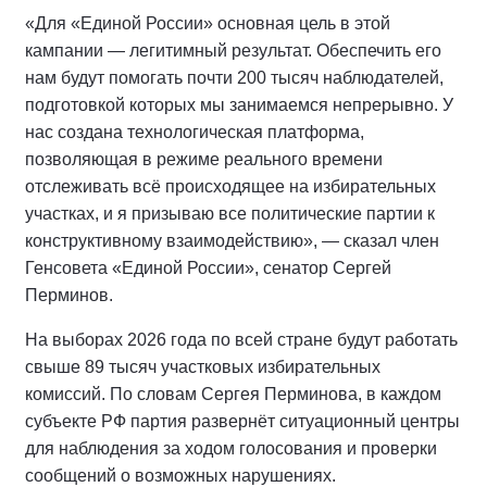
«Для «Единой России» основная цель в этой
кампании — легитимный результат. Обеспечить его
нам будут помогать почти 200 тысяч наблюдателей,
подготовкой которых мы занимаемся непрерывно. У
нас создана технологическая платформа,
позволяющая в режиме реального времени
отслеживать всё происходящее на избирательных
участках, и я призываю все политические партии к
конструктивному взаимодействию», — сказал член
Генсовета «Единой России», сенатор Сергей
Перминов.
На выборах 2026 года по всей стране будут работать
свыше 89 тысяч участковых избирательных
комиссий. По словам Сергея Перминова, в каждом
субъекте РФ партия развернёт ситуационный центры
для наблюдения за ходом голосования и проверки
сообщений о возможных нарушениях.