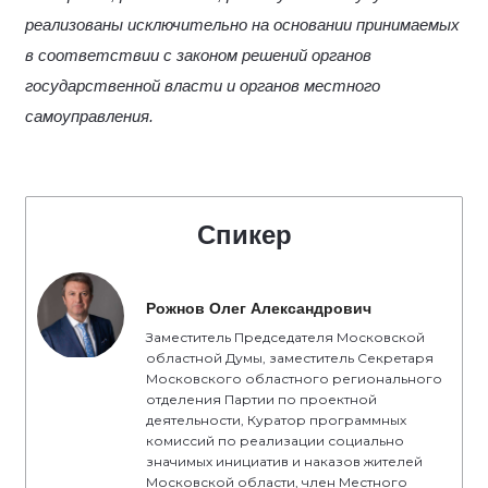
реализованы исключительно на основании принимаемых
в соответствии с законом решений органов
государственной власти и органов местного
самоуправления.
Спикер
Рожнов Олег Александрович
Заместитель Председателя Московской
областной Думы, заместитель Секретаря
Московского областного регионального
отделения Партии по проектной
деятельности, Куратор программных
комиссий по реализации социально
значимых инициатив и наказов жителей
Московской области, член Местного