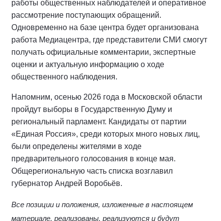
работы общественных наблюдателей и оперативное
рассмотрение поступающих обращений.
Одновременно на базе центра будет организована
работа Медиацентра, где представители СМИ смогут
получать официальные комментарии, экспертные
оценки и актуальную информацию о ходе
общественного наблюдения.
Напомним, осенью 2026 года в Московской области
пройдут выборы в Государственную Думу и
региональный парламент. Кандидаты от партии
«Единая Россия», среди которых много новых лиц,
были определены жителями в ходе
предварительного голосования в конце мая.
Общерегиональную часть списка возглавил
губернатор Андрей Воробьёв.
Все позиции и положения, изложенные в настоящем
материале, реализованы, реализуются и будут