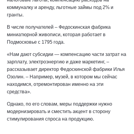
коммуналку и аренду, льготные займы под 2% и
гранты.
В числе получателей – Федоскинская фабрика
миниатюрной живописи, которая работает в
Подмосковье с 1795 года.
«Нам дают субсидии — компенсацию части затрат на
зарплату, электроэнергию и даже маркетинг, –
рассказывает директор Федоскинской фабрики Илья
Озолин. – Например, музей, в котором мы сейчас
находимся, отремонтирован именно на эти
средства».
Однако, по его словам, меры поддержки нужно
модернизировать и сместить акцент в сторону
стимулирования спроса на продукцию.