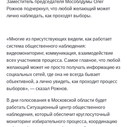
Заместитель председателя Мособлдумы Олег
Рожнов подчеркнул, что любой желающий может
лично наблюдать, как проходят выборы.
«Многие из присутствующих видели, как работает
система общественного наблюдения:
видеомониторинг, коммуникация, взаимодействие
всех участников процесса. Самое главное, что любой
желающий может не просто получать информацию из
социальных сетей, где она не всегда бывает
объективной, а лично увидеть, как проходит процесс
выборов», — сказал Рожнов.
В дни голосования в Московской области будет
работать Ситуационный центр общественного
наблюдения, который обеспечит круглосуточный
мониторинг избирательного процесса, координацию