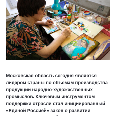
Московская область сегодня является
лидером страны по объёмам производства
продукции народно-художественных
промыслов. Ключевым инструментом
поддержки отрасли стал инициированный
«Единой Россией» закон о развитии