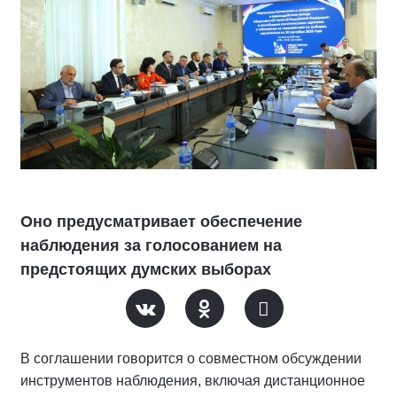
Оно предусматривает обеспечение
наблюдения за голосованием на
предстоящих думских выборах
В соглашении говорится о совместном обсуждении
инструментов наблюдения, включая дистанционное