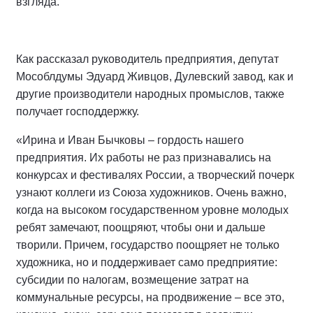
взгляда.
Как рассказал руководитель предприятия, депутат
Мособлдумы Эдуард Живцов, Дулевский завод, как и
другие производители народных промыслов, также
получает господдержку.
«Ирина и Иван Бычковы – гордость нашего
предприятия. Их работы не раз признавались на
конкурсах и фестивалях России, а творческий почерк
узнают коллеги из Союза художников. Очень важно,
когда на высоком государственном уровне молодых
ребят замечают, поощряют, чтобы они и дальше
творили. Причем, государство поощряет не только
художника, но и поддерживает само предприятие:
субсидии по налогам, возмещение затрат на
коммунальные ресурсы, на продвижение – все это,