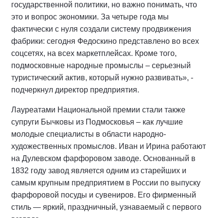
государственной политики, но важно понимать, что
это и вопрос экономики. За четыре года мы
фактически с нуля создали систему продвижения
фабрики: сегодня Федоскино представлено во всех
соцсетях, на всех маркетплейсах. Кроме того,
подмосковные народные промыслы – серьезный
туристический актив, который нужно развивать», -
подчеркнул директор предприятия.
Лауреатами Национальной премии стали также
супруги Бычковы из Подмосковья – как лучшие
молодые специалисты в области народно-
художественных промыслов. Иван и Ирина работают
на Дулевском фарфоровом заводе. Основанный в
1832 году завод является одним из старейших и
самым крупным предприятием в России по выпуску
фарфоровой посуды и сувениров. Его фирменный
стиль — яркий, праздничный, узнаваемый с первого