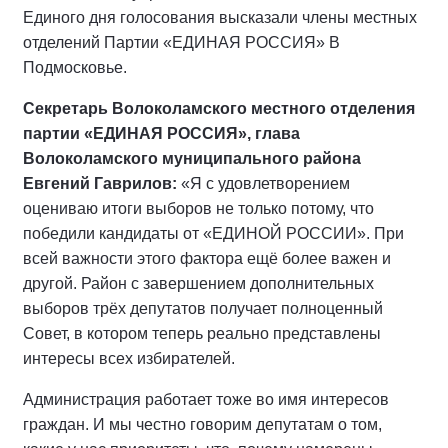
Единого дня голосования высказали члены местных
отделений Партии «ЕДИНАЯ РОССИЯ» В
Подмосковье.
Секретарь Волоколамского местного отделения
партии «ЕДИНАЯ РОССИЯ», глава
Волоколамского муниципального района
Евгений Гаврилов:
«Я с удовлетворением
оцениваю итоги выборов не только потому, что
победили кандидаты от «ЕДИНОЙ РОССИИ». При
всей важности этого фактора ещё более важен и
другой. Район с завершением дополнительных
выборов трёх депутатов получает полноценный
Совет, в котором теперь реально представлены
интересы всех избирателей.
Администрация работает тоже во имя интересов
граждан. И мы честно говорим депутатам о том,