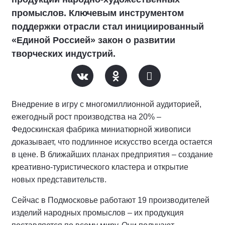
промыслов. Ключевым инструментом
поддержки отрасли стал инициированный
«Единой Россией» закон о развитии
творческих индустрий.
Внедрение в игру с многомиллионной аудиторией,
ежегодный рост производства на 20% –
Федоскинская фабрика миниатюрной живописи
доказывает, что подлинное искусство всегда остается
в цене. В ближайших планах предприятия – создание
креативно-туристического кластера и открытие
новых представительств.
Сейчас в Подмосковье работают 19 производителей
изделий народных промыслов – их продукция