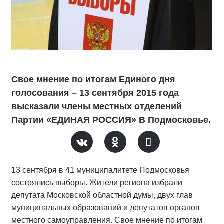
Свое мнение по итогам Единого дня
голосования – 13 сентября 2015 года
высказали члены местных отделений
Партии «ЕДИНАЯ РОССИЯ» В Подмосковье.
13 сентября в 41 муниципалитете Подмосковья
состоялись выборы. Жители региона избрали
депутата Московской областной думы, двух глав
муниципальных образований и депутатов органов
местного самоуправления. Свое мнение по итогам