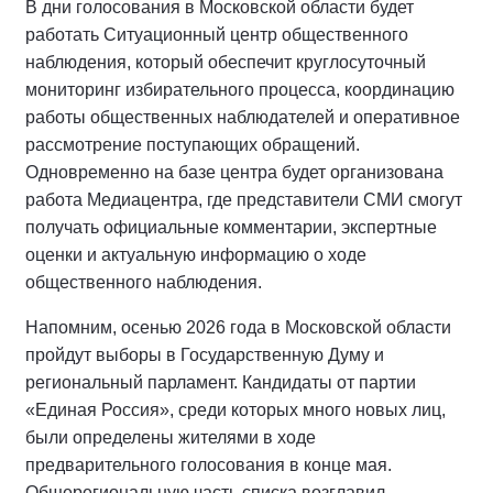
В дни голосования в Московской области будет
работать Ситуационный центр общественного
наблюдения, который обеспечит круглосуточный
мониторинг избирательного процесса, координацию
работы общественных наблюдателей и оперативное
рассмотрение поступающих обращений.
Одновременно на базе центра будет организована
работа Медиацентра, где представители СМИ смогут
получать официальные комментарии, экспертные
оценки и актуальную информацию о ходе
общественного наблюдения.
Напомним, осенью 2026 года в Московской области
пройдут выборы в Государственную Думу и
региональный парламент. Кандидаты от партии
«Единая Россия», среди которых много новых лиц,
были определены жителями в ходе
предварительного голосования в конце мая.
Общерегиональную часть списка возглавил