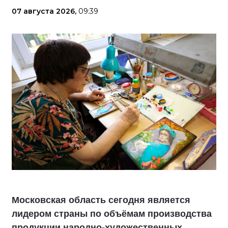
07 августа 2026,
09:39
Московская область сегодня является
лидером страны по объёмам производства
продукции народно-художественных