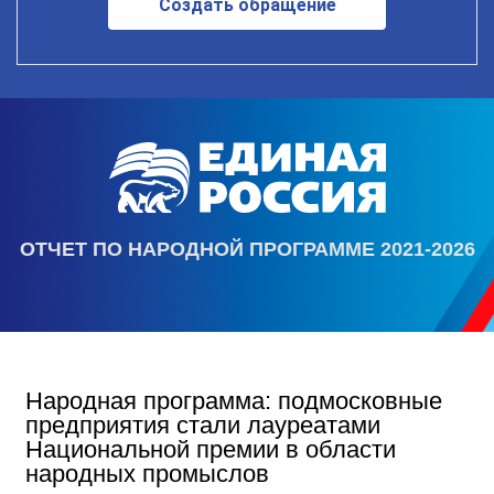
Создать обращение
ОТЧЕТ ПО НАРОДНОЙ ПРОГРАММЕ 2021-2026
Народная программа: подмосковные
предприятия стали лауреатами
Национальной премии в области
народных промыслов