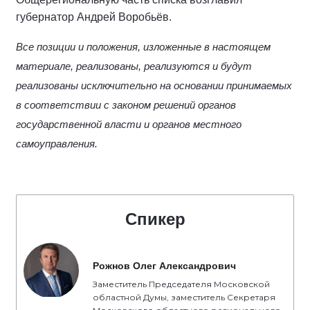
губернатор Андрей Воробьёв.
Все позиции и положения, изложенные в настоящем
материале, реализованы, реализуются и будут
реализованы исключительно на основании принимаемых
в соответствии с законом решений органов
государственной власти и органов местного
самоуправления.
Спикер
Рожнов Олег Александрович
Заместитель Председателя Московской
областной Думы, заместитель Секретаря