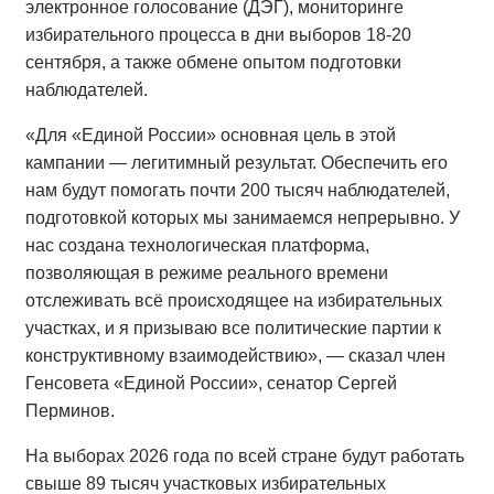
электронное голосование (ДЭГ), мониторинге
избирательного процесса в дни выборов 18-20
сентября, а также обмене опытом подготовки
наблюдателей.
«Для «Единой России» основная цель в этой
кампании — легитимный результат. Обеспечить его
нам будут помогать почти 200 тысяч наблюдателей,
подготовкой которых мы занимаемся непрерывно. У
нас создана технологическая платформа,
позволяющая в режиме реального времени
отслеживать всё происходящее на избирательных
участках, и я призываю все политические партии к
конструктивному взаимодействию», — сказал член
Генсовета «Единой России», сенатор Сергей
Перминов.
На выборах 2026 года по всей стране будут работать
свыше 89 тысяч участковых избирательных