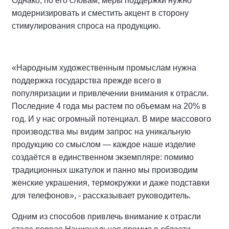
Однако, по его словам, меры поддержки нужно
модернизировать и сместить акцент в сторону
стимулирования спроса на продукцию.
«Народным художественным промыслам нужна
поддержка государства прежде всего в
популяризации и привлечении внимания к отрасли.
Последние 4 года мы растем по объемам на 20% в
год. И у нас огромный потенциал. В мире массового
производства мы видим запрос на уникальную
продукцию со смыслом — каждое наше изделие
создаётся в единственном экземпляре: помимо
традиционных шкатулок и панно мы производим
женские украшения, термокружки и даже подставки
для телефонов», - рассказывает руководитель.
Одним из способов привлечь внимание к отрасли