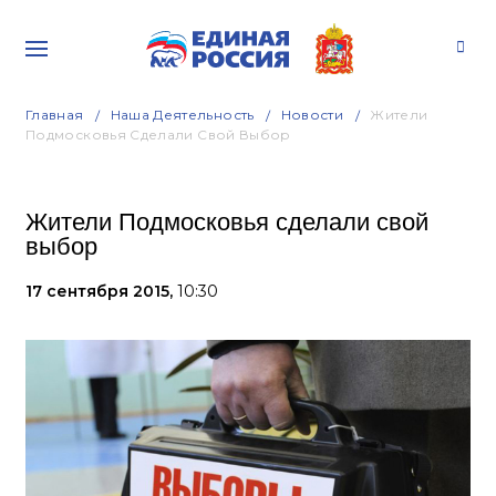
Главная
Наша Деятельность
Новости
Жители
Подмосковья Сделали Свой Выбор
Жители Подмосковья сделали свой
выбор
17 сентября 2015,
10:30