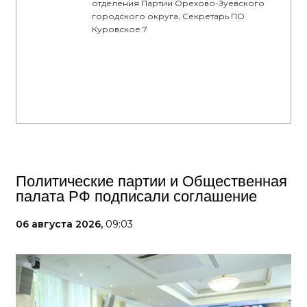
отделения Партии Орехово-Зуевского
городского округа, Секретарь ПО
Куровское 7
Политические партии и Общественная
палата РФ подписали соглашение
06 августа 2026,
09:03