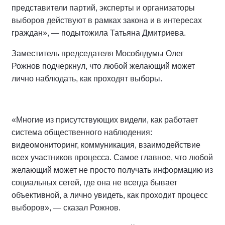
представители партий, эксперты и организаторы
выборов действуют в рамках закона и в интересах
граждан», — подытожила Татьяна Дмитриева.
Заместитель председателя Мособлдумы Олег
Рожнов подчеркнул, что любой желающий может
лично наблюдать, как проходят выборы.
«Многие из присутствующих видели, как работает
система общественного наблюдения:
видеомониторинг, коммуникация, взаимодействие
всех участников процесса. Самое главное, что любой
желающий может не просто получать информацию из
социальных сетей, где она не всегда бывает
объективной, а лично увидеть, как проходит процесс
выборов», — сказал Рожнов.