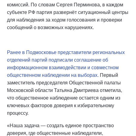
комиссий. По словам Сергея Перминова, в каждом
субъекте РФ партия развернёт ситуационный центры
для наблюдения за ходом голосования и проверки
сообщений о возможных нарушениях.
Ранее в Подмосковье представители региональных
отделений партий подписали соглашение об
информационном взаимодействии и совместном
общественном наблюдении на выборах.
Первый
заместитель председателя Общественной палаты
Московской области Татьяна Дмитриева отметила,
что общественное наблюдение остается одним из
ключевых факторов доверия к избирательному
процессу.
«Наша задача — создать единое пространство
доверия, где общественные наблюдатели,