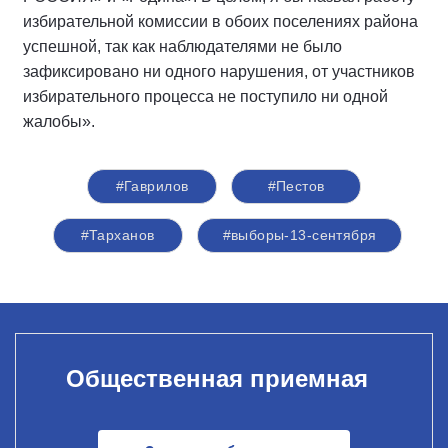
избирательной комиссии в обоих поселениях района
успешной, так как наблюдателями не было
зафиксировано ни одного нарушения, от участников
избирательного процесса не поступило ни одной
жалобы».
#Гаврилов
#Пестов
#Тарханов
#выборы-13-сентября
Общественная приемная