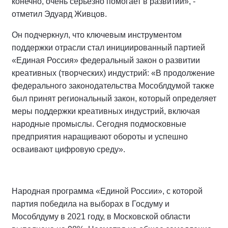
конечно, очень серьезно помогает в развитии», -
отметил Эдуард Живцов.
Он подчеркнул, что ключевым инструментом
поддержки отрасли стал инициированный партией
«Единая Россия» федеральный закон о развитии
креативных (творческих) индустрий: «В продолжение
федерального законодательства Мособлдумой также
был принят региональный закон, который определяет
меры поддержки креативных индустрий, включая
народные промыслы. Сегодня подмосковные
предприятия наращивают обороты и успешно
осваивают цифровую среду».
Народная программа «Единой России», с которой
партия победила на выборах в Госдуму и
Мособлдуму в 2021 году, в Московской области