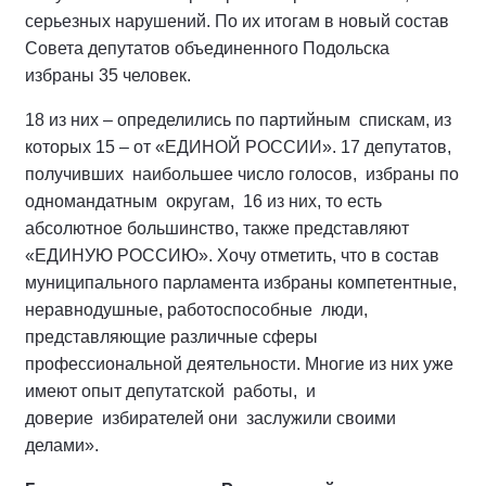
серьезных нарушений. По их итогам в новый состав
Совета депутатов объединенного Подольска
избраны 35 человек.
18 из них – определились по партийным спискам, из
которых 15 – от «ЕДИНОЙ РОССИИ». 17 депутатов,
получивших наибольшее число голосов, избраны по
одномандатным округам, 16 из них, то есть
абсолютное большинство, также представляют
«ЕДИНУЮ РОССИЮ». Хочу отметить, что в состав
муниципального парламента избраны компетентные,
неравнодушные, работоспособные люди,
представляющие различные сферы
профессиональной деятельности. Многие из них уже
имеют опыт депутатской работы, и
доверие избирателей они заслужили своими
делами».