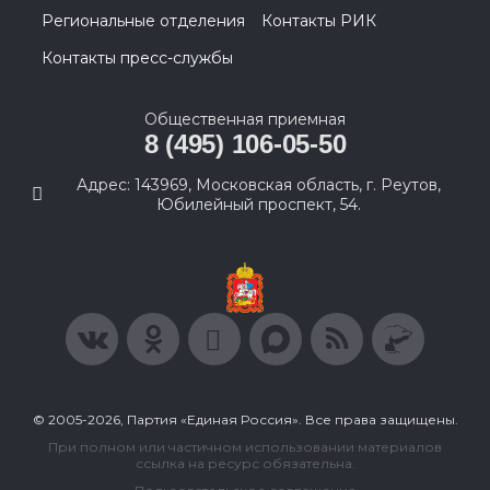
Региональные отделения
Контакты РИК
Контакты пресс-службы
Общественная приемная
8 (495) 106-05-50
Адрес: 143969, Московская область, г. Реутов,
Юбилейный проспект, 54.
© 2005-2026, Партия «Единая Россия». Все права защищены.
При полном или частичном использовании материалов
ссылка на ресурс обязательна.