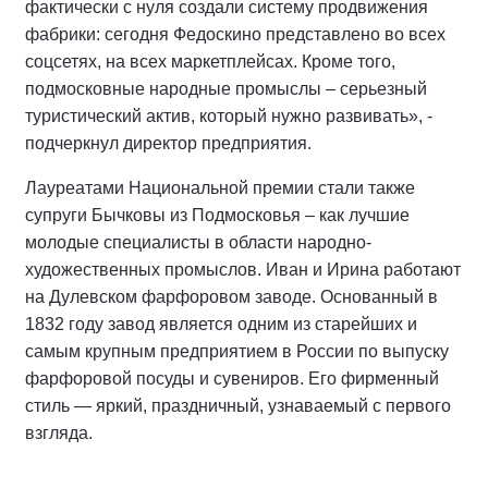
фактически с нуля создали систему продвижения
фабрики: сегодня Федоскино представлено во всех
соцсетях, на всех маркетплейсах. Кроме того,
подмосковные народные промыслы – серьезный
туристический актив, который нужно развивать», -
подчеркнул директор предприятия.
Лауреатами Национальной премии стали также
супруги Бычковы из Подмосковья – как лучшие
молодые специалисты в области народно-
художественных промыслов. Иван и Ирина работают
на Дулевском фарфоровом заводе. Основанный в
1832 году завод является одним из старейших и
самым крупным предприятием в России по выпуску
фарфоровой посуды и сувениров. Его фирменный
стиль — яркий, праздничный, узнаваемый с первого
взгляда.