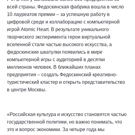
всей страны. Федоскинская фабрика вошла в число
10 лауреатов премии – за успешную работу в
цифровой среде и коллаборацию с компьютерной
игрой Atomic Heart. В результате уникального
творческого эксперимента герои виртуальной
вселенной стали частью высокого искусства, а
федоскинские шкатулки появились в мире
компьютерной игры с аудиторией в десятки
миллионов человек. В ближайших планах
предприятия – создать Федоскинский креативно-
туристический кластер и открыть представительство
в центре Москвы.
«Российская культура и искусство становятся частью
государственной политики, но важно понимать, что
это и вопрос экономики. За четыре года мы