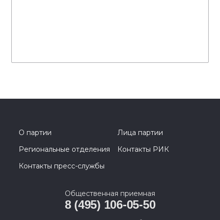
О партии
Лица партии
Региональные отделения
Контакты РИК
Контакты пресс-службы
Общественная приемная
8 (495) 106-05-50