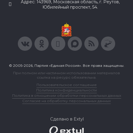
Адрес: 143969, Московская область, г. Реутов,
Юбилейный проспект, 54.
© 2005-2026, Партия «Единая Россия». Все права защищены.
При полном или частичном использовании материалов
ссылка на ресурс обязательна.
Пользовательское соглашение
Политика конфиденциальности
Политика в отношении обработки персональных данных
Согласие на обработку персональных данных
Сделано в Extyl