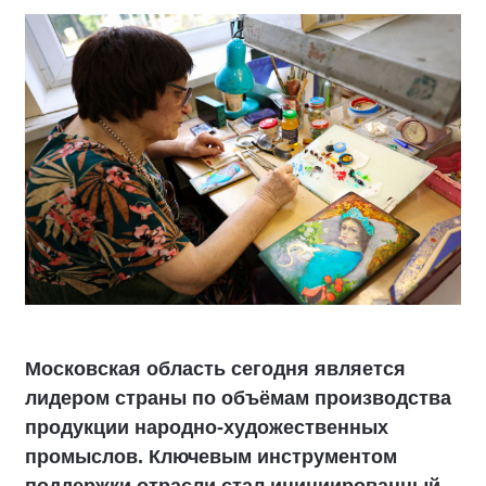
Московская область сегодня является
лидером страны по объёмам производства
продукции народно-художественных
промыслов. Ключевым инструментом