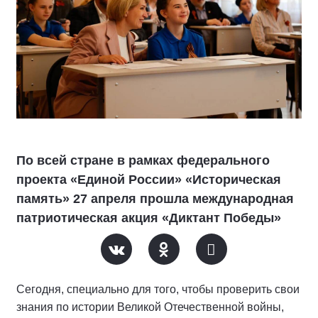
По всей стране в рамках федерального
проекта «Единой России» «Историческая
память» 27 апреля прошла международная
патриотическая акция «Диктант Победы»
Сегодня, специально для того, чтобы проверить свои
знания по истории Великой Отечественной войны,