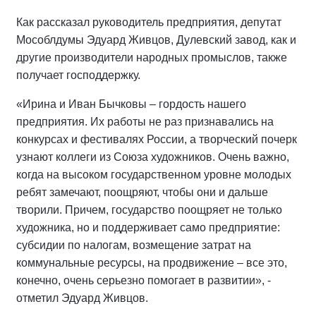
Как рассказал руководитель предприятия, депутат
Мособлдумы Эдуард Живцов, Дулевский завод, как и
другие производители народных промыслов, также
получает господдержку.
«Ирина и Иван Бычковы – гордость нашего
предприятия. Их работы не раз признавались на
конкурсах и фестивалях России, а творческий почерк
узнают коллеги из Союза художников. Очень важно,
когда на высоком государственном уровне молодых
ребят замечают, поощряют, чтобы они и дальше
творили. Причем, государство поощряет не только
художника, но и поддерживает само предприятие:
субсидии по налогам, возмещение затрат на
коммунальные ресурсы, на продвижение – все это,
конечно, очень серьезно помогает в развитии», -
отметил Эдуард Живцов.