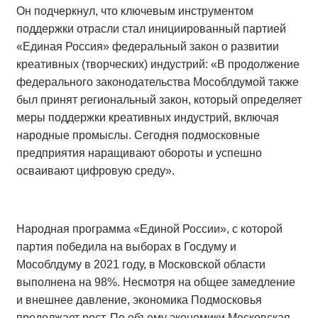
Он подчеркнул, что ключевым инструментом
поддержки отрасли стал инициированный партией
«Единая Россия» федеральный закон о развитии
креативных (творческих) индустрий: «В продолжение
федерального законодательства Мособлдумой также
был принят региональный закон, который определяет
меры поддержки креативных индустрий, включая
народные промыслы. Сегодня подмосковные
предприятия наращивают обороты и успешно
осваивают цифровую среду».
Народная программа «Единой России», с которой
партия победила на выборах в Госдуму и
Мособлдуму в 2021 году, в Московской области
выполнена на 98%. Несмотря на общее замедление
и внешнее давление, экономика Подмосковья
продолжает рост. По объему экономики Московская