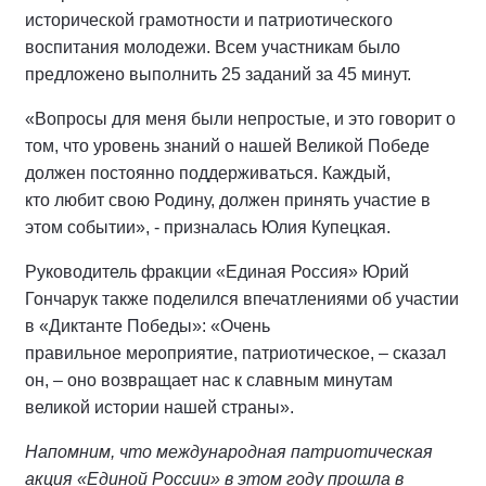
исторической грамотности и патриотического
воспитания молодежи. Всем участникам было
предложено выполнить 25 заданий за 45 минут.
«Вопросы для меня были непростые, и это говорит о
том, что уровень знаний о нашей Великой Победе
должен постоянно поддерживаться. Каждый,
кто любит свою Родину, должен принять участие в
этом событии», - призналась Юлия Купецкая.
Руководитель фракции «Единая Россия» Юрий
Гончарук также поделился впечатлениями об участии
в «Диктанте Победы»: «Очень
правильное мероприятие, патриотическое, – сказал
он, – оно возвращает нас к славным минутам
великой истории нашей страны».
Напомним, что международная патриотическая
акция «Единой России» в этом году прошла в