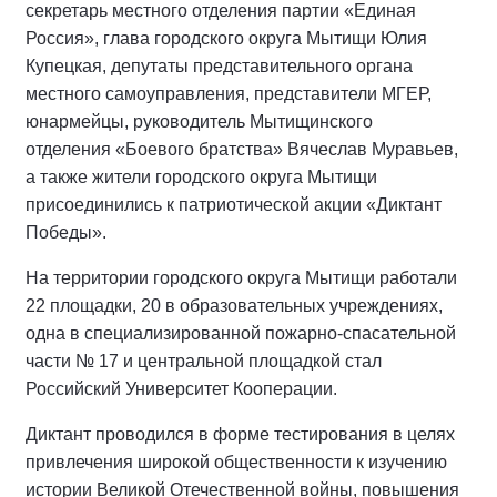
секретарь местного отделения партии «Единая
Россия», глава городского округа Мытищи Юлия
Купецкая, депутаты представительного органа
местного самоуправления, представители МГЕР,
юнармейцы, руководитель Мытищинского
отделения «Боевого братства» Вячеслав Муравьев,
а также жители городского округа Мытищи
присоединились к патриотической акции «Диктант
Победы».
На территории городского округа Мытищи работали
22 площадки, 20 в образовательных учреждениях,
одна в специализированной пожарно-спасательной
части № 17 и центральной площадкой стал
Российский Университет Кооперации.
Диктант проводился в форме тестирования в целях
привлечения широкой общественности к изучению
истории Великой Отечественной войны, повышения