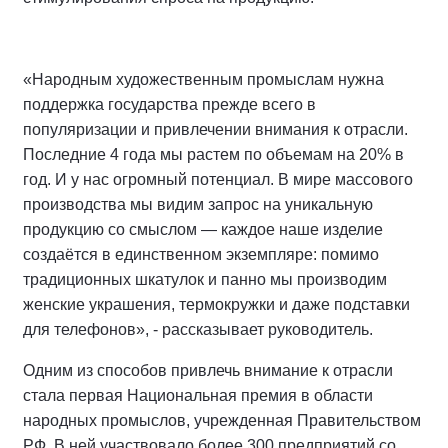
«Народным художественным промыслам нужна
поддержка государства прежде всего в
популяризации и привлечении внимания к отрасли.
Последние 4 года мы растем по объемам на 20% в
год. И у нас огромный потенциал. В мире массового
производства мы видим запрос на уникальную
продукцию со смыслом — каждое наше изделие
создаётся в единственном экземпляре: помимо
традиционных шкатулок и панно мы производим
женские украшения, термокружки и даже подставки
для телефонов», - рассказывает руководитель.
Одним из способов привлечь внимание к отрасли
стала первая Национальная премия в области
народных промыслов, учрежденная Правительством
РФ. В ней участвовало более 300 предприятий со