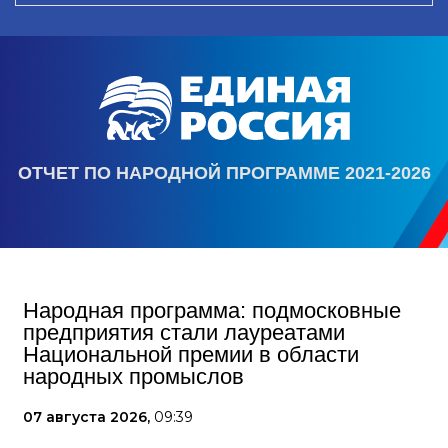
ОТЧЕТ ПО НАРОДНОЙ ПРОГРАММЕ 2021-2026
Народная программа: подмосковные
предприятия стали лауреатами
Национальной премии в области
народных промыслов
07 августа 2026,
09:39