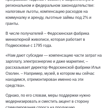
региональном и федеральном законодательстве:
налоговые льготы, компенсацию расходов на
коммуналку и аренду, льготные займы под 2% и
гранты.
В числе получателей – Федоскинская фабрика
миниатюрной живописи, которая работает в
Подмосковье с 1795 года.
«Нам дают субсидии — компенсацию части затрат на
зарплату, электроэнергию и даже маркетинг, –
рассказывает директор Федоскинской фабрики Илья
Озолин. – Например, музей, в котором мы сейчас
находимся, отремонтирован именно на эти
средства».
Однако, по его словам, меры поддержки нужно
модернизировать и сместить акцент в сторону
стимулирования спроса на продукцию.