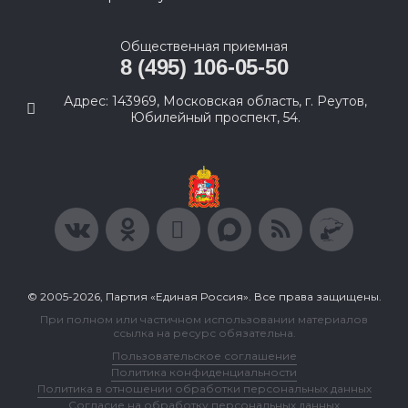
Общественная приемная
8 (495) 106-05-50
Адрес: 143969, Московская область, г. Реутов,
Юбилейный проспект, 54.
© 2005-2026, Партия «Единая Россия». Все права защищены.
При полном или частичном использовании материалов
ссылка на ресурс обязательна.
Пользовательское соглашение
Политика конфиденциальности
Политика в отношении обработки персональных данных
Согласие на обработку персональных данных