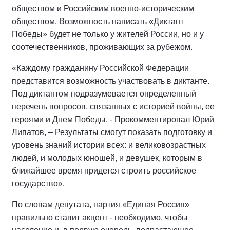
обществом и Российским военно-историческим
обществом. Возможность написать «Диктант
Победы» будет не только у жителей России, но и у
соотечественников, проживающих за рубежом.
«Каждому гражданину Российской Федерации
представится возможность участвовать в диктанте.
Под диктантом подразумевается определенный
перечень вопросов, связанных с историей войны, ее
героями и Днем Победы. - Прокомментировал Юрий
Липатов, – Результаты смогут показать подготовку и
уровень знаний истории всех: и великовозрастных
людей, и молодых юношей, и девушек, которым в
ближайшее время придется строить российское
государство».
По словам депутата, партия «Единая Россия»
правильно ставит акцент - необходимо, чтобы