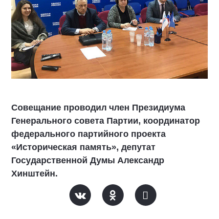
Совещание проводил член Президиума
Генерального совета Партии, координатор
федерального партийного проекта
«Историческая память», депутат
Государственной Думы Александр
Хинштейн.