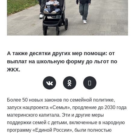
А также десятки других мер помощи: от
выплат на школьную форму до льгот по
ЖКХ.
Более 50 новых законов по семейной политике,
запуск нацпроекта «Семья», продление до 2030 года
материнского капитала. Эти и другие меры
поддержки семей с детьми, включенные в народную
программу «Единой России», были полностью