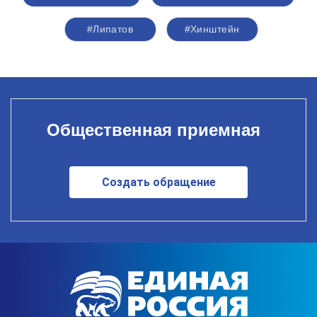
#Липатов
#Хинштейн
Общественная приемная
Создать обращение