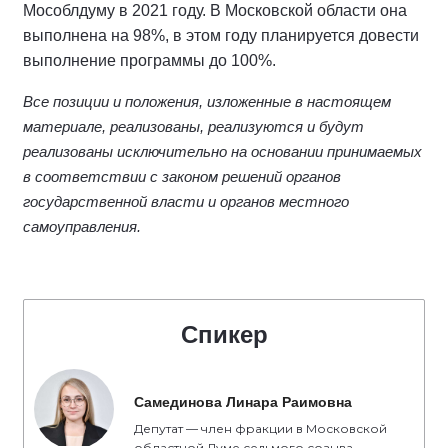
Мособлдуму в 2021 году. В Московской области она
выполнена на 98%, в этом году планируется довести
выполнение программы до 100%.
Все позиции и положения, изложенные в настоящем
материале, реализованы, реализуются и будут
реализованы исключительно на основании принимаемых
в соответствии с законом решений органов
государственной власти и органов местного
самоуправления.
Спикер
Самединова Линара Раимовна
Депутат — член фракции в Московской
областной Думе седьмого созыва,