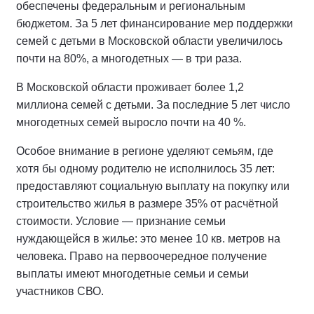
обеспечены федеральным и региональным
бюджетом. За 5 лет финансирование мер поддержки
семей с детьми в Московской области увеличилось
почти на 80%, а многодетных — в три раза.
В Московской области проживает более 1,2
миллиона семей с детьми. За последние 5 лет число
многодетных семей выросло почти на 40 %.
Особое внимание в регионе уделяют семьям, где
хотя бы одному родителю не исполнилось 35 лет:
предоставляют социальную выплату на покупку или
строительство жилья в размере 35% от расчётной
стоимости. Условие — признание семьи
нуждающейся в жилье: это менее 10 кв. метров на
человека. Право на первоочередное получение
выплаты имеют многодетные семьи и семьи
участников СВО.