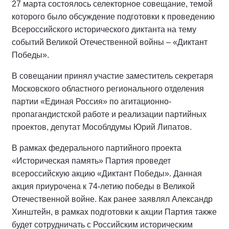
27 марта состоялось селекторное совещание, темой
которого было обсуждение подготовки к проведению
Всероссийского исторического диктанта на тему
событий Великой Отечественной войны – «Диктант
Победы».
В совещании принял участие заместитель секретаря
Московского областного регионального отделения
партии «Единая Россия» по агитационно-
пропагандистской работе и реализации партийных
проектов, депутат Мособлдумы Юрий Липатов.
В рамках федерального партийного проекта
«Историческая память» Партия проведет
всероссийскую акцию «Диктант Победы». Данная
акция приурочена к 74-летию победы в Великой
Отечественной войне. Как ранее заявлял Александр
Хинштейн,
в рамках подготовки к акции Партия также
будет сотрудничать с Российским историческим