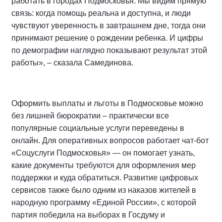
работать в городах Подмосковья. Мы видим прямую
связь: когда помощь реальна и доступна, и люди
чувствуют уверенность в завтрашнем дне, тогда они
принимают решение о рождении ребенка. И цифры
по демографии наглядно показывают результат этой
работы», – сказала Самединова.
Оформить выплаты и льготы в Подмосковье можно
без лишней бюрократии – практически все
популярные социальные услуги переведены в
онлайн. Для оперативных вопросов работает чат-бот
«Соцуслуги Подмосковья» — он помогает узнать,
какие документы требуются для оформления мер
поддержки и куда обратиться. Развитие цифровых
сервисов также было одним из наказов жителей в
народную программу «Единой России», с которой
партия победила на выборах в Госдуму и