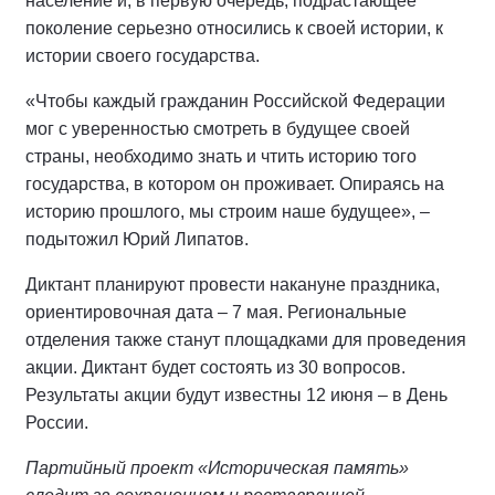
население и, в первую очередь, подрастающее
поколение серьезно относились к своей истории, к
истории своего государства.
«Чтобы каждый гражданин Российской Федерации
мог с уверенностью смотреть в будущее своей
страны, необходимо знать и чтить историю того
государства, в котором он проживает. Опираясь на
историю прошлого, мы строим наше будущее», –
подытожил Юрий Липатов.
Диктант планируют провести накануне праздника,
ориентировочная дата – 7 мая. Региональные
отделения также станут площадками для проведения
акции. Диктант будет состоять из 30 вопросов.
Результаты акции будут известны 12 июня – в День
России.
Партийный проект «Историческая память»