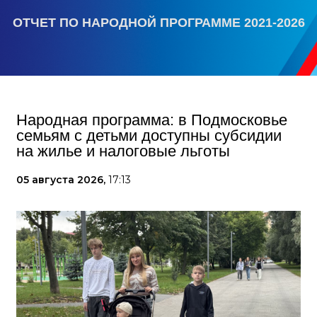
ОТЧЕТ ПО НАРОДНОЙ ПРОГРАММЕ 2021-2026
Народная программа: в Подмосковье
семьям с детьми доступны субсидии
на жилье и налоговые льготы
05 августа 2026,
17:13