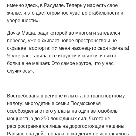
именно здесь, в Радумле. Теперь у нас есть свое
жилье, и это дает огромное чувство стабильности и
уверенности».
Дочка Маша, ради которой во многом и затевался
переезд, уже обживает новое пространство и не
скрывает восторга: «У меня наконец-то своя комната!
Я уже расставила все игрушки и книжки, и никто
больше не мешает. Это самое крутое, что у нас
случилось».
Востребована в регионе и льгота по транспортному
налогу: многодетные семьи Подмосковья
освобождены от его уплаты на один автомобиль
мощностью до 250 лошадиных сил. Льгота не
распространяется лишь на дорогостоящие машины.
Раньше она действовала, пока детям не исполнялось