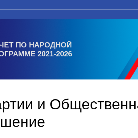
ЧЕТ ПО НАРОДНОЙ
ОГРАММЕ 2021-2026
артии и Общественн
ашение