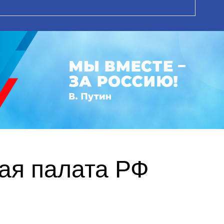
ая палата РФ