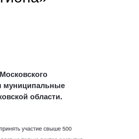
 Московского
л муниципальные
овской области.
принять участие свыше 500