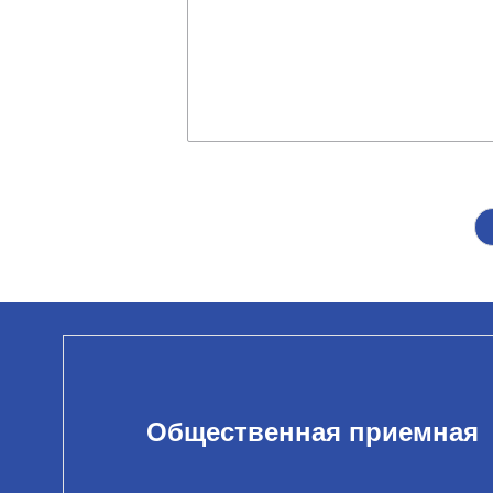
Общественная приемная