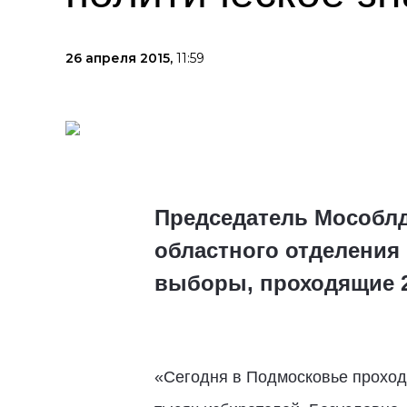
26 апреля 2015,
11:59
Председатель Мособлд
областного отделени
выборы, проходящие 2
«Сегодня в Подмосковье проход