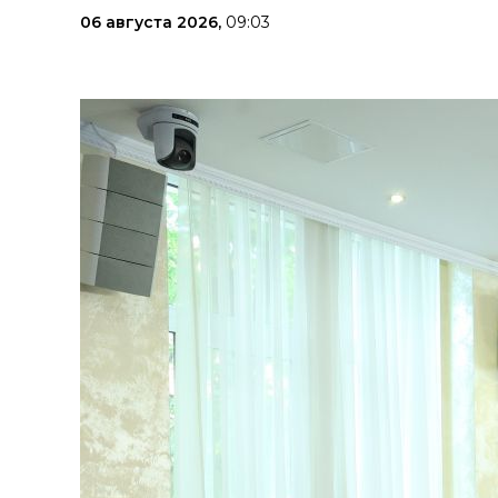
06 августа 2026,
09:03