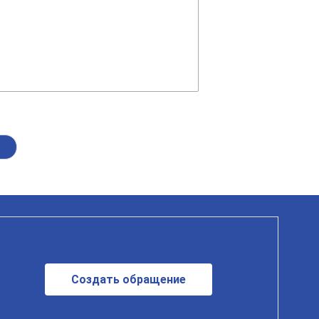
Создать обращение