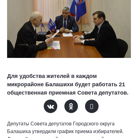
Для удобства жителей в каждом
микрорайоне Балашихи будет работать 21
общественная приемная Совета депутатов.
Депутаты Совета депутатов Городского округа
Балашиха утвердили график приема избирателей.