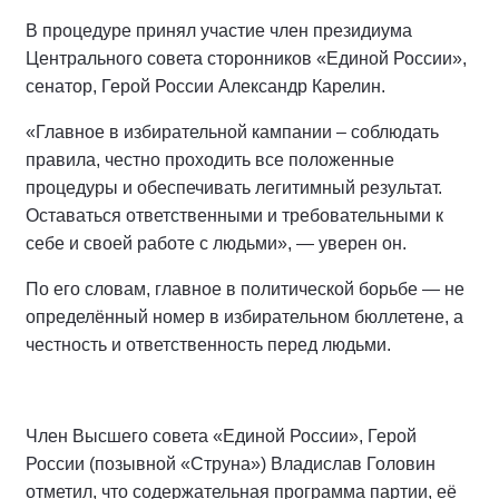
В процедуре принял участие член президиума
Центрального совета сторонников «Единой России»,
сенатор, Герой России Александр Карелин.
«Главное в избирательной кампании – соблюдать
правила, честно проходить все положенные
процедуры и обеспечивать легитимный результат.
Оставаться ответственными и требовательными к
себе и своей работе с людьми», — уверен он.
По его словам, главное в политической борьбе — не
определённый номер в избирательном бюллетене, а
честность и ответственность перед людьми.
Член Высшего совета «Единой России», Герой
России (позывной «Струна») Владислав Головин
отметил, что содержательная программа партии, её