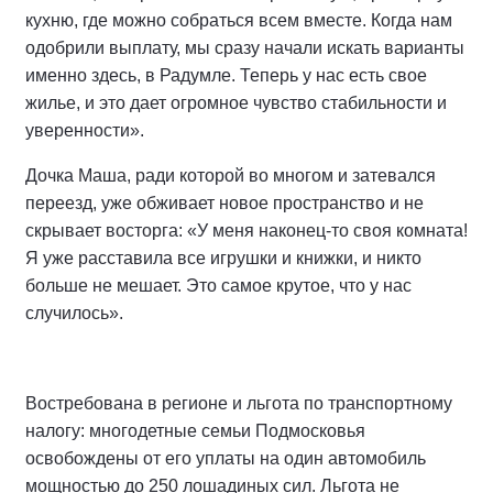
кухню, где можно собраться всем вместе. Когда нам
одобрили выплату, мы сразу начали искать варианты
именно здесь, в Радумле. Теперь у нас есть свое
жилье, и это дает огромное чувство стабильности и
уверенности».
Дочка Маша, ради которой во многом и затевался
переезд, уже обживает новое пространство и не
скрывает восторга: «У меня наконец-то своя комната!
Я уже расставила все игрушки и книжки, и никто
больше не мешает. Это самое крутое, что у нас
случилось».
Востребована в регионе и льгота по транспортному
налогу: многодетные семьи Подмосковья
освобождены от его уплаты на один автомобиль
мощностью до 250 лошадиных сил. Льгота не