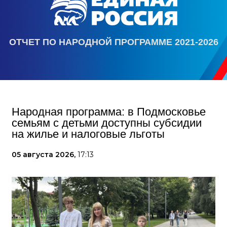
ОТЧЕТ ПО НАРОДНОЙ ПРОГРАММЕ 2021-2026
Народная программа: в Подмосковье
семьям с детьми доступны субсидии
на жилье и налоговые льготы
05 августа 2026,
17:13