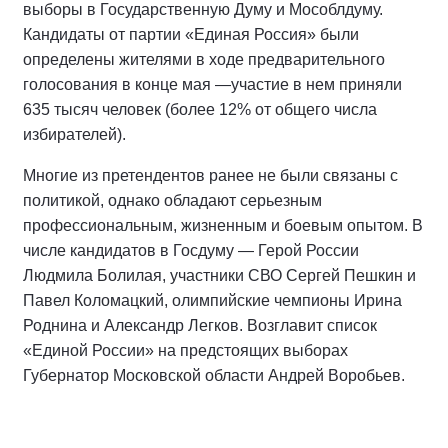
выборы в Государственную Думу и Мособлдуму.
Кандидаты от партии «Единая Россия» были
определены жителями в ходе предварительного
голосования в конце мая —участие в нем приняли
635 тысяч человек (более 12% от общего числа
избирателей).
Многие из претендентов ранее не были связаны с
политикой, однако обладают серьезным
профессиональным, жизненным и боевым опытом. В
числе кандидатов в Госдуму — Герой России
Людмила Болилая, участники СВО Сергей Пешкин и
Павел Коломацкий, олимпийские чемпионы Ирина
Роднина и Александр Легков. Возглавит список
«Единой России» на предстоящих выборах
Губернатор Московской области Андрей Воробьев.