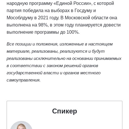
народную программу «Единой России», с которой
партия победила на выборах в Госдуму и
Мособлдуму в 2021 году. В Московской области она
выполнена на 98%, в этом году планируется довести
выполнение программы до 100%.
Все позиции и положения, изложенные в настоящем
материале, реализованы, реализуются и будут
реализованы исключительно на основании принимаемых
в соответствии с законом решений органов
государственной власти и органов местного
самоуправления.
Спикер