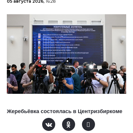
05 августа 2026,
16:28
Жеребьёвка состоялась в Центризбиркоме