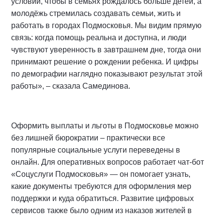
условий, чтобы в семьях рождалось больше детей, а
молодёжь стремилась создавать семьи, жить и
работать в городах Подмосковья. Мы видим прямую
связь: когда помощь реальна и доступна, и люди
чувствуют уверенность в завтрашнем дне, тогда они
принимают решение о рождении ребенка. И цифры
по демографии наглядно показывают результат этой
работы», – сказала Самединова.
Оформить выплаты и льготы в Подмосковье можно
без лишней бюрократии – практически все
популярные социальные услуги переведены в
онлайн. Для оперативных вопросов работает чат-бот
«Соцуслуги Подмосковья» — он помогает узнать,
какие документы требуются для оформления мер
поддержки и куда обратиться. Развитие цифровых
сервисов также было одним из наказов жителей в