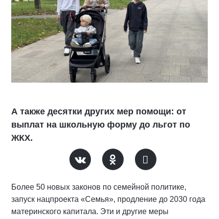
А также десятки других мер помощи: от
выплат на школьную форму до льгот по
ЖКХ.
Более 50 новых законов по семейной политике,
запуск нацпроекта «Семья», продление до 2030 года
материнского капитала. Эти и другие меры