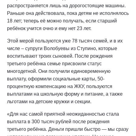
распространяется лишь на дорогостоящие машины.
Раньше она действовала, пока детям не исполнялось
18 лет; теперь её можно получать, если старший
ребёнок учится очно и ему нет 23 лет.
Этой мерой пользуются уже 78 тысяч семей, и в их
числе – супруги Волобуевы из Ступино, которые
воспитывают троих сыновей. После рождения
третьего ребёнка семье присвоили статус
многодетной. Они получили единовременную
выплату, оформили социальные карты, 50-
процентную компенсацию на ЖКУ, пользуются
выплатами на школьную форму и питание, а также
льготами на детские кружки и секции.
«Для нас самой приятной неожиданностью стала
выплата в 300 тысяч рублей после рождения
третьего ребёнка. Деньги пришли быстро — мы сразу