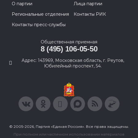
О партии
Лица партии
Региональные отделения
Контакты РИК
Контакты пресс-службы
Общественная приемная
8 (495) 106-05-50
Адрес: 143969, Московская область, г. Реутов,
Юбилейный проспект, 54.
© 2005-2026, Партия «Единая Россия». Все права защищены.
При полном или частичном использовании материалов