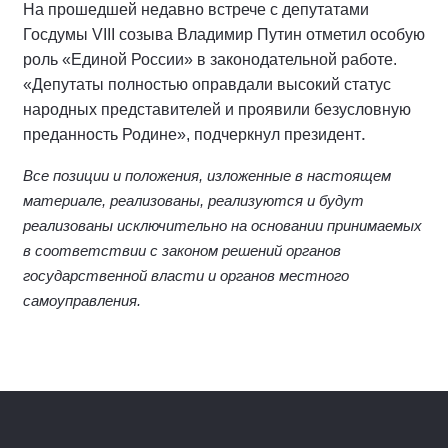
На прошедшей недавно встрече с депутатами
Госдумы VIII созыва Владимир Путин отметил особую
роль «Единой России» в законодательной работе.
«Депутаты полностью оправдали высокий статус
народных представителей и проявили безусловную
.
преданность Родине», подчеркнул президент
Все позиции и положения, изложенные в настоящем
материале, реализованы, реализуются и будут
реализованы исключительно на основании принимаемых
в соответствии с законом решений органов
государственной власти и органов местного
самоуправления.