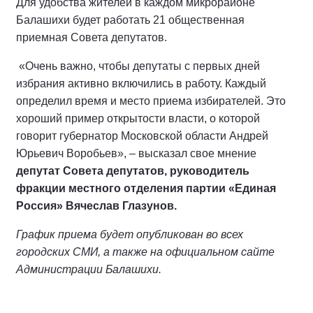
Для удобства жителей в каждом микрорайоне
Балашихи будет работать 21 общественная
приемная Совета депутатов.
«Очень важно, чтобы депутаты с первых дней
избрания активно включились в работу. Каждый
определил время и место приема избирателей. Это
хороший пример открытости власти, о которой
говорит губернатор Московской области Андрей
Юрьевич Воробьев», – высказал свое мнение
депутат Совета депутатов, руководитель
фракции местного отделения партии «Единая
Россия» Вячеслав Глазунов.
График приема будет опубликован во всех
городских СМИ, а также на официальном сайте
Администрации Балашихи.