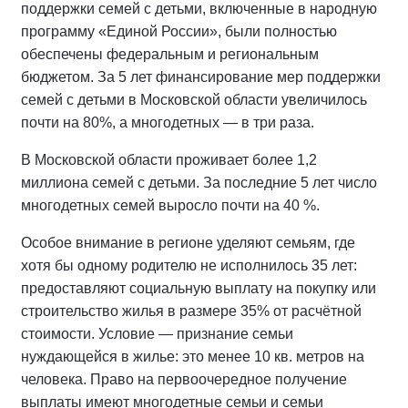
поддержки семей с детьми, включенные в народную
программу «Единой России», были полностью
обеспечены федеральным и региональным
бюджетом. За 5 лет финансирование мер поддержки
семей с детьми в Московской области увеличилось
почти на 80%, а многодетных — в три раза.
В Московской области проживает более 1,2
миллиона семей с детьми. За последние 5 лет число
многодетных семей выросло почти на 40 %.
Особое внимание в регионе уделяют семьям, где
хотя бы одному родителю не исполнилось 35 лет:
предоставляют социальную выплату на покупку или
строительство жилья в размере 35% от расчётной
стоимости. Условие — признание семьи
нуждающейся в жилье: это менее 10 кв. метров на
человека. Право на первоочередное получение
выплаты имеют многодетные семьи и семьи