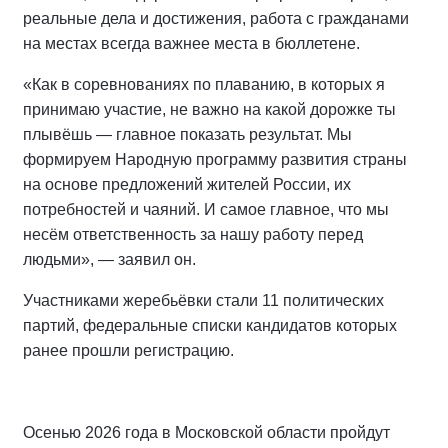
реальные дела и достижения, работа с гражданами
на местах всегда важнее места в бюллетене.
«Как в соревнованиях по плаванию, в которых я
принимаю участие, не важно на какой дорожке ты
плывёшь — главное показать результат. Мы
формируем Народную программу развития страны
на основе предложений жителей России, их
потребностей и чаяний. И самое главное, что мы
несём ответственность за нашу работу перед
людьми», — заявил он.
Участниками жеребьёвки стали 11 политических
партий, федеральные списки кандидатов которых
ранее прошли регистрацию.
Осенью 2026 года в Московской области пройдут