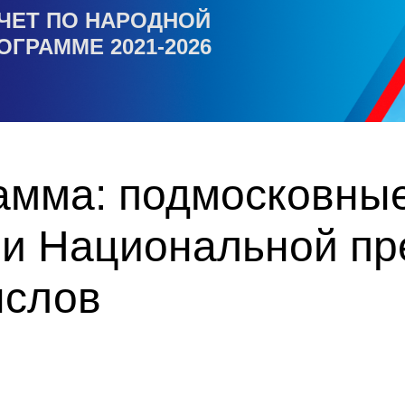
ЧЕТ ПО НАРОДНОЙ
ОГРАММЕ 2021-2026
амма: подмосковны
ми Национальной пр
ыслов