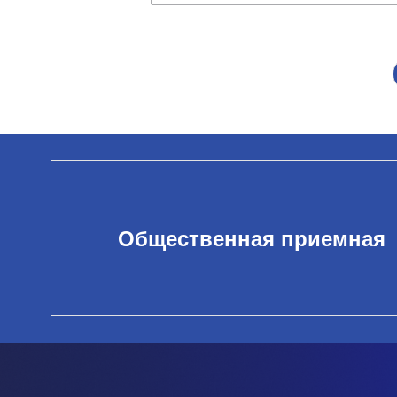
Общественная приемная