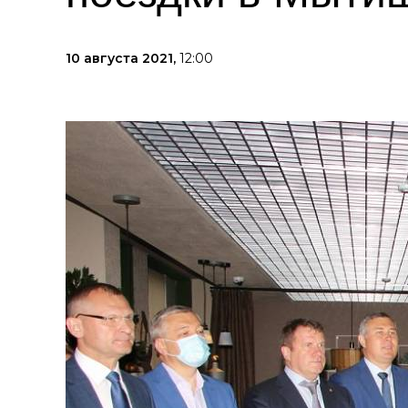
10 августа 2021,
12:00