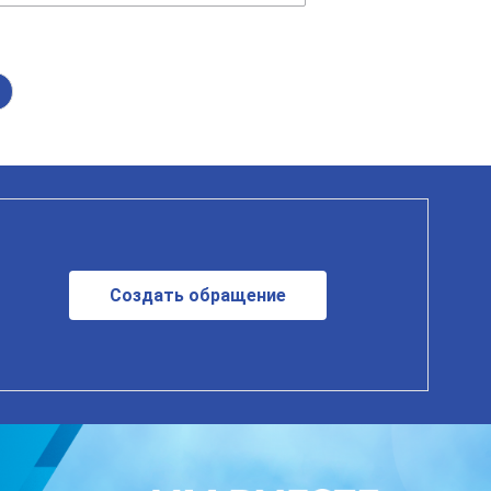
Создать обращение