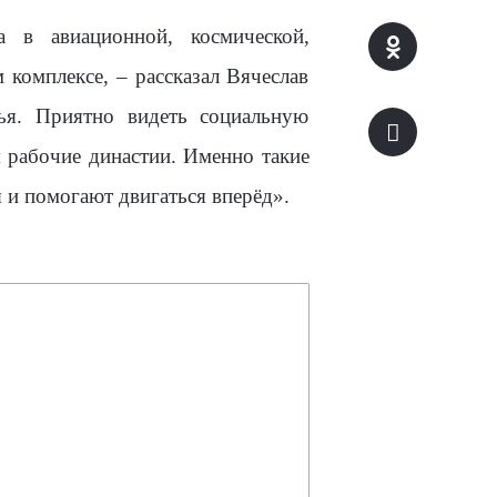
а в авиационной, космической,
комплексе, – рассказал Вячеслав
ья. Приятно видеть социальную
я рабочие династии. Именно такие
 и помогают двигаться вперёд».