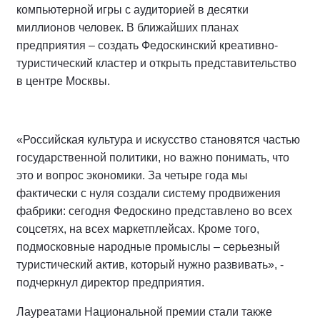
компьютерной игры с аудиторией в десятки
миллионов человек. В ближайших планах
предприятия – создать Федоскинский креативно-
туристический кластер и открыть представительство
в центре Москвы.
«Российская культура и искусство становятся частью
государственной политики, но важно понимать, что
это и вопрос экономики. За четыре года мы
фактически с нуля создали систему продвижения
фабрики: сегодня Федоскино представлено во всех
соцсетях, на всех маркетплейсах. Кроме того,
подмосковные народные промыслы – серьезный
туристический актив, который нужно развивать», -
подчеркнул директор предприятия.
Лауреатами Национальной премии стали также