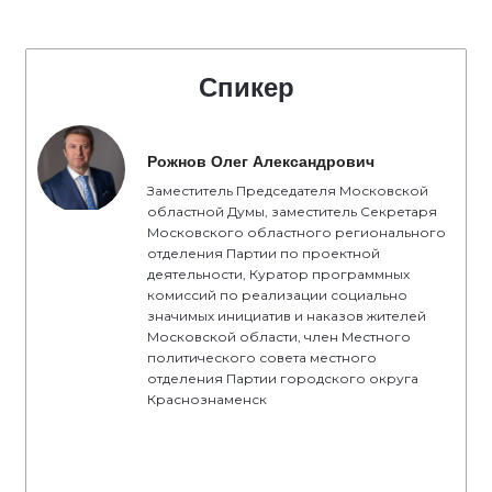
Спикер
Рожнов Олег Александрович
Заместитель Председателя Московской
областной Думы, заместитель Секретаря
Московского областного регионального
отделения Партии по проектной
деятельности, Куратор программных
комиссий по реализации социально
значимых инициатив и наказов жителей
Московской области, член Местного
политического совета местного
отделения Партии городского округа
Краснознаменск