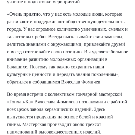
участие в подготовке мероприятий.
«Очень приятно, что у нас есть молодые люди, которые
развивают и поддерживают общественную деятельность
города. У нас огромное количество увлеченных, смелых и
талантливых ребят. Всегда высказывайте свои замыслы,
делитесь знаниями с окружающими, привлекайте друзей
и всегда отстаивайте свою позицию. Вы уделяете большое
внимание развитию молодежных организаций в
Балашихе. Поэтому так важно сохранить наши
культурные ценности и передать знания поколениям», -
обратился к собравшимся Вячеслав Фомичев.
Во время встречи с коллективом гончарной мастерской
«Гончар-Ка» Вячеслава Фомичева познакомили с работой
всех цехов завода керамических изделий. Здесь
выпускается продукция на основе белой и красной
глины. Мастерская производит около трехсот
наименований высококачественных изделий.