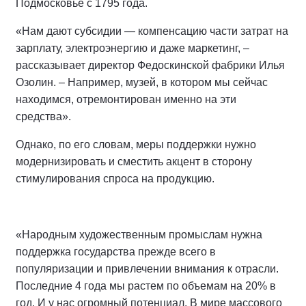
Подмосковье с 1795 года.
«Нам дают субсидии — компенсацию части затрат на
зарплату, электроэнергию и даже маркетинг, –
рассказывает директор Федоскинской фабрики Илья
Озолин. – Например, музей, в котором мы сейчас
находимся, отремонтирован именно на эти
средства».
Однако, по его словам, меры поддержки нужно
модернизировать и сместить акцент в сторону
стимулирования спроса на продукцию.
«Народным художественным промыслам нужна
поддержка государства прежде всего в
популяризации и привлечении внимания к отрасли.
Последние 4 года мы растем по объемам на 20% в
год. И у нас огромный потенциал. В мире массового