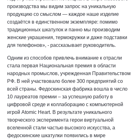
производства мы видим запрос на уникальную
продукцию со смыслом — каждое наше изделие
создаётся в единственном экземпляре: помимо
традиционных шкатулок и панно мы производим
женские украшения, термокружки и даже подставки
для телефонов», - рассказывает руководитель.
Одним из способов привлечь внимание к отрасли
стала первая Национальная премия в области
народных промыслов, учрежденная Правительством
РФ. В ней участвовало более 300 предприятий со
всей страны. Федоскинская фабрика вошла в число
10 лауреатов премии – за успешную работу в
цифровой среде и коллаборацию с компьютерной
игрой Atomic Heart. В результате уникального
творческого эксперимента герои виртуальной
вселенной стали частью высокого искусства, а
федоскинские шкатулки появились в мире