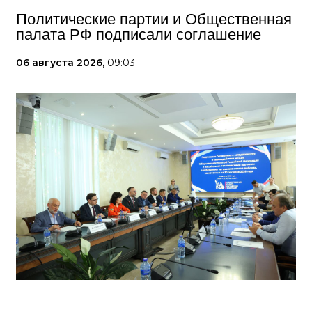
Политические партии и Общественная
палата РФ подписали соглашение
06 августа 2026,
09:03