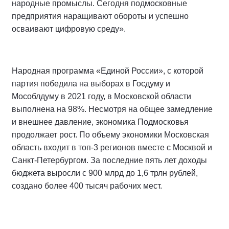
народные промыслы. Сегодня подмосковные
предприятия наращивают обороты и успешно
осваивают цифровую среду».
Народная программа «Единой России», с которой
партия победила на выборах в Госдуму и
Мособлдуму в 2021 году, в Московской области
выполнена на 98%. Несмотря на общее замедление
и внешнее давление, экономика Подмосковья
продолжает рост. По объему экономики Московская
область входит в топ-3 регионов вместе с Москвой и
Санкт-Петербургом. За последние пять лет доходы
бюджета выросли с 900 млрд до 1,6 трлн рублей,
создано более 400 тысяч рабочих мест.