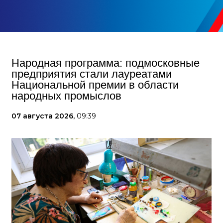
Народная программа: подмосковные
предприятия стали лауреатами
Национальной премии в области
народных промыслов
07 августа 2026,
09:39