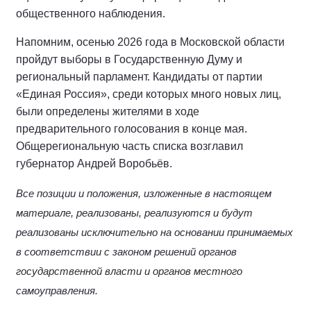
общественного наблюдения.
Напомним, осенью 2026 года в Московской области
пройдут выборы в Государственную Думу и
региональный парламент. Кандидаты от партии
«Единая Россия», среди которых много новых лиц,
были определены жителями в ходе
предварительного голосования в конце мая.
Общерегиональную часть списка возглавил
губернатор Андрей Воробьёв.
Все позиции и положения, изложенные в настоящем
материале, реализованы, реализуются и будут
реализованы исключительно на основании принимаемых
в соответствии с законом решений органов
государственной власти и органов местного
самоуправления.