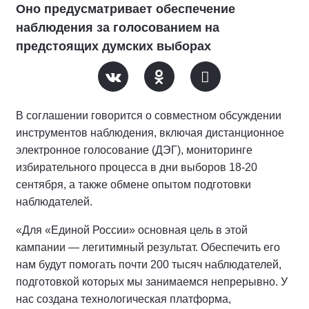
Оно предусматривает обеспечение
наблюдения за голосованием на
предстоящих думских выборах
В соглашении говорится о совместном обсуждении
инструментов наблюдения, включая дистанционное
электронное голосование (ДЭГ), мониторинге
избирательного процесса в дни выборов 18-20
сентября, а также обмене опытом подготовки
наблюдателей.
«Для «Единой России» основная цель в этой
кампании — легитимный результат. Обеспечить его
нам будут помогать почти 200 тысяч наблюдателей,
подготовкой которых мы занимаемся непрерывно. У
нас создана технологическая платформа,