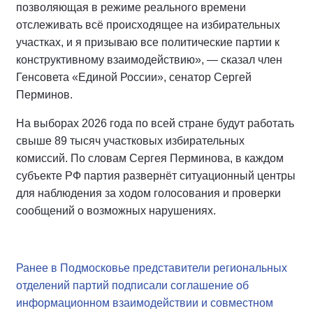
позволяющая в режиме реального времени
отслеживать всё происходящее на избирательных
участках, и я призываю все политические партии к
конструктивному взаимодействию», — сказал член
Генсовета «Единой России», сенатор Сергей
Перминов.
На выборах 2026 года по всей стране будут работать
свыше 89 тысяч участковых избирательных
комиссий. По словам Сергея Перминова, в каждом
субъекте РФ партия развернёт ситуационный центры
для наблюдения за ходом голосования и проверки
сообщений о возможных нарушениях.
Ранее в Подмосковье представители региональных
отделений партий подписали соглашение об
информационном взаимодействии и совместном