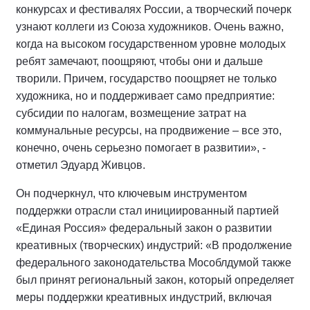
конкурсах и фестивалях России, а творческий почерк
узнают коллеги из Союза художников. Очень важно,
когда на высоком государственном уровне молодых
ребят замечают, поощряют, чтобы они и дальше
творили. Причем, государство поощряет не только
художника, но и поддерживает само предприятие:
субсидии по налогам, возмещение затрат на
коммунальные ресурсы, на продвижение – все это,
конечно, очень серьезно помогает в развитии», -
отметил Эдуард Живцов.
Он подчеркнул, что ключевым инструментом
поддержки отрасли стал инициированный партией
«Единая Россия» федеральный закон о развитии
креативных (творческих) индустрий: «В продолжение
федерального законодательства Мособлдумой также
был принят региональный закон, который определяет
меры поддержки креативных индустрий, включая