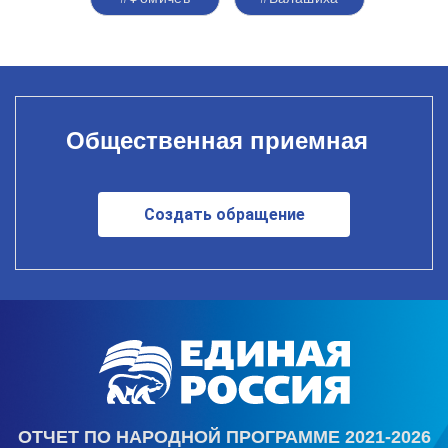
Общественная приемная
Создать обращение
ОТЧЕТ ПО НАРОДНОЙ ПРОГРАММЕ 2021-2026