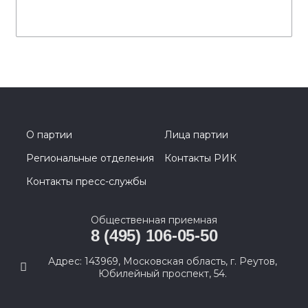
О партии
Лица партии
Региональные отделения
Контакты РИК
Контакты пресс-службы
Общественная приемная
8 (495) 106-05-50
Адрес: 143969, Московская область, г. Реутов,
Юбилейный проспект, 54.