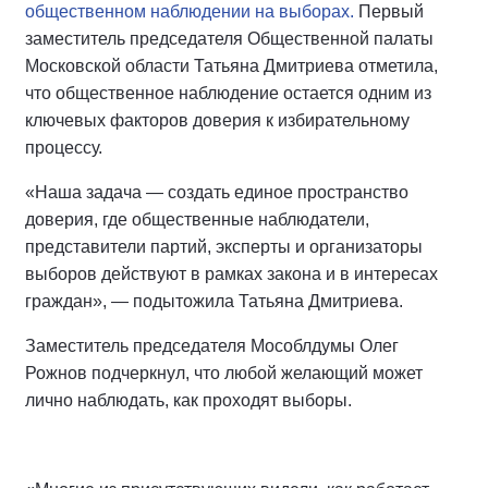
общественном наблюдении на выборах.
Первый
заместитель председателя Общественной палаты
Московской области Татьяна Дмитриева отметила,
что общественное наблюдение остается одним из
ключевых факторов доверия к избирательному
процессу.
«Наша задача — создать единое пространство
доверия, где общественные наблюдатели,
представители партий, эксперты и организаторы
выборов действуют в рамках закона и в интересах
граждан», — подытожила Татьяна Дмитриева.
Заместитель председателя Мособлдумы Олег
Рожнов подчеркнул, что любой желающий может
лично наблюдать, как проходят выборы.