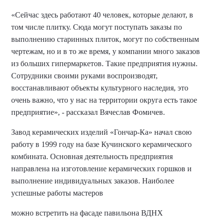
«Сейчас здесь работают 40 человек, которые делают, в
том числе плитку. Сюда могут поступать заказы по
выполнению старинных плиток, могут по собственным
чертежам, но и в то же время, у компании много заказов
из больших гипермаркетов. Такие предприятия нужны.
Сотрудники своими руками воспроизводят,
восстанавливают объекты культурного наследия, это
очень важно, что у нас на территории округа есть такое
предприятие», - рассказал Вячеслав Фомичев.
Завод керамических изделий «Гончар-Ка» начал свою
работу в 1999 году на базе Кучинского керамического
комбината. Основная деятельность предприятия
направлена на изготовление керамических горшков и
выполнение индивидуальных заказов. Наиболее
успешные работы мастеров
можно встретить на фасаде павильона ВДНХ