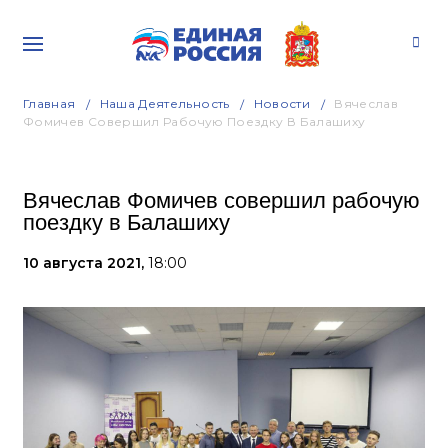
Главная
Наша Деятельность
Новости
Вячеслав
Фомичев Совершил Рабочую Поездку В Балашиху
Вячеслав Фомичев совершил рабочую
поездку в Балашиху
10 августа 2021,
18:00