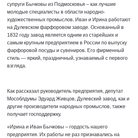
супруги Бычковы из Подмосковья – как лучшие
молодые специалисты в области народно-
художественных промыслов. Иван и Ирина работают
на Дулевском фарфоровом заводе. Основанный в
1832 году завод является одним из старейших и
самым крупным предприятием в России по выпуску
фарфоровой посуды и сувениров. Его фирменный
стиль — яркий, праздничный, узнаваемый с первого
взгляда.
Как рассказал руководитель предприятия, депутат
Мособлдумы Эдуард Живцов, Дулевский завод, как и
другие производители народных промыслов, также
получает господдержку.
«Ирина и Иван Бычковы – гордость нашего
предприятия. Их работы не раз признавались на