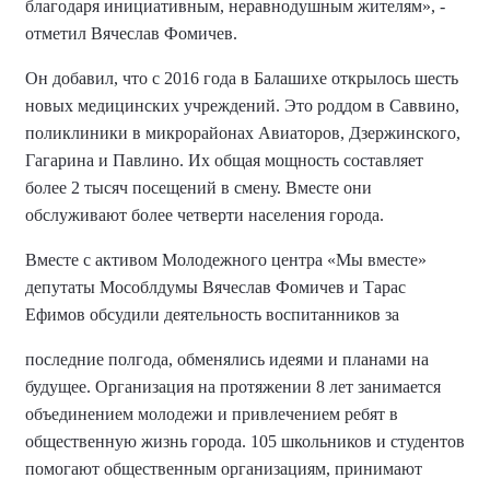
благодаря инициативным, неравнодушным жителям», -
отметил Вячеслав Фомичев.
Он добавил, что с 2016 года в Балашихе открылось шесть
новых медицинских учреждений. Это роддом в Саввино,
поликлиники в микрорайонах Авиаторов, Дзержинского,
Гагарина и Павлино. Их общая мощность составляет
более 2 тысяч посещений в смену. Вместе они
обслуживают более четверти населения города.
Вместе с активом Молодежного центра «Мы вместе»
депутаты Мособлдумы Вячеслав Фомичев и Тарас
Ефимов обсудили деятельность воспитанников за
последние полгода, обменялись идеями и планами на
будущее. Организация на протяжении 8 лет занимается
объединением молодежи и привлечением ребят в
общественную жизнь города. 105 школьников и студентов
помогают общественным организациям, принимают