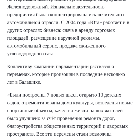
Железнодорожный. Изначально деятельность
предприятия была сконцентрирована исключительно в
автомобильной отрасли. С 2004 года «Юта» работает и в
других отраслях бизнеса: сдача в аренду торговых
площадей, размещение наружной рекламы,
автомобильный сервис, продажа сжиженного
углеводородного газа.
Коллективу компании парламентарий рассказал о
переменах, которые произошли в последние несколько
лет в Балашихе.
«Были построены 7 новых школ, открыто 13 детских
садов, отремонтированы дома культуры, возведены новые
спортивные объекты, качество жизни наших жителей
было улучшено за счёт проведения ремонта дорог,
благоустройства общественных территорий и дворовых
пространств. Все эти перемены стали возможны