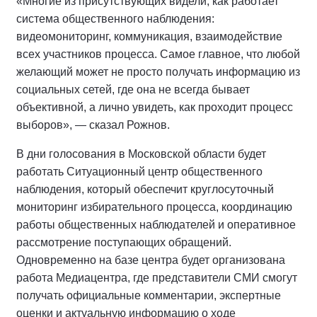
«Многие из присутствующих видели, как работает
система общественного наблюдения:
видеомониторинг, коммуникация, взаимодействие
всех участников процесса. Самое главное, что любой
желающий может не просто получать информацию из
социальных сетей, где она не всегда бывает
объективной, а лично увидеть, как проходит процесс
выборов», — сказал Рожнов.
В дни голосования в Московской области будет
работать Ситуационный центр общественного
наблюдения, который обеспечит круглосуточный
мониторинг избирательного процесса, координацию
работы общественных наблюдателей и оперативное
рассмотрение поступающих обращений.
Одновременно на базе центра будет организована
работа Медиацентра, где представители СМИ смогут
получать официальные комментарии, экспертные
оценки и актуальную информацию о ходе