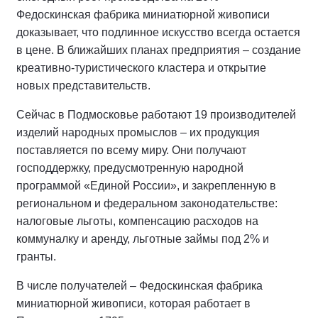
Федоскинская фабрика миниатюрной живописи
доказывает, что подлинное искусство всегда остается
в цене. В ближайших планах предприятия – создание
креативно-туристического кластера и открытие
новых представительств.
Сейчас в Подмосковье работают 19 производителей
изделий народных промыслов – их продукция
поставляется по всему миру. Они получают
господдержку, предусмотренную народной
программой «Единой России», и закрепленную в
региональном и федеральном законодательстве:
налоговые льготы, компенсацию расходов на
коммуналку и аренду, льготные займы под 2% и
гранты.
В числе получателей – Федоскинская фабрика
миниатюрной живописи, которая работает в