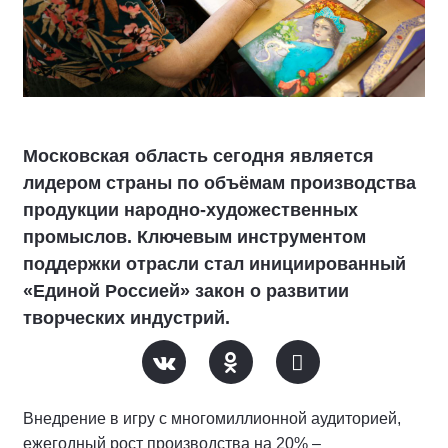
Московская область сегодня является
лидером страны по объёмам производства
продукции народно-художественных
промыслов. Ключевым инструментом
поддержки отрасли стал инициированный
«Единой Россией» закон о развитии
творческих индустрий.
Внедрение в игру с многомиллионной аудиторией,
ежегодный рост производства на 20% –