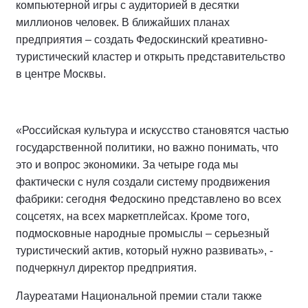
компьютерной игры с аудиторией в десятки
миллионов человек. В ближайших планах
предприятия – создать Федоскинский креативно-
туристический кластер и открыть представительство
в центре Москвы.
«Российская культура и искусство становятся частью
государственной политики, но важно понимать, что
это и вопрос экономики. За четыре года мы
фактически с нуля создали систему продвижения
фабрики: сегодня Федоскино представлено во всех
соцсетях, на всех маркетплейсах. Кроме того,
подмосковные народные промыслы – серьезный
туристический актив, который нужно развивать», -
подчеркнул директор предприятия.
Лауреатами Национальной премии стали также