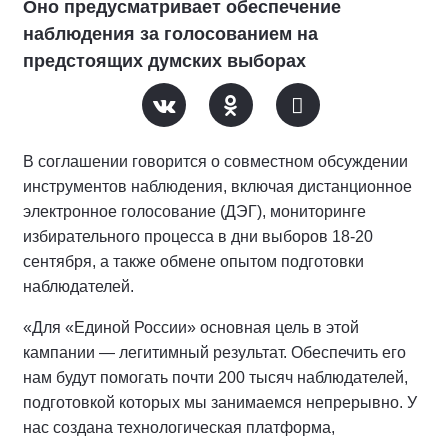
Оно предусматривает обеспечение
наблюдения за голосованием на
предстоящих думских выборах
В соглашении говорится о совместном обсуждении
инструментов наблюдения, включая дистанционное
электронное голосование (ДЭГ), мониторинге
избирательного процесса в дни выборов 18-20
сентября, а также обмене опытом подготовки
наблюдателей.
«Для «Единой России» основная цель в этой
кампании — легитимный результат. Обеспечить его
нам будут помогать почти 200 тысяч наблюдателей,
подготовкой которых мы занимаемся непрерывно. У
нас создана технологическая платформа,