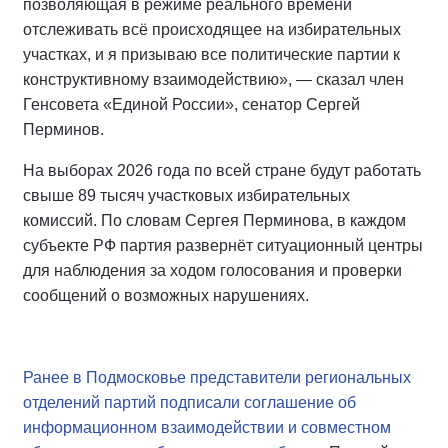
позволяющая в режиме реального времени
отслеживать всё происходящее на избирательных
участках, и я призываю все политические партии к
конструктивному взаимодействию», — сказал член
Генсовета «Единой России», сенатор Сергей
Перминов.
На выборах 2026 года по всей стране будут работать
свыше 89 тысяч участковых избирательных
комиссий. По словам Сергея Перминова, в каждом
субъекте РФ партия развернёт ситуационный центры
для наблюдения за ходом голосования и проверки
сообщений о возможных нарушениях.
Ранее в Подмосковье представители региональных
отделений партий подписали соглашение об
информационном взаимодействии и совместном