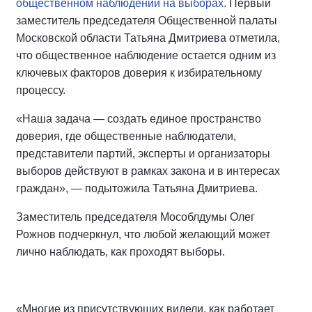
общественном наблюдении на выборах.
Первый
заместитель председателя Общественной палаты
Московской области Татьяна Дмитриева отметила,
что общественное наблюдение остается одним из
ключевых факторов доверия к избирательному
процессу.
«Наша задача — создать единое пространство
доверия, где общественные наблюдатели,
представители партий, эксперты и организаторы
выборов действуют в рамках закона и в интересах
граждан», — подытожила Татьяна Дмитриева.
Заместитель председателя Мособлдумы Олег
Рожнов подчеркнул, что любой желающий может
лично наблюдать, как проходят выборы.
«Многие из присутствующих видели, как работает