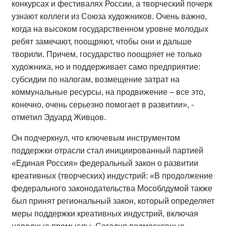
конкурсах и фестивалях России, а творческий почерк
узнают коллеги из Союза художников. Очень важно,
когда на высоком государственном уровне молодых
ребят замечают, поощряют, чтобы они и дальше
творили. Причем, государство поощряет не только
художника, но и поддерживает само предприятие:
субсидии по налогам, возмещение затрат на
коммунальные ресурсы, на продвижение – все это,
конечно, очень серьезно помогает в развитии», -
отметил Эдуард Живцов.
Он подчеркнул, что ключевым инструментом
поддержки отрасли стал инициированный партией
«Единая Россия» федеральный закон о развитии
креативных (творческих) индустрий: «В продолжение
федерального законодательства Мособлдумой также
был принят региональный закон, который определяет
меры поддержки креативных индустрий, включая