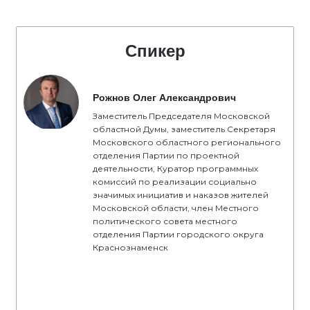
Спикер
Рожнов Олег Александрович
Заместитель Председателя Московской
областной Думы, заместитель Секретаря
Московского областного регионального
отделения Партии по проектной
деятельности, Куратор программных
комиссий по реализации социально
значимых инициатив и наказов жителей
Московской области, член Местного
политического совета местного
отделения Партии городского округа
Краснознаменск