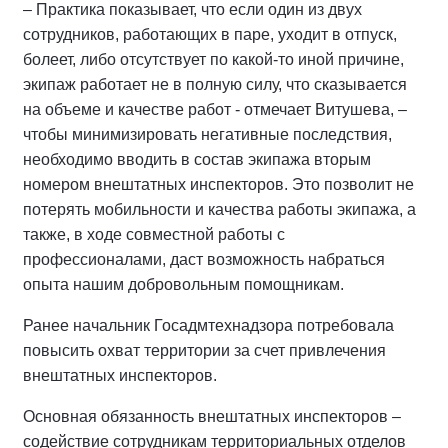
– Практика показывает, что если один из двух
сотрудников, работающих в паре, уходит в отпуск,
болеет, либо отсутствует по какой-то иной причине,
экипаж работает не в полную силу, что сказывается
на объеме и качестве работ - отмечает Витушева, –
чтобы минимизировать негативные последствия,
необходимо вводить в состав экипажа вторым
номером внештатных инспекторов. Это позволит не
потерять мобильности и качества работы экипажа, а
также, в ходе совместной работы с
профессионалами, даст возможность набраться
опыта нашим добровольным помощникам.
Ранее начальник Госадмтехнадзора потребовала
повысить охват территории за счет привлечения
внештатных инспекторов.
Основная обязанность внештатных инспекторов –
содействие сотрудникам территориальных отделов