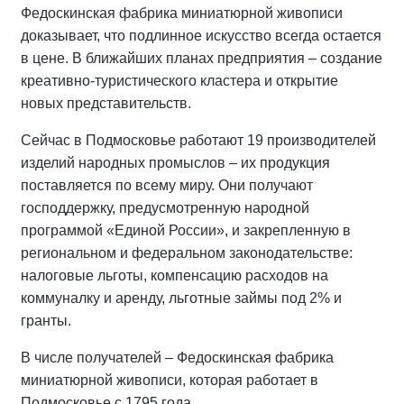
Федоскинская фабрика миниатюрной живописи
доказывает, что подлинное искусство всегда остается
в цене. В ближайших планах предприятия – создание
креативно-туристического кластера и открытие
новых представительств.
Сейчас в Подмосковье работают 19 производителей
изделий народных промыслов – их продукция
поставляется по всему миру. Они получают
господдержку, предусмотренную народной
программой «Единой России», и закрепленную в
региональном и федеральном законодательстве:
налоговые льготы, компенсацию расходов на
коммуналку и аренду, льготные займы под 2% и
гранты.
В числе получателей – Федоскинская фабрика
миниатюрной живописи, которая работает в
Подмосковье с 1795 года.