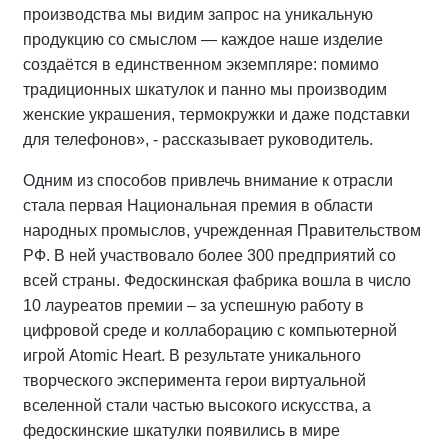
производства мы видим запрос на уникальную
продукцию со смыслом — каждое наше изделие
создаётся в единственном экземпляре: помимо
традиционных шкатулок и панно мы производим
женские украшения, термокружки и даже подставки
для телефонов», - рассказывает руководитель.
Одним из способов привлечь внимание к отрасли
стала первая Национальная премия в области
народных промыслов, учрежденная Правительством
РФ. В ней участвовало более 300 предприятий со
всей страны. Федоскинская фабрика вошла в число
10 лауреатов премии – за успешную работу в
цифровой среде и коллаборацию с компьютерной
игрой Atomic Heart. В результате уникального
творческого эксперимента герои виртуальной
вселенной стали частью высокого искусства, а
федоскинские шкатулки появились в мире