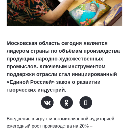
Московская область сегодня является
лидером страны по объёмам производства
продукции народно-художественных
промыслов. Ключевым инструментом
поддержки отрасли стал инициированный
«Единой Россией» закон о развитии
творческих индустрий.
Внедрение в игру с многомиллионной аудиторией,
ежегодный рост производства на 20% –