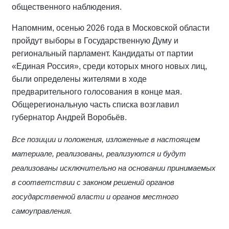
общественного наблюдения.
Напомним, осенью 2026 года в Московской области
пройдут выборы в Государственную Думу и
региональный парламент. Кандидаты от партии
«Единая Россия», среди которых много новых лиц,
были определены жителями в ходе
предварительного голосования в конце мая.
Общерегиональную часть списка возглавил
губернатор Андрей Воробьёв.
Все позиции и положения, изложенные в настоящем
материале, реализованы, реализуются и будут
реализованы исключительно на основании принимаемых
в соответствии с законом решений органов
государственной власти и органов местного
самоуправления.