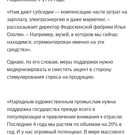
«Нам дают субсидии — компенсацию части затрат на
зарплату, электроэнергию и даже маркетинг, –
рассказывает директор Федоскинской фабрики Илья
Озолин. – Например, музей, в котором мы сейчас
находимся, отремонтирован именно на эти
средства».
Однако, по его словам, меры поддержки нужно
модернизировать и сместить акцент в сторону
стимулирования спроса на продукцию.
«Народным художественным промыслам нужна
поддержка государства прежде всего в
популяризации и привлечении внимания к отрасли.
Последние 4 года мы растем по объемам на 20% в
год. И у нас огромный потенциал. В мире массового