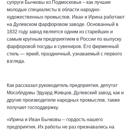
супруги Бычковы из Подмосковья – как лучшие
молодые специалисты в области народно-
художественных промыслов. Иван и Ирина работают
на Дулевском фарфоровом заводе. Основанный в
1832 году завод является одним из старейших и
самым крупным предприятием в России по выпуску
фарфоровой посуды и сувениров. Его фирменный
стиль — яркий, праздничный, узнаваемый с первого
взгляда.
Как рассказал руководитель предприятия, депутат
Мособлдумы Эдуард Живцов, Дулевский завод, как и
другие производители народных промыслов, также
получает господдержку.
«Ирина и Иван Бычковы – гордость нашего
предприятия. Их работы не раз признавались на