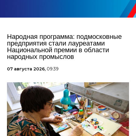
Народная программа: подмосковные
предприятия стали лауреатами
Национальной премии в области
народных промыслов
07 августа 2026,
09:39