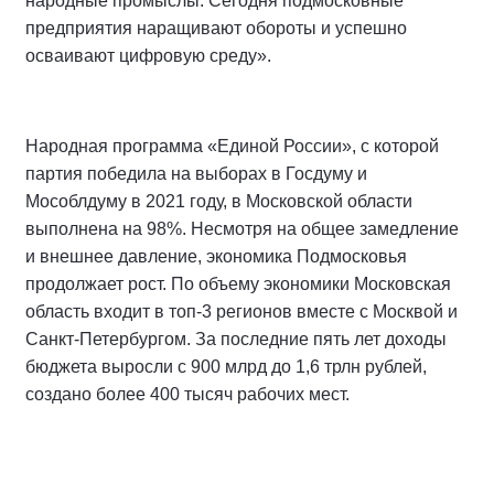
народные промыслы. Сегодня подмосковные
предприятия наращивают обороты и успешно
осваивают цифровую среду».
Народная программа «Единой России», с которой
партия победила на выборах в Госдуму и
Мособлдуму в 2021 году, в Московской области
выполнена на 98%. Несмотря на общее замедление
и внешнее давление, экономика Подмосковья
продолжает рост. По объему экономики Московская
область входит в топ-3 регионов вместе с Москвой и
Санкт-Петербургом. За последние пять лет доходы
бюджета выросли с 900 млрд до 1,6 трлн рублей,
создано более 400 тысяч рабочих мест.