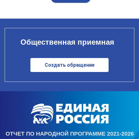
Общественная приемная
Создать обращение
ОТЧЕТ ПО НАРОДНОЙ ПРОГРАММЕ 2021-2026