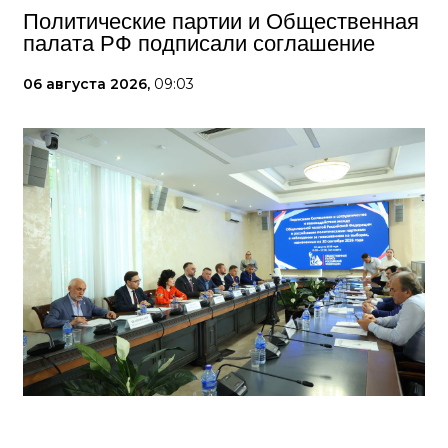
Политические партии и Общественная
палата РФ подписали соглашение
06 августа 2026,
09:03