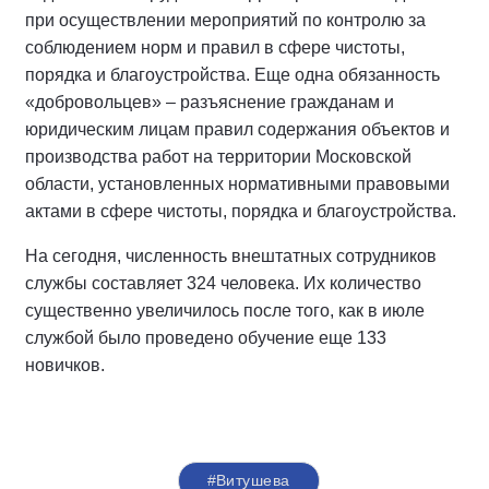
при осуществлении мероприятий по контролю за
соблюдением норм и правил в сфере чистоты,
порядка и благоустройства. Еще одна обязанность
«добровольцев» – разъяснение гражданам и
юридическим лицам правил содержания объектов и
производства работ на территории Московской
области, установленных нормативными правовыми
актами в сфере чистоты, порядка и благоустройства.
На сегодня, численность внештатных сотрудников
службы составляет 324 человека. Их количество
существенно увеличилось после того, как в июле
службой было проведено обучение еще 133
новичков.
#Витушева