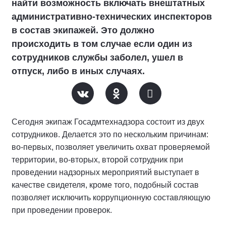
найти возможность включать внештатных
административно-технических инспекторов
в состав экипажей. Это должно
происходить в том случае если один из
сотрудников службы заболел, ушел в
отпуск, либо в иных случаях.
Сегодня экипаж Госадмтехнадзора состоит из двух
сотрудников. Делается это по нескольким причинам:
во-первых, позволяет увеличить охват проверяемой
территории, во-вторых, второй сотрудник при
проведении надзорных мероприятий выступает в
качестве свидетеля, кроме того, подобный состав
позволяет исключить коррупционную составляющую
при проведении проверок.