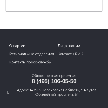
О партии
Лица партии
Региональные отделения
Контакты РИК
Контакты пресс-службы
Общественная приемная
8 (495) 106-05-50
Адрес: 143969, Московская область, г. Реутов,
Юбилейный проспект, 54.