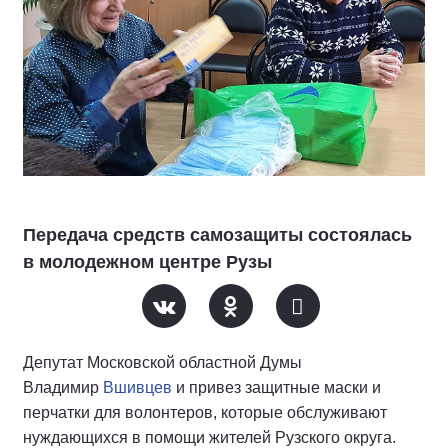
Передача средств самозащиты состоялась
в молодежном центре Рузы
Депутат Московской областной Думы
Владимир
Вшивцев
и привез защитные маски и
перчатки для волонтеров, которые обслуживают
нуждающихся в помощи жителей Рузского округа.