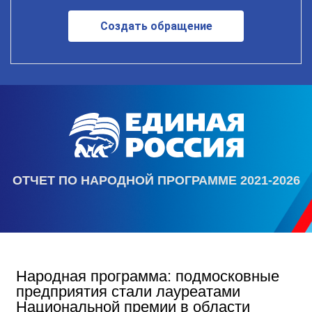
Создать обращение
ОТЧЕТ ПО НАРОДНОЙ ПРОГРАММЕ 2021-2026
Народная программа: подмосковные
предприятия стали лауреатами
Национальной премии в области