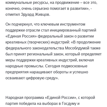
коммунальные ресурсы, на продвижение – все это,
конечно, очень серьезно помогает в развитии», -
отметил Эдуард Живцов.
Он подчеркнул, что ключевым инструментом
поддержки отрасли стал инициированный партией
«Единая Россия» федеральный закон о развитии
креативных (творческих) индустрий: «В продолжение
федерального законодательства Мособлдумой также
был принят региональный закон, который определяет
меры поддержки креативных индустрий, включая
народные промыслы. Сегодня подмосковные
предприятия наращивают обороты и успешно
осваивают цифровую среду».
Народная программа «Единой России», с которой
партия победила на выборах в Госдуму и