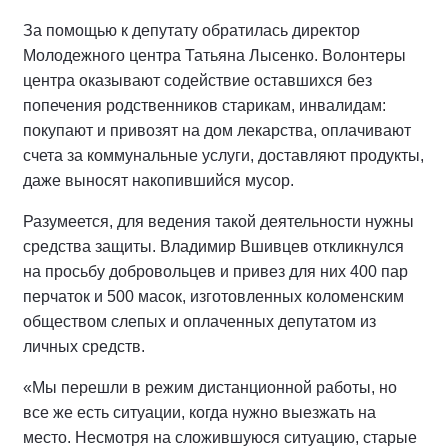
За помощью к депутату обратилась директор
Молодежного центра Татьяна Лысенко. Волонтеры
центра оказывают содействие оставшихся без
попечения родственников старикам, инвалидам:
покупают и привозят на дом лекарства, оплачивают
счета за коммунальные услуги, доставляют продукты,
даже выносят накопившийся мусор.
Разумеется, для ведения такой деятельности нужны
средства защиты. Владимир Вшивцев откликнулся
на просьбу добровольцев и привез для них 400 пар
перчаток и 500 масок, изготовленных коломенским
обществом слепых и оплаченных депутатом из
личных средств.
«Мы перешли в режим дистанционной работы, но
все же есть ситуации, когда нужно выезжать на
место. Несмотря на сложившуюся ситуацию, старые