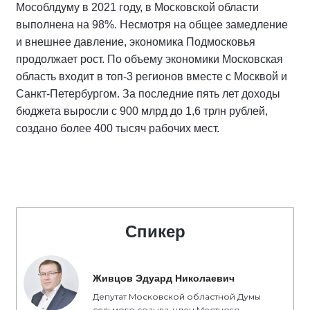
Мособлдуму в 2021 году, в Московской области
выполнена на 98%. Несмотря на общее замедление
и внешнее давление, экономика Подмосковья
продолжает рост. По объему экономики Московская
область входит в топ-3 регионов вместе с Москвой и
Санкт-Петербургом. За последние пять лет доходы
бюджета выросли с 900 млрд до 1,6 трлн рублей,
создано более 400 тысяч рабочих мест.
Спикер
Живцов Эдуард Николаевич
Депутат Московской областной Думы
седьмого созыва, член Местного