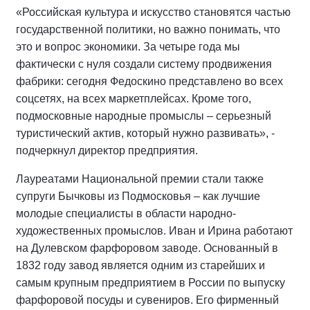
«Российская культура и искусство становятся частью
государственной политики, но важно понимать, что
это и вопрос экономики. За четыре года мы
фактически с нуля создали систему продвижения
фабрики: сегодня Федоскино представлено во всех
соцсетях, на всех маркетплейсах. Кроме того,
подмосковные народные промыслы – серьезный
туристический актив, который нужно развивать», -
подчеркнул директор предприятия.
Лауреатами Национальной премии стали также
супруги Бычковы из Подмосковья – как лучшие
молодые специалисты в области народно-
художественных промыслов. Иван и Ирина работают
на Дулевском фарфоровом заводе. Основанный в
1832 году завод является одним из старейших и
самым крупным предприятием в России по выпуску
фарфоровой посуды и сувениров. Его фирменный