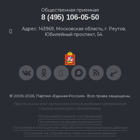
Общественная приемная
8 (495) 106-05-50
Адрес: 143969, Московская область, г. Реутов,
Юбилейный проспект, 54.
© 2005-2026, Партия «Единая Россия». Все права защищены.
При полном или частичном использовании материалов
ссылка на ресурс обязательна.
Пользовательское соглашение
Политика конфиденциальности
Политика в отношении обработки персональных данных
Согласие на обработку персональных данных