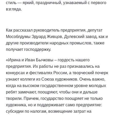
стиль — яркий, праздничный, узнаваемый с первого
взгляда.
Как рассказал руководитель предприятия, депутат
Мособлдумы Эдуард Живцов, Дулевский завод, как и
другие производители народных промыслов, также
получает господдержку.
«Ирина и Иван Бычковы – гордость нашего
предприятия. Их работы не раз признавались на
конкурсах и фестивалях России, а творческий почерк
узнают коллеги из Союза художников. Очень важно,
когда на высоком государственном уровне молодых
ребят замечают, поощряют, чтобы они и дальше
творили. Причем, государство поощряет не только
художника, но и поддерживает само предприятие:
субсидии по налогам, возмещение затрат на