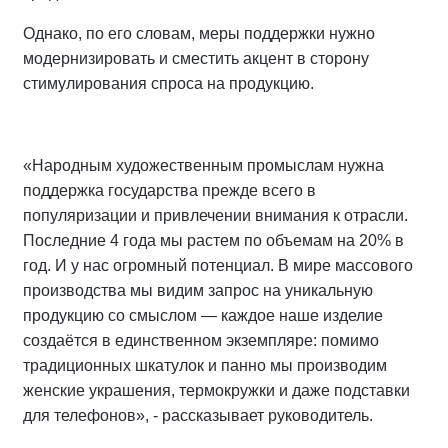
Однако, по его словам, меры поддержки нужно
модернизировать и сместить акцент в сторону
стимулирования спроса на продукцию.
«Народным художественным промыслам нужна
поддержка государства прежде всего в
популяризации и привлечении внимания к отрасли.
Последние 4 года мы растем по объемам на 20% в
год. И у нас огромный потенциал. В мире массового
производства мы видим запрос на уникальную
продукцию со смыслом — каждое наше изделие
создаётся в единственном экземпляре: помимо
традиционных шкатулок и панно мы производим
женские украшения, термокружки и даже подставки
для телефонов», - рассказывает руководитель.