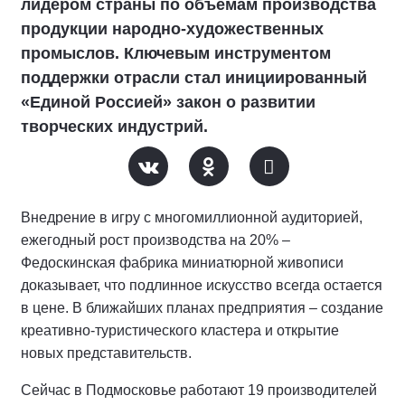
лидером страны по объёмам производства
продукции народно-художественных
промыслов. Ключевым инструментом
поддержки отрасли стал инициированный
«Единой Россией» закон о развитии
творческих индустрий.
Внедрение в игру с многомиллионной аудиторией,
ежегодный рост производства на 20% –
Федоскинская фабрика миниатюрной живописи
доказывает, что подлинное искусство всегда остается
в цене. В ближайших планах предприятия – создание
креативно-туристического кластера и открытие
новых представительств.
Сейчас в Подмосковье работают 19 производителей