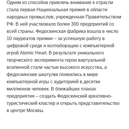
Одним из способов привлечь внимание к отрасли
стала первая Национальная премия в области
народных промыслов, учрежденная Правительством
РФ. В ней участвовало более 300 предприятий со
всей страны. Федоскинская фабрика вошла в число
10 лауреатов премии – за успешную работу в
цифровой среде и коллаборацию с компьютерной
игрой Atomic Heart. В результате уникального
творческого эксперимента герои виртуальной
вселенной стали частью высокого искусства, а
федоскинские шкатулки появились в мире
компьютерной игры с аудиторией в десятки
миллионов человек. В ближайших планах
предприятия – создать Федоскинский креативно-
туристический кластер и открыть представительство
в центре Москвы.