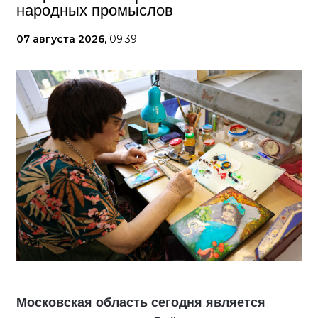
народных промыслов
07 августа 2026,
09:39
Московская область сегодня является