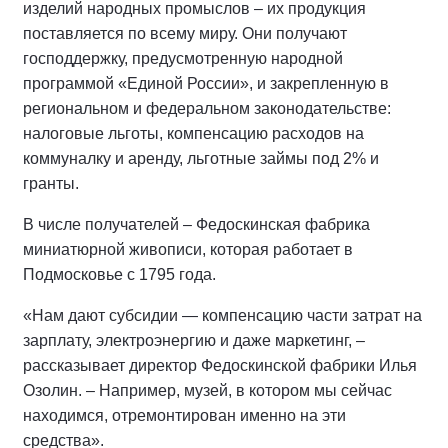
изделий народных промыслов – их продукция
поставляется по всему миру. Они получают
господдержку, предусмотренную народной
программой «Единой России», и закрепленную в
региональном и федеральном законодательстве:
налоговые льготы, компенсацию расходов на
коммуналку и аренду, льготные займы под 2% и
гранты.
В числе получателей – Федоскинская фабрика
миниатюрной живописи, которая работает в
Подмосковье с 1795 года.
«Нам дают субсидии — компенсацию части затрат на
зарплату, электроэнергию и даже маркетинг, –
рассказывает директор Федоскинской фабрики Илья
Озолин. – Например, музей, в котором мы сейчас
находимся, отремонтирован именно на эти
средства».