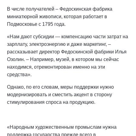
В числе получателей – Федоскинская фабрика
миниатюрной живописи, которая работает в
Подмосковье с 1795 года.
«Нам дают субсидии — компенсацию части затрат на
зарплату, электроэнергию и даже маркетинг, –
рассказывает директор Федоскинской фабрики Илья
Озолин. – Например, музей, в котором мы сейчас
находимся, отремонтирован именно на эти
средства».
Однако, по его словам, меры поддержки нужно
модернизировать и сместить акцент в сторону
стимулирования спроса на продукцию.
«Народным художественным промыслам нужна
поддержка государства прежде всего в