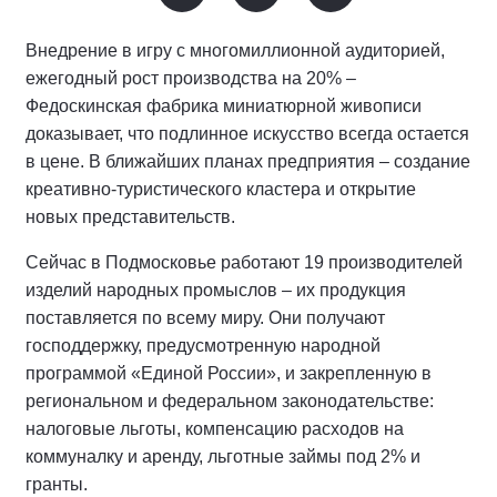
Внедрение в игру с многомиллионной аудиторией,
ежегодный рост производства на 20% –
Федоскинская фабрика миниатюрной живописи
доказывает, что подлинное искусство всегда остается
в цене. В ближайших планах предприятия – создание
креативно-туристического кластера и открытие
новых представительств.
Сейчас в Подмосковье работают 19 производителей
изделий народных промыслов – их продукция
поставляется по всему миру. Они получают
господдержку, предусмотренную народной
программой «Единой России», и закрепленную в
региональном и федеральном законодательстве:
налоговые льготы, компенсацию расходов на
коммуналку и аренду, льготные займы под 2% и
гранты.