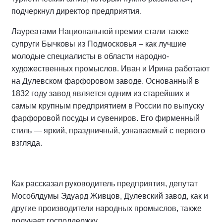
подчеркнул директор предприятия.
Лауреатами Национальной премии стали также
супруги Бычковы из Подмосковья – как лучшие
молодые специалисты в области народно-
художественных промыслов. Иван и Ирина работают
на Дулевском фарфоровом заводе. Основанный в
1832 году завод является одним из старейших и
самым крупным предприятием в России по выпуску
фарфоровой посуды и сувениров. Его фирменный
стиль — яркий, праздничный, узнаваемый с первого
взгляда.
Как рассказал руководитель предприятия, депутат
Мособлдумы Эдуард Живцов, Дулевский завод, как и
другие производители народных промыслов, также
получает господдержку.