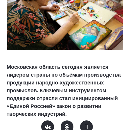
Московская область сегодня является
лидером страны по объёмам производства
продукции народно-художественных
промыслов. Ключевым инструментом
поддержки отрасли стал инициированный
«Единой Россией» закон о развитии
творческих индустрий.