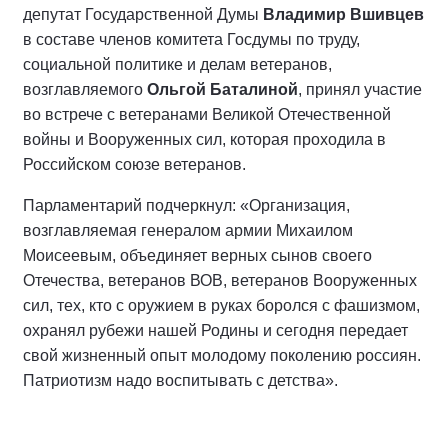
депутат Государственной Думы
Владимир Вшивцев
в составе членов комитета Госдумы по труду,
социальной политике и делам ветеранов,
возглавляемого
Ольгой Баталиной
, принял участие
во встрече с ветеранами Великой Отечественной
войны и Вооруженных сил, которая проходила в
Российском союзе ветеранов.
Парламентарий подчеркнул: «Организация,
возглавляемая генералом армии Михаилом
Моисеевым, объединяет верных сынов своего
Отечества, ветеранов ВОВ, ветеранов Вооруженных
сил, тех, кто с оружием в руках боролся с фашизмом,
охранял рубежи нашей Родины и сегодня передает
свой жизненный опыт молодому поколению россиян.
Патриотизм надо воспитывать с детства».