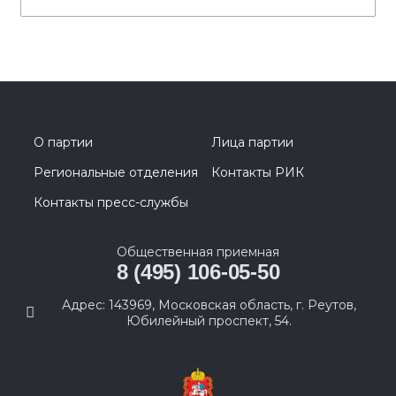
О партии
Лица партии
Региональные отделения
Контакты РИК
Контакты пресс-службы
Общественная приемная
8 (495) 106-05-50
Адрес: 143969, Московская область, г. Реутов,
Юбилейный проспект, 54.