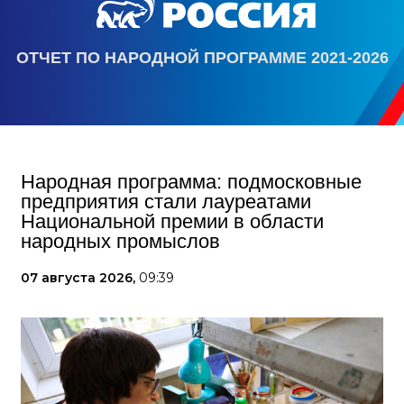
ОТЧЕТ ПО НАРОДНОЙ ПРОГРАММЕ 2021-2026
Народная программа: подмосковные
предприятия стали лауреатами
Национальной премии в области
народных промыслов
07 августа 2026,
09:39