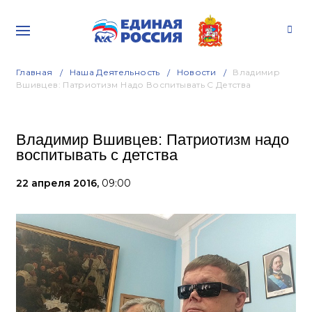
Главная
Наша Деятельность
Новости
Владимир
Вшивцев: Патриотизм Надо Воспитывать С Детства
Владимир Вшивцев: Патриотизм надо
воспитывать с детства
22 апреля 2016,
09:00