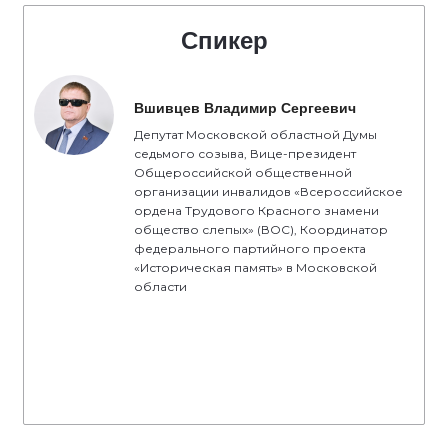
Спикер
Вшивцев Владимир Сергеевич
Депутат Московской областной Думы
седьмого созыва, Вице-президент
Общероссийской общественной
организации инвалидов «Всероссийское
ордена Трудового Красного знамени
общество слепых» (ВОС), Координатор
федерального партийного проекта
«Историческая память» в Московской
области