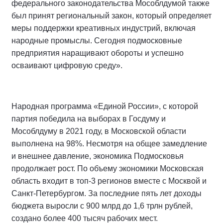
федерального законодательства Мособлдумой также
был принят региональный закон, который определяет
меры поддержки креативных индустрий, включая
народные промыслы. Сегодня подмосковные
предприятия наращивают обороты и успешно
осваивают цифровую среду».
Народная программа «Единой России», с которой
партия победила на выборах в Госдуму и
Мособлдуму в 2021 году, в Московской области
выполнена на 98%. Несмотря на общее замедление
и внешнее давление, экономика Подмосковья
продолжает рост. По объему экономики Московская
область входит в топ-3 регионов вместе с Москвой и
Санкт-Петербургом. За последние пять лет доходы
бюджета выросли с 900 млрд до 1,6 трлн рублей,
создано более 400 тысяч рабочих мест.