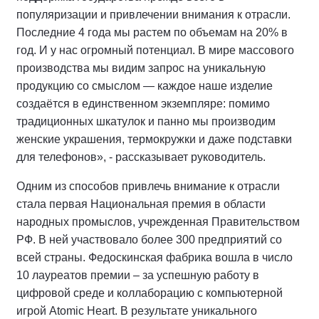
популяризации и привлечении внимания к отрасли.
Последние 4 года мы растем по объемам на 20% в
год. И у нас огромный потенциал. В мире массового
производства мы видим запрос на уникальную
продукцию со смыслом — каждое наше изделие
создаётся в единственном экземпляре: помимо
традиционных шкатулок и панно мы производим
женские украшения, термокружки и даже подставки
для телефонов», - рассказывает руководитель.
Одним из способов привлечь внимание к отрасли
стала первая Национальная премия в области
народных промыслов, учрежденная Правительством
РФ. В ней участвовало более 300 предприятий со
всей страны. Федоскинская фабрика вошла в число
10 лауреатов премии – за успешную работу в
цифровой среде и коллаборацию с компьютерной
игрой Atomic Heart. В результате уникального