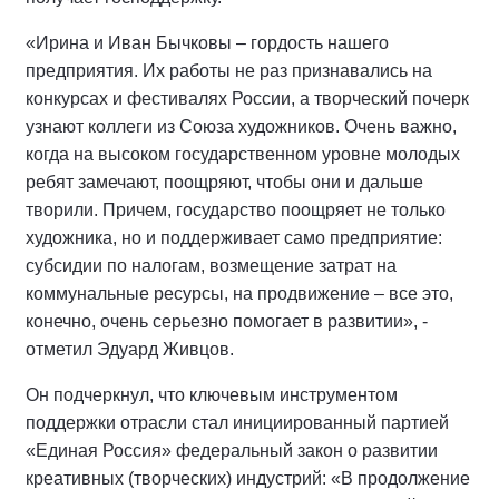
«Ирина и Иван Бычковы – гордость нашего
предприятия. Их работы не раз признавались на
конкурсах и фестивалях России, а творческий почерк
узнают коллеги из Союза художников. Очень важно,
когда на высоком государственном уровне молодых
ребят замечают, поощряют, чтобы они и дальше
творили. Причем, государство поощряет не только
художника, но и поддерживает само предприятие:
субсидии по налогам, возмещение затрат на
коммунальные ресурсы, на продвижение – все это,
конечно, очень серьезно помогает в развитии», -
отметил Эдуард Живцов.
Он подчеркнул, что ключевым инструментом
поддержки отрасли стал инициированный партией
«Единая Россия» федеральный закон о развитии
креативных (творческих) индустрий: «В продолжение