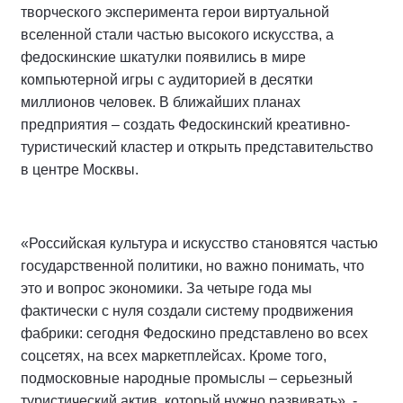
творческого эксперимента герои виртуальной
вселенной стали частью высокого искусства, а
федоскинские шкатулки появились в мире
компьютерной игры с аудиторией в десятки
миллионов человек. В ближайших планах
предприятия – создать Федоскинский креативно-
туристический кластер и открыть представительство
в центре Москвы.
«Российская культура и искусство становятся частью
государственной политики, но важно понимать, что
это и вопрос экономики. За четыре года мы
фактически с нуля создали систему продвижения
фабрики: сегодня Федоскино представлено во всех
соцсетях, на всех маркетплейсах. Кроме того,
подмосковные народные промыслы – серьезный
туристический актив, который нужно развивать», -