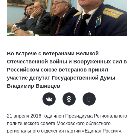
Во встрече с ветеранами Великой
Отечественной войны и Вооруженных сил в
Российском союзе ветеранов принял
участие депутат Государственной Думы
Владимир Вшивцев
21 апреля 2016 года член Президиума Регионального
политического совета Московского областного
регионального отделения партии «Единая Россия»,