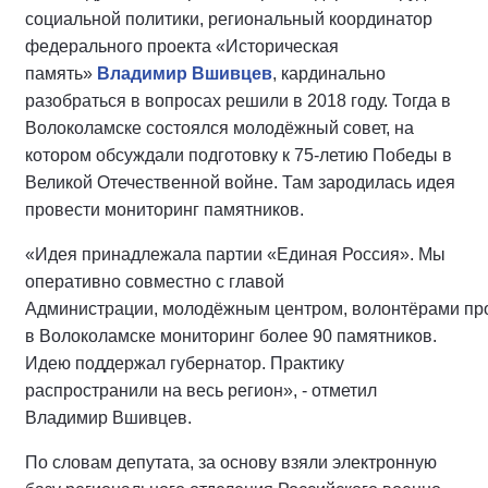
социальной политики, региональный координатор
федерального проекта «Историческая
память»
Владимир Вшивцев
, кардинально
разобраться в вопросах решили в 2018 году. Тогда в
Волоколамске состоялся молодёжный совет, на
котором обсуждали подготовку к 75-летию Победы в
Великой Отечественной войне. Там зародилась идея
провести мониторинг памятников.
«Идея принадлежала партии «Единая Россия». Мы
оперативно совместно с главой
Администрации, молодёжным центром, волонтёрами пр
в Волоколамске мониторинг более 90 памятников.
Идею поддержал губернатор. Практику
распространили на весь регион», - отметил
Владимир Вшивцев.
По словам депутата, за основу взяли электронную