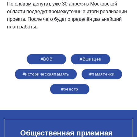
По словам депутат, уже 30 апреля в Московской
области подведут промежуточные итоги реализации
проекта. После чего будет определён дальнейший
план работы.
#ВОВ
#Вшивцев
#историческаяпамять
#памятники
#реестр
Общественная приемная