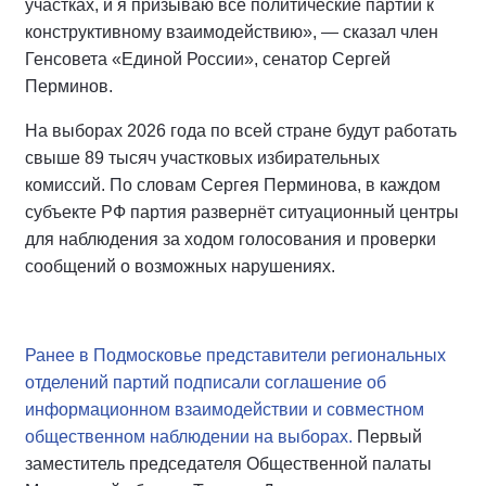
участках, и я призываю все политические партии к
конструктивному взаимодействию», — сказал член
Генсовета «Единой России», сенатор Сергей
Перминов.
На выборах 2026 года по всей стране будут работать
свыше 89 тысяч участковых избирательных
комиссий. По словам Сергея Перминова, в каждом
субъекте РФ партия развернёт ситуационный центры
для наблюдения за ходом голосования и проверки
сообщений о возможных нарушениях.
Ранее в Подмосковье представители региональных
отделений партий подписали соглашение об
информационном взаимодействии и совместном
общественном наблюдении на выборах.
Первый
заместитель председателя Общественной палаты