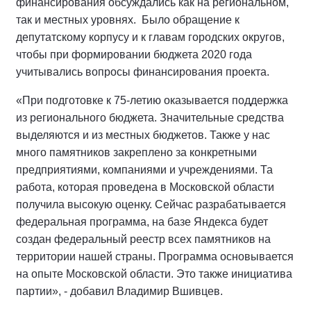
финансирования обсуждались как на региональном,
так и местных уровнях. Было обращение к
депутатскому корпусу и к главам городских округов,
чтобы при формировании бюджета 2020 года
учитывались вопросы финансирования проекта.
«При подготовке к 75-летию оказывается поддержка
из регионального бюджета. Значительные средства
выделяются и из местных бюджетов. Также у нас
много памятников закреплено за конкретными
предприятиями, компаниями и учреждениями. Та
работа, которая проведена в Московской области
получила высокую оценку. Сейчас разрабатывается
федеральная программа, на базе Яндекса будет
создан федеральный реестр всех памятников на
территории нашей страны. Программа основывается
на опыте Московской области. Это также инициатива
партии», - добавил Владимир Вшивцев.