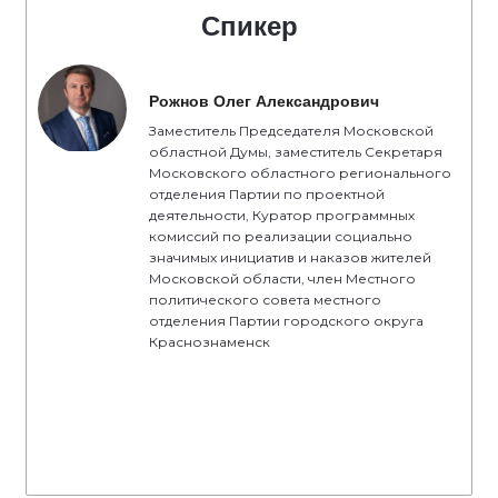
Спикер
Рожнов Олег Александрович
Заместитель Председателя Московской
областной Думы, заместитель Секретаря
Московского областного регионального
отделения Партии по проектной
деятельности, Куратор программных
комиссий по реализации социально
значимых инициатив и наказов жителей
Московской области, член Местного
политического совета местного
отделения Партии городского округа
Краснознаменск