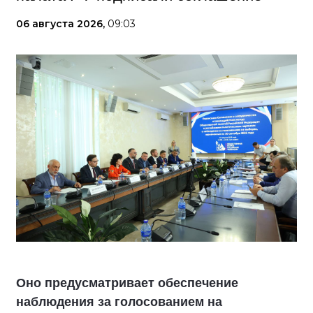
06 августа 2026,
09:03
Оно предусматривает обеспечение
наблюдения за голосованием на