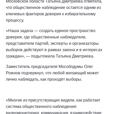
Московской области Татьяна Дмитриева отметила,
что общественное наблюдение остается одним из
ключевых факторов доверия к избирательному
процессу.
«Наша задача — создать единое пространство
доверия, где общественные наблюдатели,
представители партий, эксперты и организаторы
выборов действуют в рамках закона и в интересах
граждан», — подытожила Татьяна Дмитриева.
Заместитель председателя Мособлдумы Олег
Рожнов подчеркнул, что любой желающий может
лично наблюдать, как проходят выборы.
«Многие из присутствующих видели, как работает
система общественного наблюдения:
видеомониторинг, коммуникация, взаимодействие