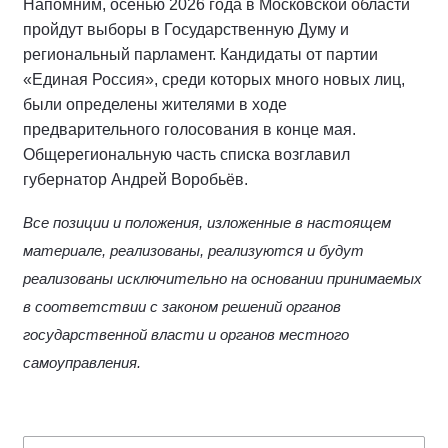
Напомним, осенью 2026 года в Московской области
пройдут выборы в Государственную Думу и
региональный парламент. Кандидаты от партии
«Единая Россия», среди которых много новых лиц,
были определены жителями в ходе
предварительного голосования в конце мая.
Общерегиональную часть списка возглавил
губернатор Андрей Воробьёв.
Все позиции и положения, изложенные в настоящем
материале, реализованы, реализуются и будут
реализованы исключительно на основании принимаемых
в соответствии с законом решений органов
государственной власти и органов местного
самоуправления.