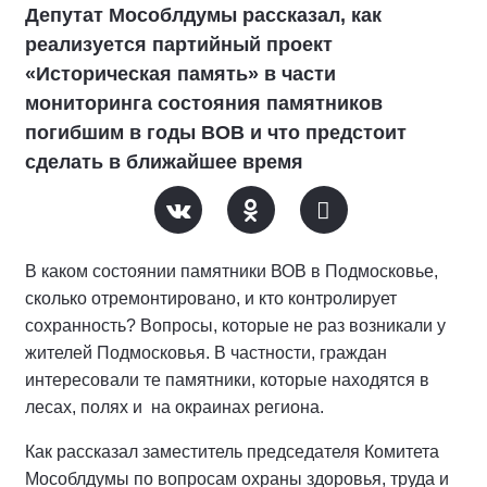
Депутат Мособлдумы рассказал, как
реализуется партийный проект
«Историческая память» в части
мониторинга состояния памятников
погибшим в годы ВОВ и что предстоит
сделать в ближайшее время
В каком состоянии памятники ВОВ в Подмосковье,
сколько отремонтировано, и кто контролирует
сохранность? Вопросы, которые не раз возникали у
жителей Подмосковья. В частности, граждан
интересовали те памятники, которые находятся в
лесах, полях и на окраинах региона.
Как рассказал заместитель председателя Комитета
Мособлдумы по вопросам охраны здоровья, труда и