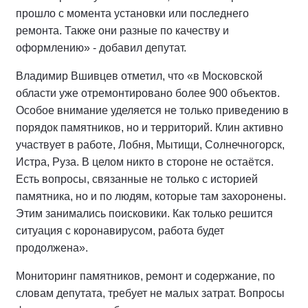
прошло с момента установки или последнего
ремонта. Также они разные по качеству и
оформлению» - добавил депутат.
Владимир Вшивцев отметил, что «в Московской
области уже отремонтировано более 900 объектов.
Особое внимание уделяется не только приведению в
порядок памятников, но и территорий. Клин активно
участвует в работе, Лобня, Мытищи, Солнечногорск,
Истра, Руза. В целом никто в стороне не остаётся.
Есть вопросы, связанные не только с историей
памятника, но и по людям, которые там захоронены.
Этим занимались поисковики. Как только решится
ситуация с коронавирусом, работа будет
продолжена».
Мониторинг памятников, ремонт и содержание, по
словам депутата, требует не малых затрат. Вопросы