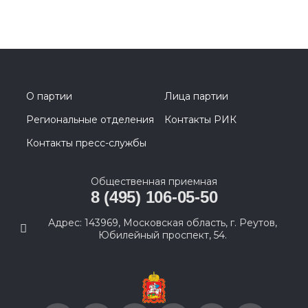
О партии
Лица партии
Региональные отделения
Контакты РИК
Контакты пресс-службы
Общественная приемная
8 (495) 106-05-50
Адрес: 143969, Московская область, г. Реутов,
Юбилейный проспект, 54.