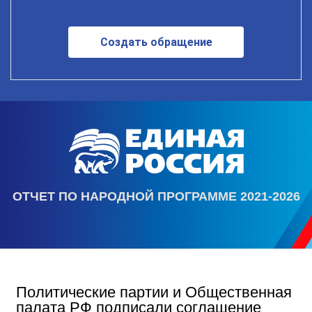
Создать обращение
ОТЧЕТ ПО НАРОДНОЙ ПРОГРАММЕ 2021-2026
Политические партии и Общественная
палата РФ подписали соглашение