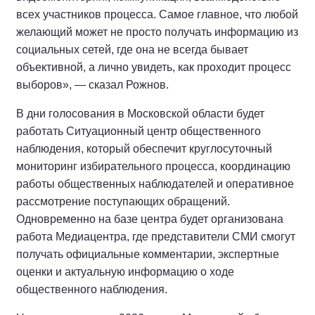
всех участников процесса. Самое главное, что любой
желающий может не просто получать информацию из
социальных сетей, где она не всегда бывает
объективной, а лично увидеть, как проходит процесс
выборов», — сказал Рожнов.
В дни голосования в Московской области будет
работать Ситуационный центр общественного
наблюдения, который обеспечит круглосуточный
мониторинг избирательного процесса, координацию
работы общественных наблюдателей и оперативное
рассмотрение поступающих обращений.
Одновременно на базе центра будет организована
работа Медиацентра, где представители СМИ смогут
получать официальные комментарии, экспертные
оценки и актуальную информацию о ходе
общественного наблюдения.