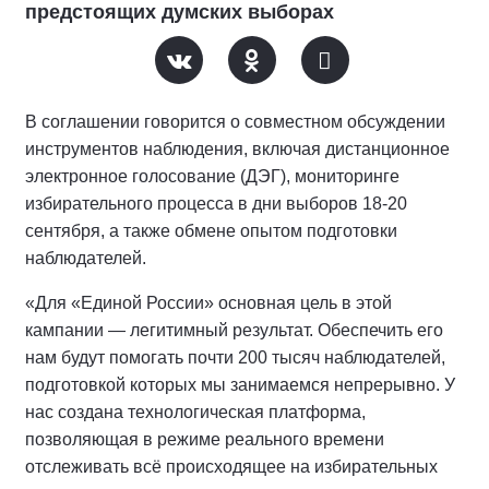
предстоящих думских выборах
В соглашении говорится о совместном обсуждении
инструментов наблюдения, включая дистанционное
электронное голосование (ДЭГ), мониторинге
избирательного процесса в дни выборов 18-20
сентября, а также обмене опытом подготовки
наблюдателей.
«Для «Единой России» основная цель в этой
кампании — легитимный результат. Обеспечить его
нам будут помогать почти 200 тысяч наблюдателей,
подготовкой которых мы занимаемся непрерывно. У
нас создана технологическая платформа,
позволяющая в режиме реального времени
отслеживать всё происходящее на избирательных