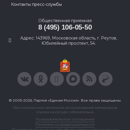
Контакты пресс-службы
Общественная приемная
8 (495) 106-05-50
Адрес: 143969, Московская область, г. Реутов,
Юбилейный проспект, 54.
© 2005-2026, Партия «Единая Россия». Все права защищены.
При полном или частичном использовании материалов
ссылка на ресурс обязательна.
Пользовательское соглашение
Политика конфиденциальности
Политика в отношении обработки персональных данных