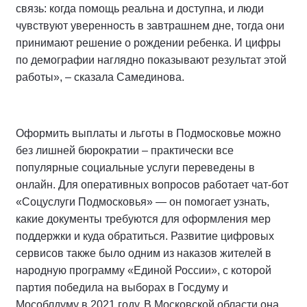
связь: когда помощь реальна и доступна, и люди
чувствуют уверенность в завтрашнем дне, тогда они
принимают решение о рождении ребенка. И цифры
по демографии наглядно показывают результат этой
работы», – сказала Самединова.
Оформить выплаты и льготы в Подмосковье можно
без лишней бюрократии – практически все
популярные социальные услуги переведены в
онлайн. Для оперативных вопросов работает чат-бот
«Соцуслуги Подмосковья» — он помогает узнать,
какие документы требуются для оформления мер
поддержки и куда обратиться. Развитие цифровых
сервисов также было одним из наказов жителей в
народную программу «Единой России», с которой
партия победила на выборах в Госдуму и
Мособлдуму в 2021 году. В Московской области она