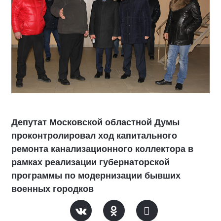
Депутат Московской областной Думы
проконтролировал ход капитального
ремонта канализационного коллектора в
рамках реализации губернаторской
программы по модернизации бывших
военных городков