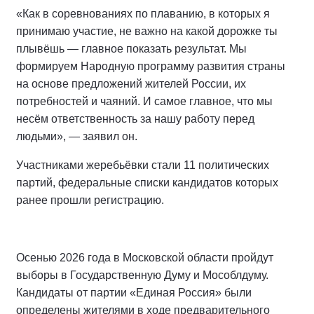
«Как в соревнованиях по плаванию, в которых я
принимаю участие, не важно на какой дорожке ты
плывёшь — главное показать результат. Мы
формируем Народную программу развития страны
на основе предложений жителей России, их
потребностей и чаяний. И самое главное, что мы
несём ответственность за нашу работу перед
людьми», — заявил он.
Участниками жеребьёвки стали 11 политических
партий, федеральные списки кандидатов которых
ранее прошли регистрацию.
Осенью 2026 года в Московской области пройдут
выборы в Государственную Думу и Мособлдуму.
Кандидаты от партии «Единая Россия» были
определены жителями в ходе предварительного