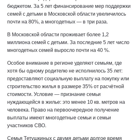
бюджетом. За 5 лет финансирование мер поддержки
семей с детьми в Московской области увеличилось
почти на 80%, а многодетных — в три раза.
В Московской области проживает более 1,2
миллиона семей с детьми. За последние 5 лет число
многодетных семей выросло почти на 40 %.
Особое внимание в регионе уделяют семьям, где
хотя бы одному родителю не исполнилось 35 лет:
предоставляют социальную выплату на покупку или
строительство жилья в размере 35% от расчётной
стоимости. Условие — признание семьи
нуждающейся в жилье: это менее 10 кв. метров на
человека. Право на первоочередное получение
выплаты имеют многодетные семьи и семьи
участников СВО.
Семья Тетушкиных с двумя детьми долгое время