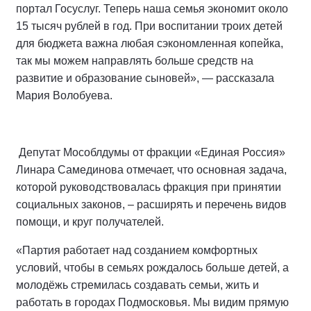
портал Госуслуг. Теперь наша семья экономит около
15 тысяч рублей в год. При воспитании троих детей
для бюджета важна любая сэкономленная копейка,
так мы можем направлять больше средств на
развитие и образование сыновей», — рассказала
Мария Волобуева.
Депутат Мособлдумы от фракции «Единая Россия»
Линара Самединова отмечает, что основная задача,
которой руководствовалась фракция при принятии
социальных законов, – расширять и перечень видов
помощи, и круг получателей.
«Партия работает над созданием комфортных
условий, чтобы в семьях рождалось больше детей, а
молодёжь стремилась создавать семьи, жить и
работать в городах Подмосковья. Мы видим прямую