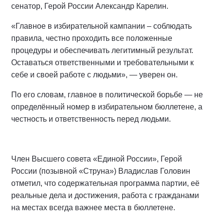
сенатор, Герой России Александр Карелин.
«Главное в избирательной кампании – соблюдать
правила, честно проходить все положенные
процедуры и обеспечивать легитимный результат.
Оставаться ответственными и требовательными к
себе и своей работе с людьми», — уверен он.
По его словам, главное в политической борьбе — не
определённый номер в избирательном бюллетене, а
честность и ответственность перед людьми.
Член Высшего совета «Единой России», Герой
России (позывной «Струна») Владислав Головин
отметил, что содержательная программа партии, её
реальные дела и достижения, работа с гражданами
на местах всегда важнее места в бюллетене.