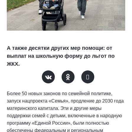
А также десятки других мер помощи: от
выплат на школьную форму до льгот по
ЖКХ.
Более 50 новых законов по семейной политике,
запуск нацпроекта «Семья», продление до 2030 года
материнского капитала. Эти и другие меры
поддержки семей с детьми, включенные в народную
программу «Единой России», были полностью
обеспечены федеральным и региональным