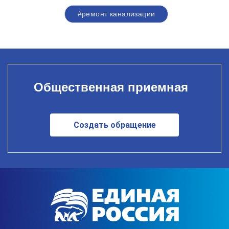
#ремонт канализации
Общественная приемная
Создать обращение