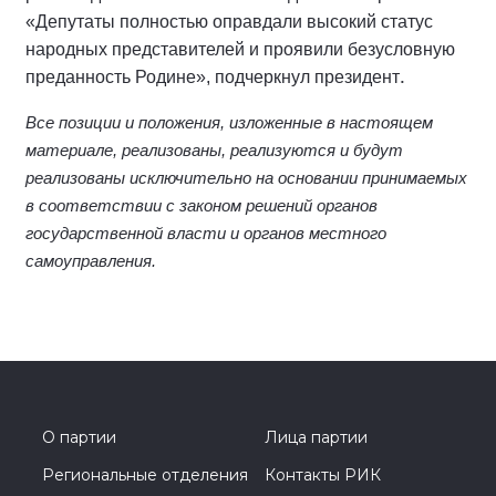
«Депутаты полностью оправдали высокий статус
народных представителей и проявили безусловную
.
преданность Родине», подчеркнул президент
Все позиции и положения, изложенные в настоящем
материале, реализованы, реализуются и будут
реализованы исключительно на основании принимаемых
в соответствии с законом решений органов
государственной власти и органов местного
самоуправления.
О партии
Лица партии
Региональные отделения
Контакты РИК