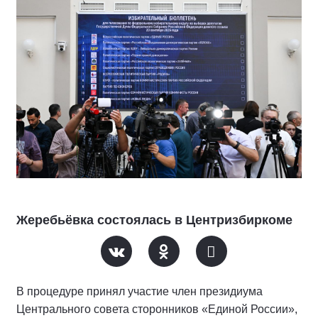
Жеребьёвка состоялась в Центризбиркоме
В процедуре принял участие член президиума
Центрального совета сторонников «Единой России»,