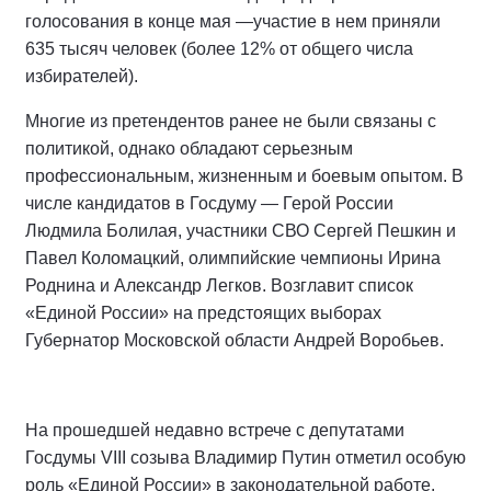
голосования в конце мая —участие в нем приняли
635 тысяч человек (более 12% от общего числа
избирателей).
Многие из претендентов ранее не были связаны с
политикой, однако обладают серьезным
профессиональным, жизненным и боевым опытом. В
числе кандидатов в Госдуму — Герой России
Людмила Болилая, участники СВО Сергей Пешкин и
Павел Коломацкий, олимпийские чемпионы Ирина
Роднина и Александр Легков. Возглавит список
«Единой России» на предстоящих выборах
Губернатор Московской области Андрей Воробьев.
На прошедшей недавно встрече с депутатами
Госдумы VIII созыва Владимир Путин отметил особую
роль «Единой России» в законодательной работе.