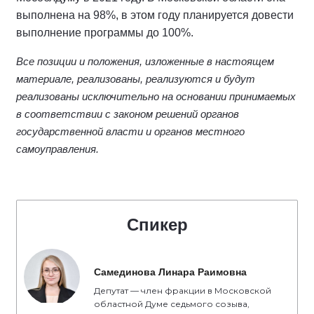
выполнена на 98%, в этом году планируется довести
выполнение программы до 100%.
Все позиции и положения, изложенные в настоящем
материале, реализованы, реализуются и будут
реализованы исключительно на основании принимаемых
в соответствии с законом решений органов
государственной власти и органов местного
самоуправления.
Спикер
Самединова Линара Раимовна
Депутат — член фракции в Московской
областной Думе седьмого созыва,