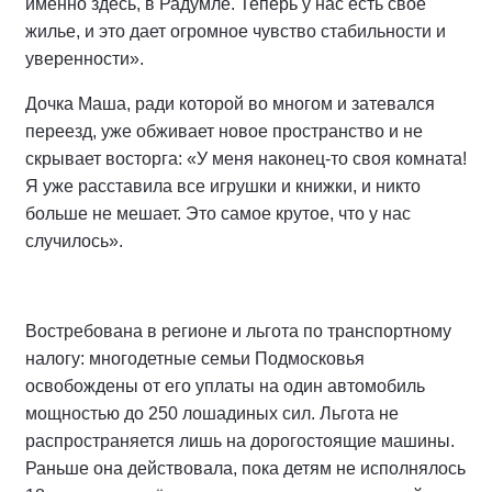
именно здесь, в Радумле. Теперь у нас есть свое
жилье, и это дает огромное чувство стабильности и
уверенности».
Дочка Маша, ради которой во многом и затевался
переезд, уже обживает новое пространство и не
скрывает восторга: «У меня наконец-то своя комната!
Я уже расставила все игрушки и книжки, и никто
больше не мешает. Это самое крутое, что у нас
случилось».
Востребована в регионе и льгота по транспортному
налогу: многодетные семьи Подмосковья
освобождены от его уплаты на один автомобиль
мощностью до 250 лошадиных сил. Льгота не
распространяется лишь на дорогостоящие машины.
Раньше она действовала, пока детям не исполнялось