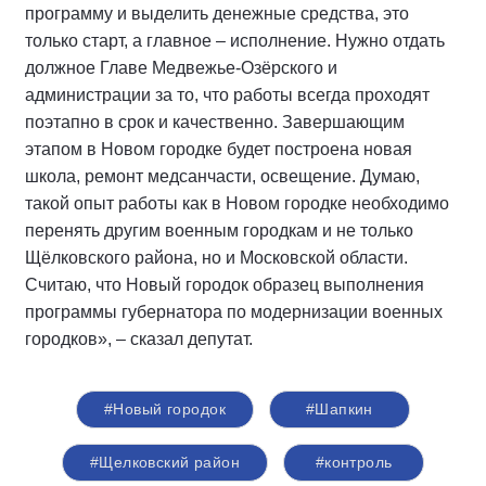
программу и выделить денежные средства, это
только старт, а главное – исполнение. Нужно отдать
должное Главе Медвежье-Озёрского и
администрации за то, что работы всегда проходят
поэтапно в срок и качественно. Завершающим
этапом в Новом городке будет построена новая
школа, ремонт медсанчасти, освещение. Думаю,
такой опыт работы как в Новом городке необходимо
перенять другим военным городкам и не только
Щёлковского района, но и Московской области.
Считаю, что Новый городок образец выполнения
программы губернатора по модернизации военных
городков», – сказал депутат.
#Новый городок
#Шапкин
#Щелковский район
#контроль