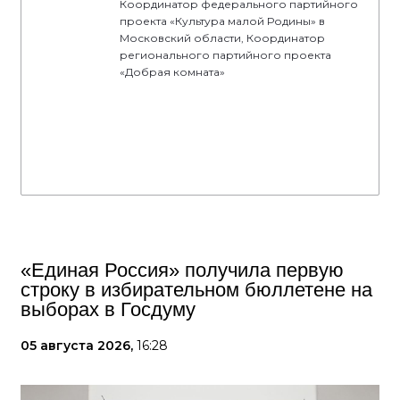
Координатор федерального партийного
проекта «Культура малой Родины» в
Московский области, Координатор
регионального партийного проекта
«Добрая комната»
«Единая Россия» получила первую
строку в избирательном бюллетене на
выборах в Госдуму
05 августа 2026,
16:28