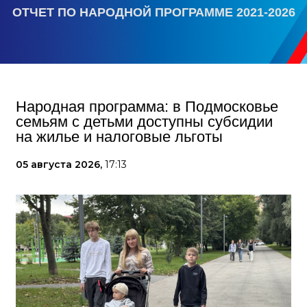
ОТЧЕТ ПО НАРОДНОЙ ПРОГРАММЕ 2021-2026
Народная программа: в Подмосковье
семьям с детьми доступны субсидии
на жилье и налоговые льготы
05 августа 2026,
17:13