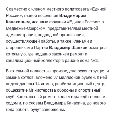
Совместно с членом местного политсовета «Единой
России», главой поселения
Владимиром
Канахиным
, членами фракции «Единая Россия» в
Медвежье-Озёрском, представителями местной
администрации, подрядной организации,
осуществляющей работы, а также членами и
сторонниками Партии
Владимир Шапкин
осмотрел
котельную, где недавно закончен ремонт и
канализационный коллектор в районе дома №15.
В котельной полностью произведена реконструкция и
замена котлов, вложено 37 миллионов рублей. К ней
подсоединены 14 домов, реабилитационный центр,
общежитие Министерства обороны и спортивный
клуб. Капитальный ремонт коллектора идёт полным
ходом и, по словам Владимира Канахина, до нового
года работы будут завершены.