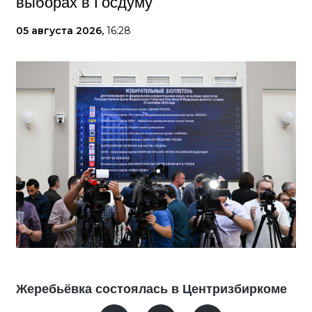
выборах в Госдуму
05 августа 2026,
16:28
Жеребьёвка состоялась в Центризбиркоме