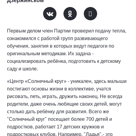
Дзержинском
Первым делом член Партии проверил подачу тепла,
ознакомился с работой групп развивающего
обучения, занятия в которых ведут педагоги по
оригинальным методикам. Их задача -
социализировать ребёнка, подготовить к детскому
саду и школе.
«Центр «Солнечный круг» - уникален, здесь малыши
постигают основы жизни в коллективе, учатся
рисовать, петь, играть, дружить наконец. Не всегда
родители, даже очень любящие своих детей, могут
столько дать ребёнку для развития. Всего же
"Солнечный круг" посещает более 700 детей и
подростков, работает 17 детских кружков и
подростковых клубов. Например, "Ладья",- это