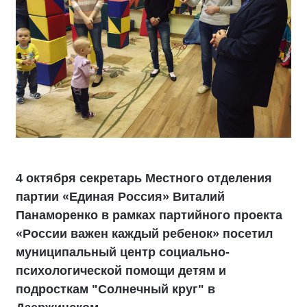
4 октября секретарь Местного отделения
партии «Единая Россия» Виталий
Панаморенко в рамках партийного проекта
«России важен каждый ребенок» посетил
муниципальный центр социально-
психологической помощи детям и
подросткам "Солнечный круг" в