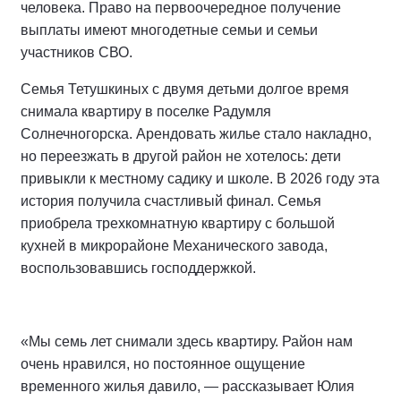
человека. Право на первоочередное получение
выплаты имеют многодетные семьи и семьи
участников СВО.
Семья Тетушкиных с двумя детьми долгое время
снимала квартиру в поселке Радумля
Солнечногорска. Арендовать жилье стало накладно,
но переезжать в другой район не хотелось: дети
привыкли к местному садику и школе. В 2026 году эта
история получила счастливый финал. Семья
приобрела трехкомнатную квартиру с большой
кухней в микрорайоне Механического завода,
воспользовавшись господдержкой.
«Мы семь лет снимали здесь квартиру. Район нам
очень нравился, но постоянное ощущение
временного жилья давило, — рассказывает Юлия