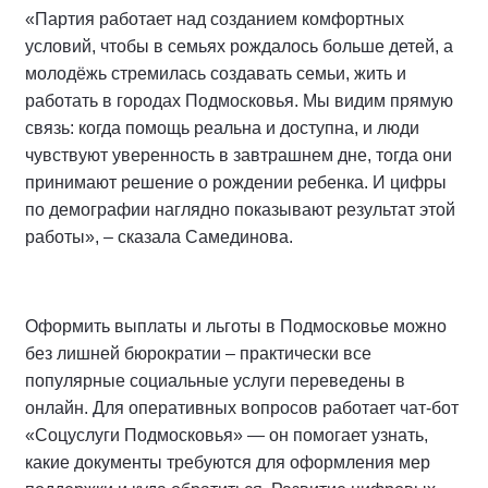
«Партия работает над созданием комфортных
условий, чтобы в семьях рождалось больше детей, а
молодёжь стремилась создавать семьи, жить и
работать в городах Подмосковья. Мы видим прямую
связь: когда помощь реальна и доступна, и люди
чувствуют уверенность в завтрашнем дне, тогда они
принимают решение о рождении ребенка. И цифры
по демографии наглядно показывают результат этой
работы», – сказала Самединова.
Оформить выплаты и льготы в Подмосковье можно
без лишней бюрократии – практически все
популярные социальные услуги переведены в
онлайн. Для оперативных вопросов работает чат-бот
«Соцуслуги Подмосковья» — он помогает узнать,
какие документы требуются для оформления мер