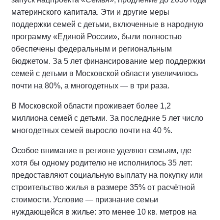
материнского капитала. Эти и другие меры
поддержки семей с детьми, включенные в народную
программу «Единой России», были полностью
обеспечены федеральным и региональным
бюджетом. За 5 лет финансирование мер поддержки
семей с детьми в Московской области увеличилось
почти на 80%, а многодетных — в три раза.
В Московской области проживает более 1,2
миллиона семей с детьми. За последние 5 лет число
многодетных семей выросло почти на 40 %.
Особое внимание в регионе уделяют семьям, где
хотя бы одному родителю не исполнилось 35 лет:
предоставляют социальную выплату на покупку или
строительство жилья в размере 35% от расчётной
стоимости. Условие — признание семьи
нуждающейся в жилье: это менее 10 кв. метров на