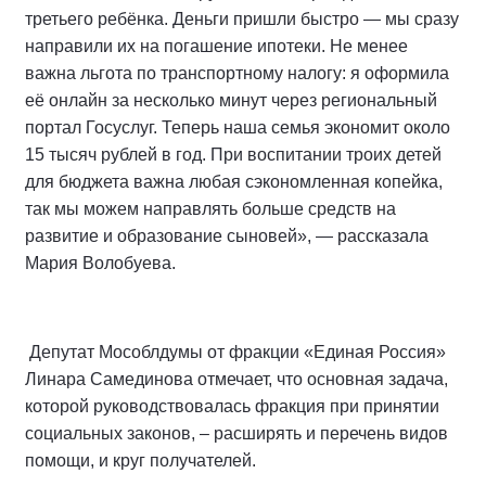
третьего ребёнка. Деньги пришли быстро — мы сразу
направили их на погашение ипотеки. Не менее
важна льгота по транспортному налогу: я оформила
её онлайн за несколько минут через региональный
портал Госуслуг. Теперь наша семья экономит около
15 тысяч рублей в год. При воспитании троих детей
для бюджета важна любая сэкономленная копейка,
так мы можем направлять больше средств на
развитие и образование сыновей», — рассказала
Мария Волобуева.
Депутат Мособлдумы от фракции «Единая Россия»
Линара Самединова отмечает, что основная задача,
которой руководствовалась фракция при принятии
социальных законов, – расширять и перечень видов
помощи, и круг получателей.