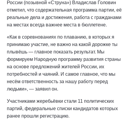
России (позывной «Струна») Владислав Головин
отметил, что содержательная программа партии, её
реальные дела и достижения, работа с гражданами
на местах всегда важнее места в бюллетене.
«Как в соревнованиях по плаванию, в которых я
принимаю участие, не важно на какой дорожке ты
плывёшь — главное показать результат. Мы
формируем Народную программу развития страны
на основе предложений жителей России, их
потребностей и чаяний. И самое главное, что мы
несём ответственность за нашу работу перед
людьми», — заявил он.
Участниками жеребьёвки стали 11 политических
партий, федеральные списки кандидатов которых
ранее прошли регистрацию.