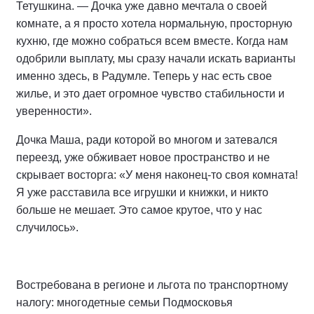
Тетушкина. — Дочка уже давно мечтала о своей
комнате, а я просто хотела нормальную, просторную
кухню, где можно собраться всем вместе. Когда нам
одобрили выплату, мы сразу начали искать варианты
именно здесь, в Радумле. Теперь у нас есть свое
жилье, и это дает огромное чувство стабильности и
уверенности».
Дочка Маша, ради которой во многом и затевался
переезд, уже обживает новое пространство и не
скрывает восторга: «У меня наконец-то своя комната!
Я уже расставила все игрушки и книжки, и никто
больше не мешает. Это самое крутое, что у нас
случилось».
Востребована в регионе и льгота по транспортному
налогу: многодетные семьи Подмосковья