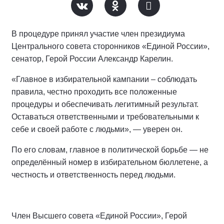
В процедуре принял участие член президиума
Центрального совета сторонников «Единой России»,
сенатор, Герой России Александр Карелин.
«Главное в избирательной кампании – соблюдать
правила, честно проходить все положенные
процедуры и обеспечивать легитимный результат.
Оставаться ответственными и требовательными к
себе и своей работе с людьми», — уверен он.
По его словам, главное в политической борьбе — не
определённый номер в избирательном бюллетене, а
честность и ответственность перед людьми.
Член Высшего совета «Единой России», Герой