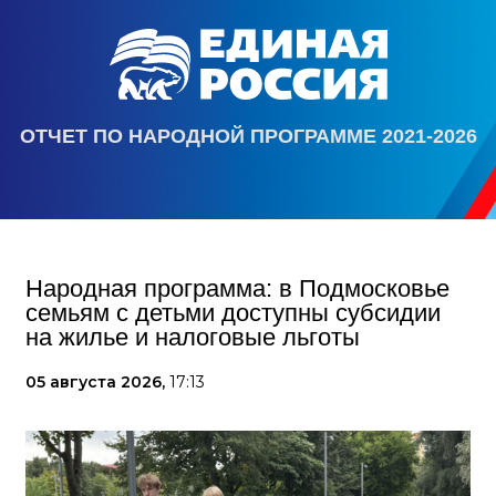
ОТЧЕТ ПО НАРОДНОЙ ПРОГРАММЕ 2021-2026
Народная программа: в Подмосковье
семьям с детьми доступны субсидии
на жилье и налоговые льготы
05 августа 2026,
17:13