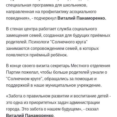
специальная программа для школьников,
направленная на профилактику асоциального
поведения», - подчеркнул
Виталий
Панаморенко
.
В стенах центра работает служба социального
замещения семей, созданная для будущих приёмных
родителей. Психологи "Солнечного круга"
занимаются сопровождением семей, в которых
появляется приёмный ребёнок.
В конце своего визита секретарь Местного отделения
Партии пожелал, чтобы больше родителей узнали о
"Солнечном круге", обращались за помощью и
поддержкой в наше муниципальное учреждение.
«Забота о правильном развитии и воспитание детей -
это одна из приоритетных задач администрации
города. Это забота о нашем будущем», - сказал
Виталий
Панаморенко
.