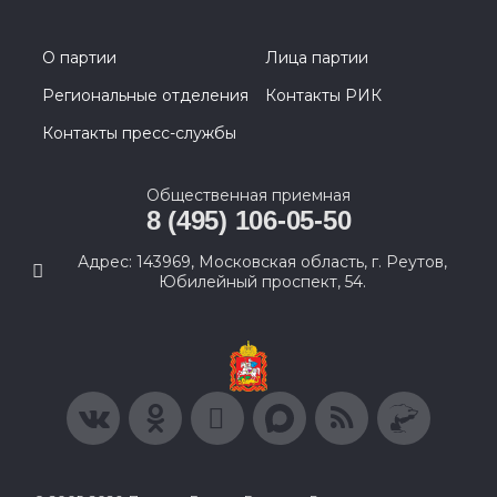
О партии
Лица партии
Региональные отделения
Контакты РИК
Контакты пресс-службы
Общественная приемная
8 (495) 106-05-50
Адрес: 143969, Московская область, г. Реутов,
Юбилейный проспект, 54.