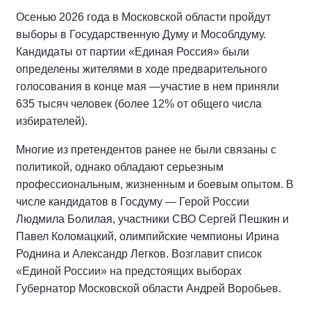
Осенью 2026 года в Московской области пройдут
выборы в Государственную Думу и Мособлдуму.
Кандидаты от партии «Единая Россия» были
определены жителями в ходе предварительного
голосования в конце мая —участие в нем приняли
635 тысяч человек (более 12% от общего числа
избирателей).
Многие из претендентов ранее не были связаны с
политикой, однако обладают серьезным
профессиональным, жизненным и боевым опытом. В
числе кандидатов в Госдуму — Герой России
Людмила Болилая, участники СВО Сергей Пешкин и
Павел Коломацкий, олимпийские чемпионы Ирина
Роднина и Александр Легков. Возглавит список
«Единой России» на предстоящих выборах
Губернатор Московской области Андрей Воробьев.