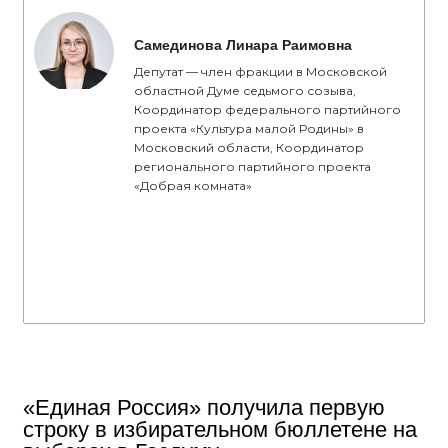
Самединова Линара Раимовна
Депутат — член фракции в Московской
областной Думе седьмого созыва,
Координатор федерального партийного
проекта «Культура малой Родины» в
Московский области, Координатор
регионального партийного проекта
«Добрая комната»
«Единая Россия» получила первую
строку в избирательном бюллетене на