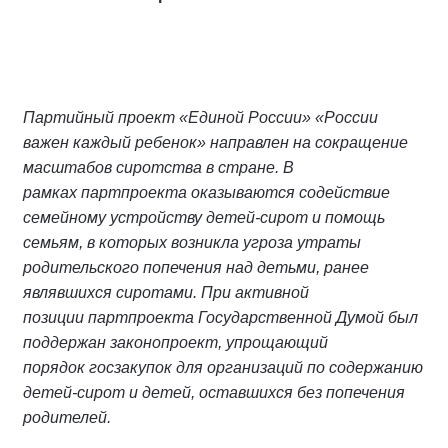
Партийный проект «Единой России» «России
важен каждый ребенок» направлен на сокращение
масштабов сиротства в стране. В
рамках партпроекта оказываются содействие
семейному устройству детей-сирот и помощь
семьям, в которых возникла угроза утраты
родительского попечения над детьми, ранее
являвшихся сиротами. При активной
позиции партпроекта Государственной Думой был
поддержан законопроект, упрощающий
порядок госзакупок для организаций по содержанию
детей-сирот и детей, оставшихся без попечения
родителей.