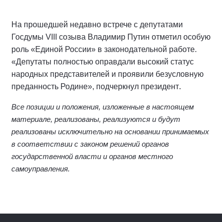
На прошедшей недавно встрече с депутатами
Госдумы VIII созыва Владимир Путин отметил особую
роль «Единой России» в законодательной работе.
«Депутаты полностью оправдали высокий статус
народных представителей и проявили безусловную
.
преданность Родине», подчеркнул президент
Все позиции и положения, изложенные в настоящем
материале, реализованы, реализуются и будут
реализованы исключительно на основании принимаемых
в соответствии с законом решений органов
государственной власти и органов местного
самоуправления.