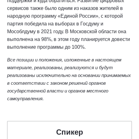
поддержки и куда обратиться. Развитие цифровых
сервисов также было одним из наказов жителей в
народную программу «Единой России», с которой
партия победила на выборах в Госдуму и
Мособлдуму в 2021 году. В Московской области она
выполнена на 98%, в этом году планируется довести
выполнение программы до 100%.
Все позиции и положения, изложенные в настоящем
материале, реализованы, реализуются и будут
реализованы исключительно на основании принимаемых
в соответствии с законом решений органов
государственной власти и органов местного
самоуправления.
Спикер