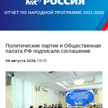
ОТЧЕТ ПО НАРОДНОЙ ПРОГРАММЕ 2021-2026
Политические партии и Общественная
палата РФ подписали соглашение
06 августа 2026,
09:03