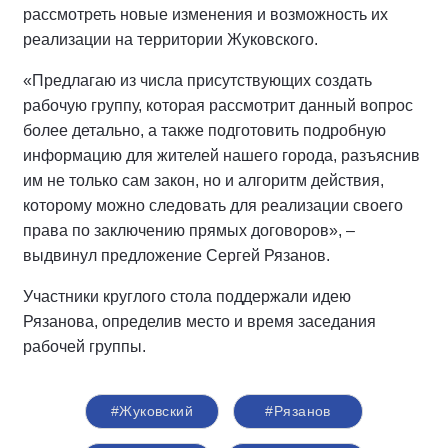
рассмотреть новые изменения и возможность их
реализации на территории Жуковского.
«Предлагаю из числа присутствующих создать
рабочую группу, которая рассмотрит данный вопрос
более детально, а также подготовить подробную
информацию для жителей нашего города, разъяснив
им не только сам закон, но и алгоритм действия,
которому можно следовать для реализации своего
права по заключению прямых договоров», –
выдвинул предложение Сергей Рязанов.
Участники круглого стола поддержали идею
Рязанова, определив место и время заседания
рабочей группы.
#Жуковский
#Рязанов