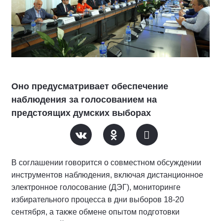
Оно предусматривает обеспечение
наблюдения за голосованием на
предстоящих думских выборах
В соглашении говорится о совместном обсуждении
инструментов наблюдения, включая дистанционное
электронное голосование (ДЭГ), мониторинге
избирательного процесса в дни выборов 18-20
сентября, а также обмене опытом подготовки