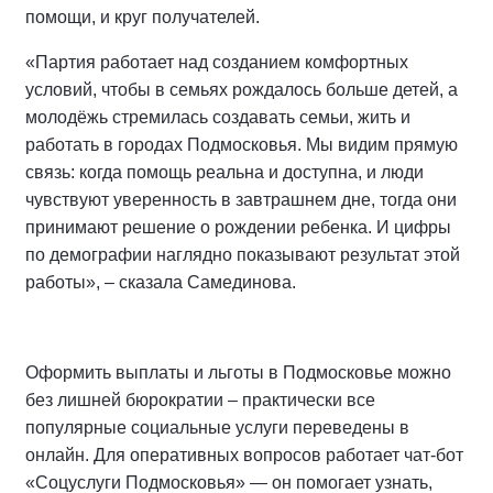
помощи, и круг получателей.
«Партия работает над созданием комфортных
условий, чтобы в семьях рождалось больше детей, а
молодёжь стремилась создавать семьи, жить и
работать в городах Подмосковья. Мы видим прямую
связь: когда помощь реальна и доступна, и люди
чувствуют уверенность в завтрашнем дне, тогда они
принимают решение о рождении ребенка. И цифры
по демографии наглядно показывают результат этой
работы», – сказала Самединова.
Оформить выплаты и льготы в Подмосковье можно
без лишней бюрократии – практически все
популярные социальные услуги переведены в
онлайн. Для оперативных вопросов работает чат-бот
«Соцуслуги Подмосковья» — он помогает узнать,