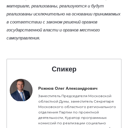
материале, реализованы, реализуются и будут
реализованы исключительно на основании принимаемых
в соответствии с законом решений органов
государственной власти и органов местного
самоуправления.
Спикер
Рожнов Олег Александрович
Заместитель Председателя Московской
областной Думы, заместитель Секретаря
Московского областного регионального
отделения Партии по проектной
деятельности, Куратор программных
комиссий по реализации социально