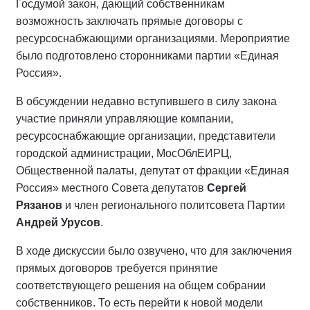
Госдумой закон, дающий собственникам
возможность заключать прямые договоры с
ресурсоснабжающими организациями. Мероприятие
было подготовлено сторонниками партии «Единая
Россия».
В обсуждении недавно вступившего в силу закона
участие приняли управляющие компании,
ресурсоснабжающие организации, представители
городской администрации, МосОблЕИРЦ,
Общественной палаты, депутат от фракции «Единая
Россия» местного Совета депутатов
Сергей
Рязанов
и член регионального политсовета Партии
Андрей Урусов
.
В ходе дискуссии было озвучено, что для заключения
прямых договоров требуется принятие
соответствующего решения на общем собрании
собственников. То есть перейти к новой модели