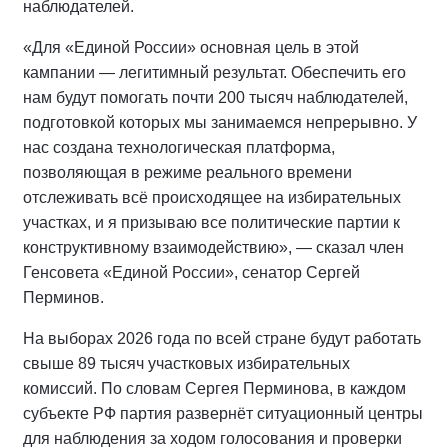
наблюдателей.
«Для «Единой России» основная цель в этой
кампании — легитимный результат. Обеспечить его
нам будут помогать почти 200 тысяч наблюдателей,
подготовкой которых мы занимаемся непрерывно. У
нас создана технологическая платформа,
позволяющая в режиме реального времени
отслеживать всё происходящее на избирательных
участках, и я призываю все политические партии к
конструктивному взаимодействию», — сказал член
Генсовета «Единой России», сенатор Сергей
Перминов.
На выборах 2026 года по всей стране будут работать
свыше 89 тысяч участковых избирательных
комиссий. По словам Сергея Перминова, в каждом
субъекте РФ партия развернёт ситуационный центры
для наблюдения за ходом голосования и проверки