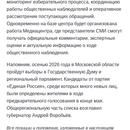
мониторинг избирательного процесса, координацию
работы общественных наблюдателей и оперативное
рассмотрение поступающих обращений.
Одновременно на базе центра будет организована
работа Медиацентра, где представители СМИ смогут
получать официальные комментарии, экспертные
оценки и актуальную информацию о ходе
общественного наблюдения.
Напомним, осенью 2026 года в Московской области
пройдут выборы в Государственную Думу и
региональный парламент. Кандидаты от партии
«Единая Россия», среди которых много новых лиц,
были определены жителями в ходе
предварительного голосования в конце мая.
Общерегиональную часть списка возглавил
губернатор Андрей Воробьёв.
Все позиции и положения, изложенные в настоящем