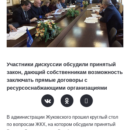
Участники дискуссии обсудили принятый
закон, дающий собственникам возможность
заключать прямые договоры с
ресурсоснабжающими организациями
В администрации Жуковского прошел круглый стол
по вопросам ЖКХ, на котором обсудили принятый