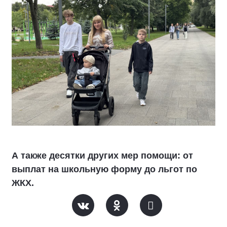
А также десятки других мер помощи: от
выплат на школьную форму до льгот по
ЖКХ.