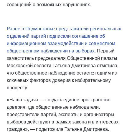
сообщений о возможных нарушениях.
Ранее в Подмосковье представители региональных
отделений партий подписали соглашение об
информационном взаимодействии и совместном
общественном наблюдении на выборах.
Первый
заместитель председателя Общественной палаты
Московской области Татьяна Дмитриева отметила,
что общественное наблюдение остается одним из
ключевых факторов доверия к избирательному
процессу.
«Наша задача — создать единое пространство
доверия, где общественные наблюдатели,
представители партий, эксперты и организаторы
выборов действуют в рамках закона и в интересах
граждан», — подытожила Татьяна Дмитриева.