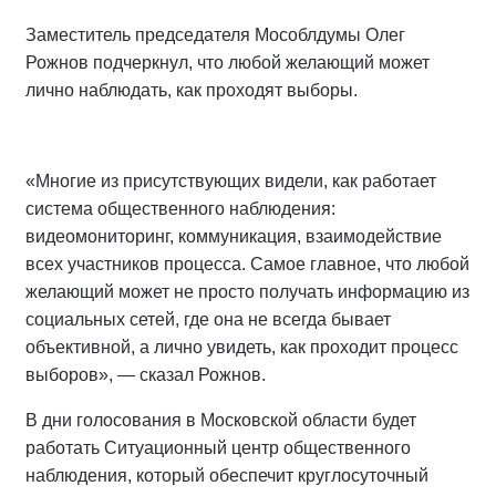
Заместитель председателя Мособлдумы Олег
Рожнов подчеркнул, что любой желающий может
лично наблюдать, как проходят выборы.
«Многие из присутствующих видели, как работает
система общественного наблюдения:
видеомониторинг, коммуникация, взаимодействие
всех участников процесса. Самое главное, что любой
желающий может не просто получать информацию из
социальных сетей, где она не всегда бывает
объективной, а лично увидеть, как проходит процесс
выборов», — сказал Рожнов.
В дни голосования в Московской области будет
работать Ситуационный центр общественного
наблюдения, который обеспечит круглосуточный