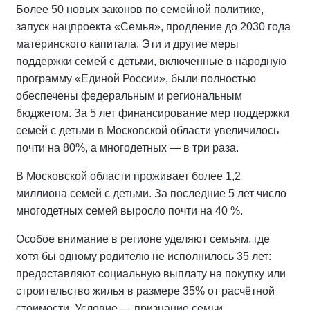
Более 50 новых законов по семейной политике,
запуск нацпроекта «Семья», продление до 2030 года
материнского капитала. Эти и другие меры
поддержки семей с детьми, включенные в народную
программу «Единой России», были полностью
обеспечены федеральным и региональным
бюджетом. За 5 лет финансирование мер поддержки
семей с детьми в Московской области увеличилось
почти на 80%, а многодетных — в три раза.
В Московской области проживает более 1,2
миллиона семей с детьми. За последние 5 лет число
многодетных семей выросло почти на 40 %.
Особое внимание в регионе уделяют семьям, где
хотя бы одному родителю не исполнилось 35 лет:
предоставляют социальную выплату на покупку или
строительство жилья в размере 35% от расчётной
стоимости. Условие — признание семьи