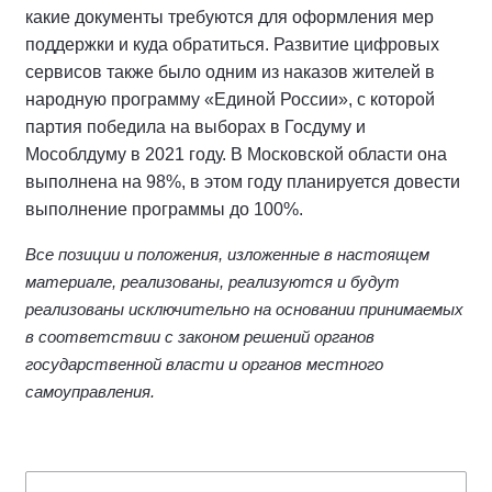
какие документы требуются для оформления мер
поддержки и куда обратиться. Развитие цифровых
сервисов также было одним из наказов жителей в
народную программу «Единой России», с которой
партия победила на выборах в Госдуму и
Мособлдуму в 2021 году. В Московской области она
выполнена на 98%, в этом году планируется довести
выполнение программы до 100%.
Все позиции и положения, изложенные в настоящем
материале, реализованы, реализуются и будут
реализованы исключительно на основании принимаемых
в соответствии с законом решений органов
государственной власти и органов местного
самоуправления.