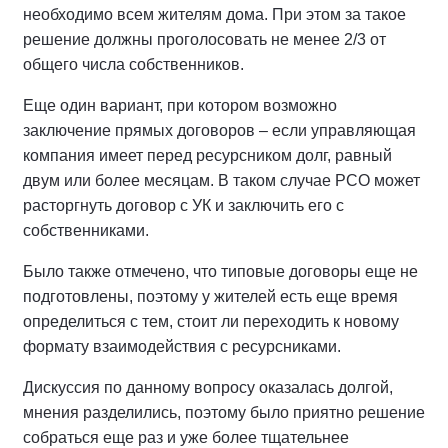
необходимо всем жителям дома. При этом за такое
решение должны проголосовать не менее 2/3 от
общего числа собственников.
Еще один вариант, при котором возможно
заключение прямых договоров – если управляющая
компания имеет перед ресурсником долг, равный
двум или более месяцам. В таком случае РСО может
расторгнуть договор с УК и заключить его с
собственниками.
Было также отмечено, что типовые договоры еще не
подготовлены, поэтому у жителей есть еще время
определиться с тем, стоит ли переходить к новому
формату взаимодействия с ресурсниками.
Дискуссия по данному вопросу оказалась долгой,
мнения разделились, поэтому было приятно решение
собраться еще раз и уже более тщательнее