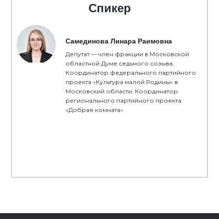
Спикер
Самединова Линара Раимовна
Депутат — член фракции в Московской
областной Думе седьмого созыва,
Координатор федерального партийного
проекта «Культура малой Родины» в
Московский области, Координатор
регионального партийного проекта
«Добрая комната»