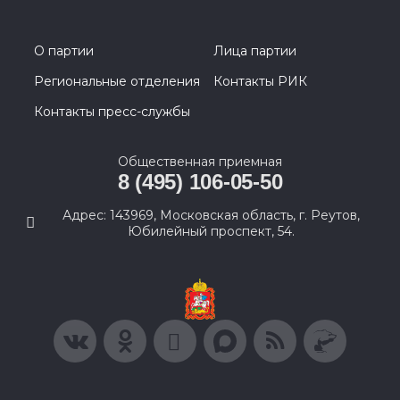
О партии
Лица партии
Региональные отделения
Контакты РИК
Контакты пресс-службы
Общественная приемная
8 (495) 106-05-50
Адрес: 143969, Московская область, г. Реутов,
Юбилейный проспект, 54.