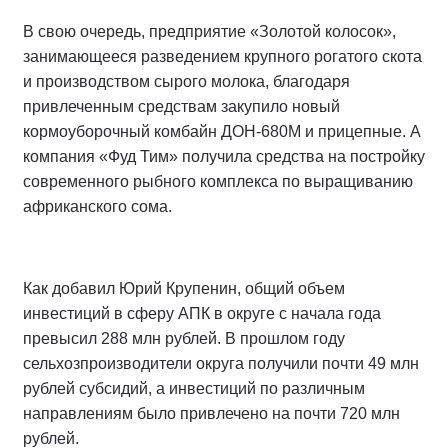
В свою очередь, предприятие «Золотой колосок»,
занимающееся разведением крупного рогатого скота
и производством сырого молока, благодаря
привлеченным средствам закупило новый
кормоуборочный комбайн ДОН-680М и прицепные. А
компания «Фуд Тим» получила средства на постройку
современного рыбного комплекса по выращиванию
африканского сома.
Как добавил Юрий Крупенин, общий объем
инвестиций в сферу АПК в округе с начала года
превысил 288 млн рублей. В прошлом году
сельхозпроизводители округа получили почти 49 млн
рублей субсидий, а инвестиций по различным
направлениям было привлечено на почти 720 млн
рублей.