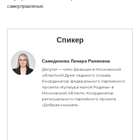
самоуправления.
Спикер
Самединова Линара Раимовна
Депутат — член фракции в Московской
областной Думе седьмого созыва,
Координатор федерального партийного
проекта «Культура малой Родины» в
Московский области, Координатор
регионального партийного проекта
«Добрая комната»