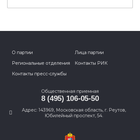
О партии
Лица партии
Региональные отделения
Контакты РИК
Контакты пресс-службы
Общественная приемная
8 (495) 106-05-50
Адрес: 143969, Московская область, г. Реутов,
Юбилейный проспект, 54.