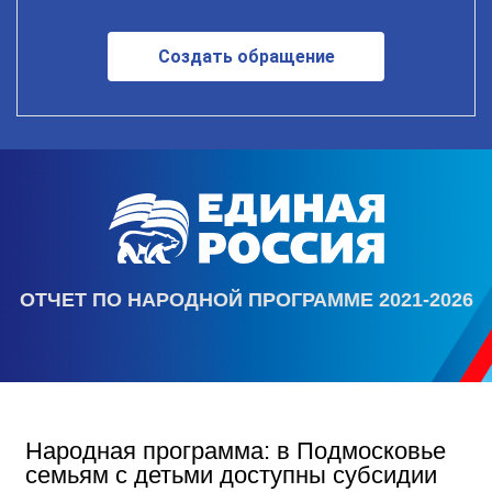
Создать обращение
ОТЧЕТ ПО НАРОДНОЙ ПРОГРАММЕ 2021-2026
Народная программа: в Подмосковье
семьям с детьми доступны субсидии