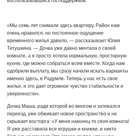
воспользовавшись господдержкой.
«Мы семь лет снимали здесь квартиру. Район нам
очень нравился, но постоянное ощущение
временного жилья давило, — рассказывает Юлия
Тетушкина. — Дочка уже давно мечтала о своей
комнате, а я просто хотела нормальную, просторную
кухню, где можно собраться всем вместе. Когда нам
одобрили выплату, мы сразу начали искать варианты
именно здесь, в Радумле. Теперь у нас есть свое
жилье, и это дает огромное чувство стабильности и
уверенности».
Дочка Маша, ради которой во многом и затевался
переезд, уже обживает новое пространство и не
скрывает восторга: «У меня наконец-то своя комната!
Я уже расставила все игрушки и книжки, и никто