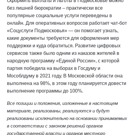
Оформить выплаты и льготы в Подмосковье можно
без лишней бюрократии – практически все
популярные социальные услуги переведены в
онлайн. Для оперативных вопросов работает чат-бот
«Соцуслуги Подмосковья» — он помогает узнать,
какие документы требуются для оформления мер
поддержки и куда обратиться. Развитие цифровых
сервисов также было одним из наказов жителей в
народную программу «Единой России», с которой
партия победила на выборах в Госдуму и
Мособлдуму в 2021 году. В Московской области она
выполнена на 98%, в этом году планируется довести
выполнение программы до 100%.
Все позиции и положения, изложенные в настоящем
материале, реализованы, реализуются и будут
реализованы исключительно на основании принимаемых
в соответствии с законом решений органов
государственной власти и органов местного