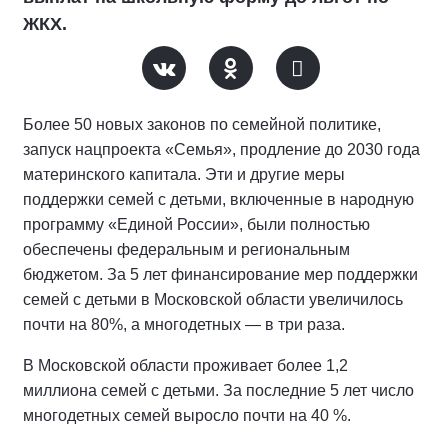
ЖКХ.
Более 50 новых законов по семейной политике,
запуск нацпроекта «Семья», продление до 2030 года
материнского капитала. Эти и другие меры
поддержки семей с детьми, включенные в народную
программу «Единой России», были полностью
обеспечены федеральным и региональным
бюджетом. За 5 лет финансирование мер поддержки
семей с детьми в Московской области увеличилось
почти на 80%, а многодетных — в три раза.
В Московской области проживает более 1,2
миллиона семей с детьми. За последние 5 лет число
многодетных семей выросло почти на 40 %.