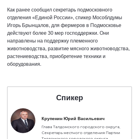
Как ранее сообщил секретарь подмосковного
отделения «Единой России», спикер Мособлдумы
Игорь Брынцалов, для фермеров в Подмосковье
действуют более 30 мер господдержки. Они
направлены на поддержку племенного
животноводства, развитие мясного животноводства,
растениеводства, приобретение техники и
оборудования.
Спикер
Крупенин Юрий Васильевич
Глава Талдомского городского округа,
Секретарь местного отделения Партии
Талдомского городского округа