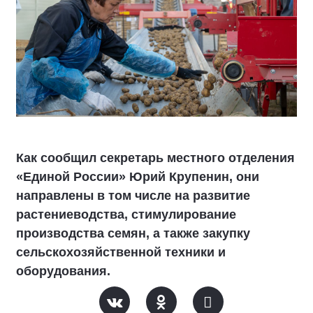
Как сообщил секретарь местного отделения
«Единой России» Юрий Крупенин, они
направлены в том числе на развитие
растениеводства, стимулирование
производства семян, а также закупку
сельскохозяйственной техники и
оборудования.