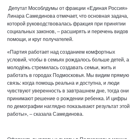
Депутат Мособлдумы от фракции «Единая Россия»
Линара Самединова отмечает, что основная задача,
которой руководствовалась фракция при принятии
социальных законов, – расширять и перечень видов
помощи, и круг получателей.
«Партия работает над созданием комфортных
условий, чтобы в семьях рождалось больше детей, а
молодёжь стремилась создавать семьи, жить и
работать в городах Подмосковья. Мы видим прямую
связь: когда помощь реальна и доступна, и люди
чувствуют уверенность в завтрашнем дне, тогда они
принимают решение о рождении ребенка. И цифры
по демографии наглядно показывают результат этой
работы», – сказала Самединова.