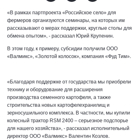
«В рамках партпроекта «Российское село» для
фермеров организуются семинары, на которых им
рассказывают о мерах поддержки, круглые столы для
обмена опытом», - рассказал Юрий Крупенин.
В этом году, к примеру, субсидии получили ООО
«Валмикс», «Золотой колосок», компания «Фуд Тим».
«Благодаря поддержке от государства мы приобрели
технику и оборудование для расширения
производства семенного картофеля, а также
строительства новых картофелехранилищ и
зерносушильного комплекса. В частности, мы купили
колесный трактор RSM 2400 – серьезное подспорье
для нашего хозяйства», - рассказал исполнительный
директор ООО «Валмикс» Валентин Козлов.