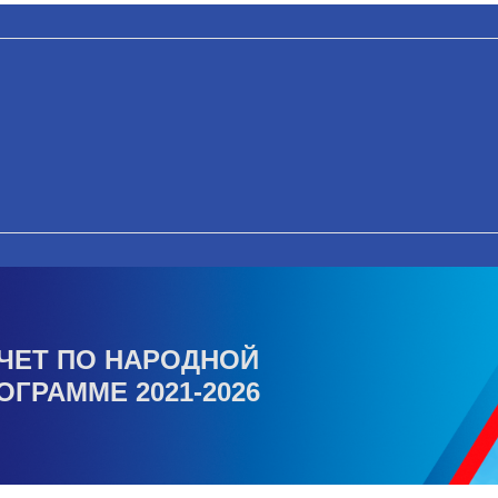
ЧЕТ ПО НАРОДНОЙ
ОГРАММЕ 2021-2026