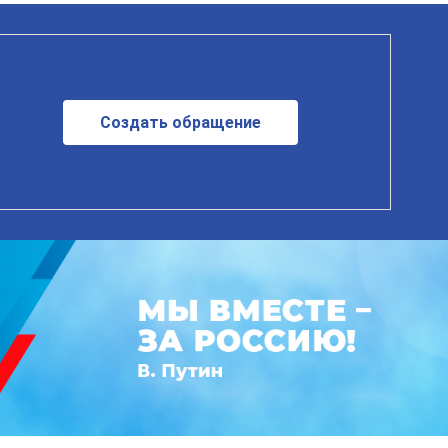
Создать обращение