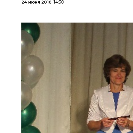
24 июня 2016,
14:30