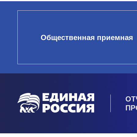
Общественная приемная
ОТ
ПР